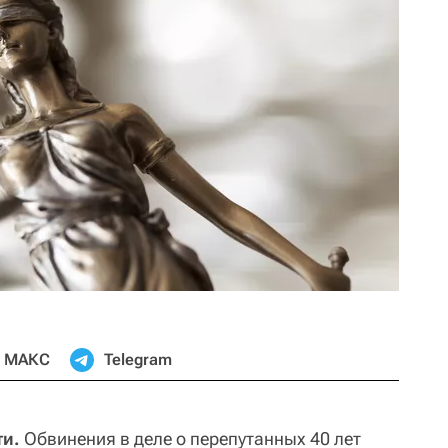
МАКС
Telegram
ти.
Обвинения в деле о перепутанных 40 лет