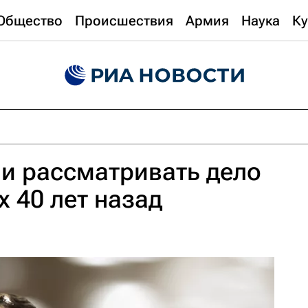
Общество
Происшествия
Армия
Наука
Ку
и рассматривать дело
х 40 лет назад