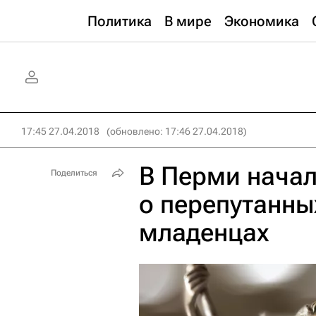
Политика
В мире
Экономика
17:45 27.04.2018
(обновлено: 17:46 27.04.2018)
В Перми начал
Поделиться
о перепутанны
младенцах