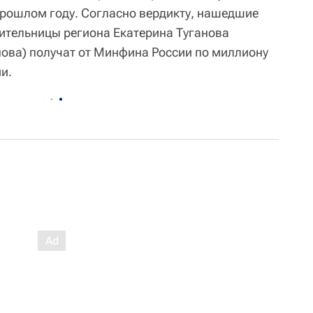
рошлом году. Согласно вердикту, нашедшие
ительницы региона Екатерина Туганова
ова) получат от Минфина России по миллиону
и.