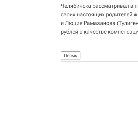
Челябинска рассматривал в п
своих настоящих родителей ж
и Люция Рамазанова (Тулиген
рублей в качестве компенсаци
Пермь