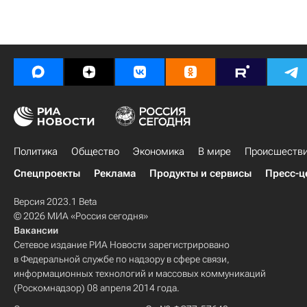
Политика
Общество
Экономика
В мире
Происшеств
Спецпроекты
Реклама
Продукты и сервисы
Пресс-ц
Версия 2023.1 Beta
© 2026 МИА «Россия сегодня»
Вакансии
Сетевое издание РИА Новости зарегистрировано
в Федеральной службе по надзору в сфере связи,
информационных технологий и массовых коммуникаций
(Роскомнадзор) 08 апреля 2014 года.