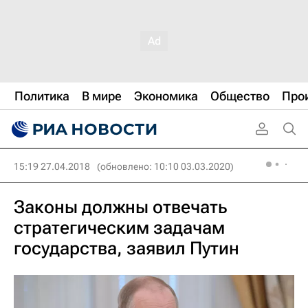
Политика
В мире
Экономика
Общество
Про
15:19 27.04.2018
(обновлено: 10:10 03.03.2020)
Законы должны отвечать
стратегическим задачам
государства, заявил Путин