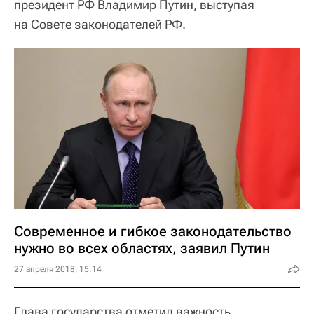
президент РФ Владимир Путин, выступая
на Совете законодателей РФ.
Современное и гибкое законодательство
нужно во всех областях, заявил Путин
27 апреля 2018, 15:14
Глава государства отметил важность