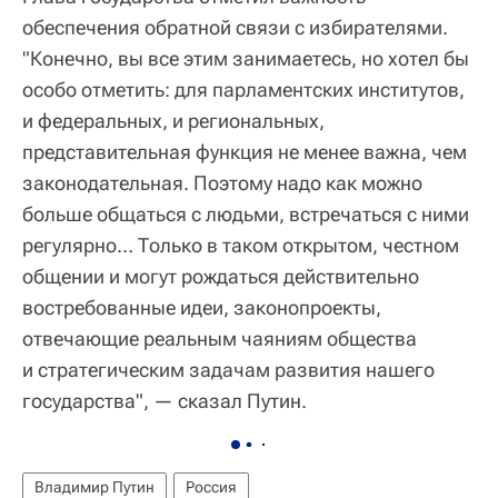
обеспечения обратной связи с избирателями.
"Конечно, вы все этим занимаетесь, но хотел бы
особо отметить: для парламентских институтов,
и федеральных, и региональных,
представительная функция не менее важна, чем
законодательная. Поэтому надо как можно
больше общаться с людьми, встречаться с ними
регулярно… Только в таком открытом, честном
общении и могут рождаться действительно
востребованные идеи, законопроекты,
отвечающие реальным чаяниям общества
и стратегическим задачам развития нашего
государства", — сказал Путин.
Владимир Путин
Россия