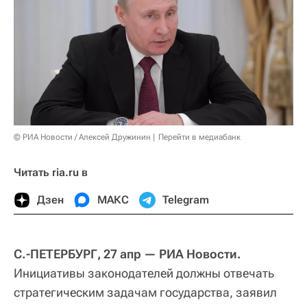
© РИА Новости / Алексей Дружинин
Перейти в медиабанк
Читать ria.ru в
Дзен
МАКС
Telegram
С.-ПЕТЕРБУРГ, 27 апр — РИА Новости.
Инициативы законодателей должны отвечать
стратегическим задачам государства, заявил