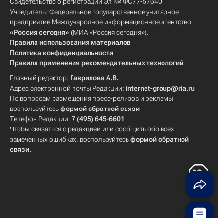
Свидетельство о регистрации Эл № ФС77-57640
Учредитель: Федеральное государственное унитарное
предприятие Международное информационное агентство
«Россия сегодня»
(МИА «Россия сегодня»).
Правила использования материалов
Политика конфиденциальности
Правила применения рекомендательных технологий
Главный редактор:
Гаврилова А.В.
Адрес электронной почты Редакции:
internet-group@ria.ru
По вопросам размещения пресс-релизов и рекламы
воспользуйтесь
формой обратной связи
Телефон Редакции:
7 (495) 645-6601
Чтобы связаться с редакцией или сообщить обо всех
замеченных ошибках, воспользуйтесь
формой обратной
связи
.