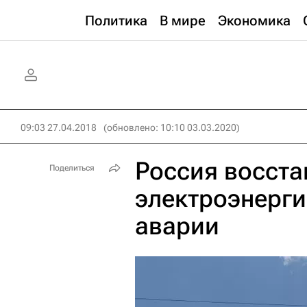
Политика
В мире
Экономика
09:03 27.04.2018
(обновлено: 10:10 03.03.2020)
Россия восста
Поделиться
электроэнерг
аварии