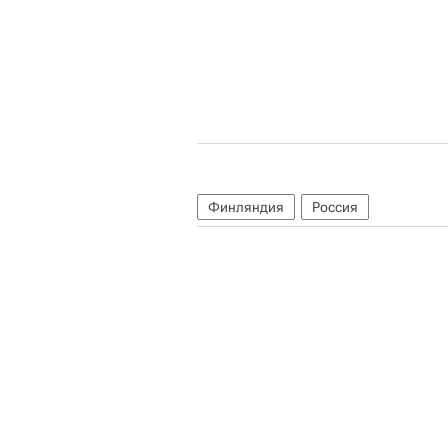
Финляндия
Россия