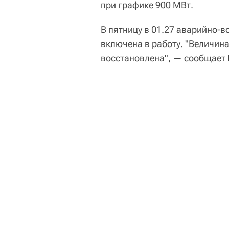
при графике 900 МВт.
В пятницу в 01.27 аварийно-
включена в работу. "Величин
восстановлена", — сообщает