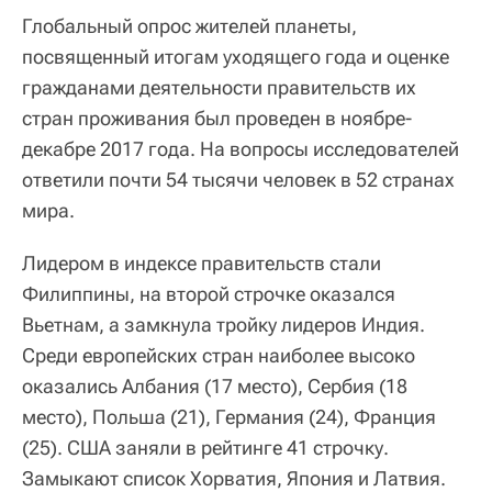
Глобальный опрос жителей планеты,
посвященный итогам уходящего года и оценке
гражданами деятельности правительств их
стран проживания был проведен в ноябре-
декабре 2017 года. На вопросы исследователей
ответили почти 54 тысячи человек в 52 странах
мира.
Лидером в индексе правительств стали
Филиппины, на второй строчке оказался
Вьетнам, а замкнула тройку лидеров Индия.
Среди европейских стран наиболее высоко
оказались Албания (17 место), Сербия (18
место), Польша (21), Германия (24), Франция
(25). США заняли в рейтинге 41 строчку.
Замыкают список Хорватия, Япония и Латвия.