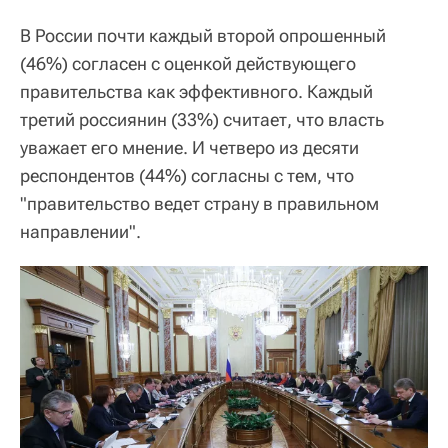
В России почти каждый второй опрошенный
(46%) согласен с оценкой действующего
правительства как эффективного. Каждый
третий россиянин (33%) считает, что власть
уважает его мнение. И четверо из десяти
респондентов (44%) согласны с тем, что
"правительство ведет страну в правильном
направлении".