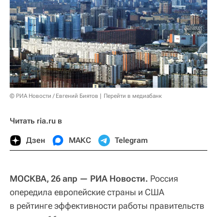
© РИА Новости / Евгений Биятов
Перейти в медиабанк
Читать ria.ru в
Дзен
МАКС
Telegram
МОСКВА, 26 апр — РИА Новости.
Россия
опередила европейские страны и США
в рейтинге эффективности работы правительств