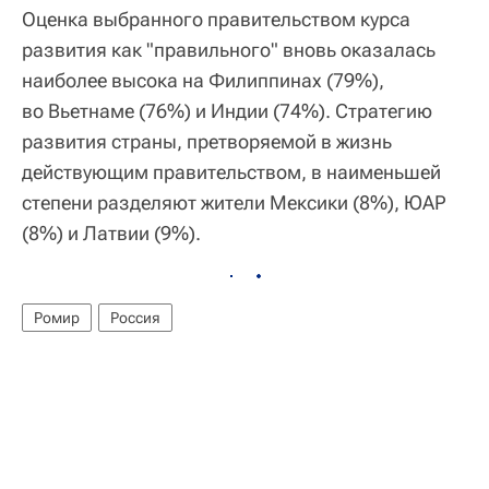
Оценка выбранного правительством курса
развития как "правильного" вновь оказалась
наиболее высока на Филиппинах (79%),
во Вьетнаме (76%) и Индии (74%). Стратегию
развития страны, претворяемой в жизнь
действующим правительством, в наименьшей
степени разделяют жители Мексики (8%), ЮАР
(8%) и Латвии (9%).
Ромир
Россия