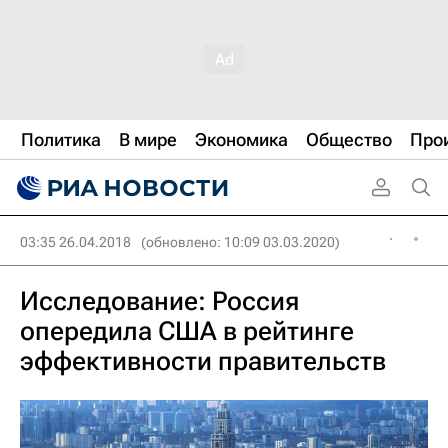
Политика
В мире
Экономика
Общество
Про
03:35 26.04.2018
(обновлено: 10:09 03.03.2020)
Исследование: Россия
опередила США в рейтинге
эффективности правительств