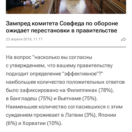
Зампред комитета Совфеда по обороне
ожидает перестановки в правительстве
23 апреля 2018, 11:17
На вопрос "насколько вы согласны
с утверждением, что вашему правительству
подходит определение "эффективное"?"
наибольшее количество положительных ответов
было зафиксировано на Филиппинах (78%),
в Бангладеш (75%) и Вьетнаме (75%).
Наименьшее количество согласившихся с этим
суждением проживает в Латвии (3%), Японии
(6%) и Хорватии (10%).