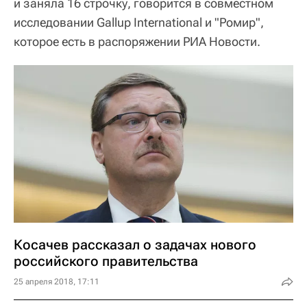
и заняла 16 строчку, говорится в совместном
исследовании Gallup International и "Ромир",
которое есть в распоряжении РИА Новости.
Косачев рассказал о задачах нового
российского правительства
25 апреля 2018, 17:11