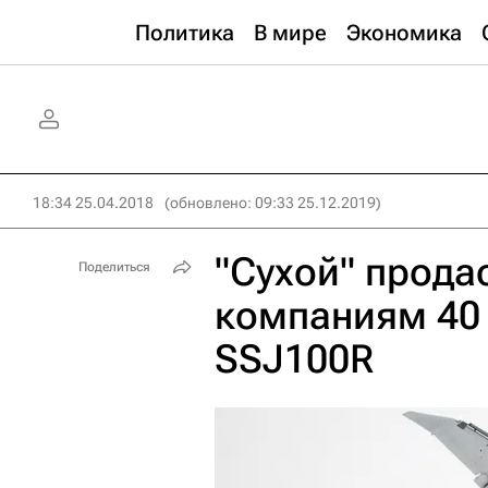
Политика
В мире
Экономика
18:34 25.04.2018
(обновлено: 09:33 25.12.2019)
"Сухой" прода
Поделиться
компаниям 40
SSJ100R