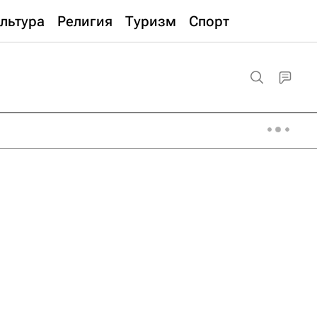
льтура
Религия
Туризм
Спорт