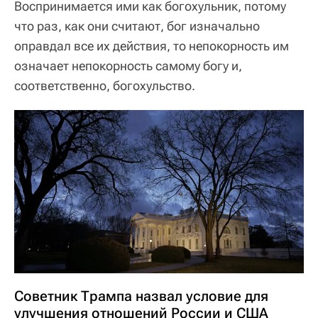
Воспринимается ими как богохульник, потому
что раз, как они считают, бог изначально
оправдал все их действия, то непокорность им
означает непокорность самому богу и,
соответственно, богохульство.
Советник Трампа назвал условие для
улучшения отношений России и США