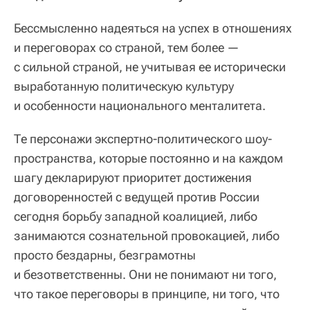
Бессмысленно надеяться на успех в отношениях
и переговорах со страной, тем более —
с сильной страной, не учитывая ее исторически
выработанную политическую культуру
и особенности национального менталитета.
Те персонажи экспертно-политического шоу-
пространства, которые постоянно и на каждом
шагу декларируют приоритет достижения
договоренностей с ведущей против России
сегодня борьбу западной коалицией, либо
занимаются сознательной провокацией, либо
просто бездарны, безграмотны
и безответственны. Они не понимают ни того,
что такое переговоры в принципе, ни того, что