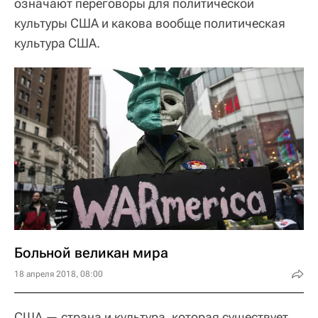
означают переговоры для политической
культуры США и какова вообще политическая
культура США.
Больной великан мира
18 апреля 2018, 08:00
США — страна и культура, которая существует