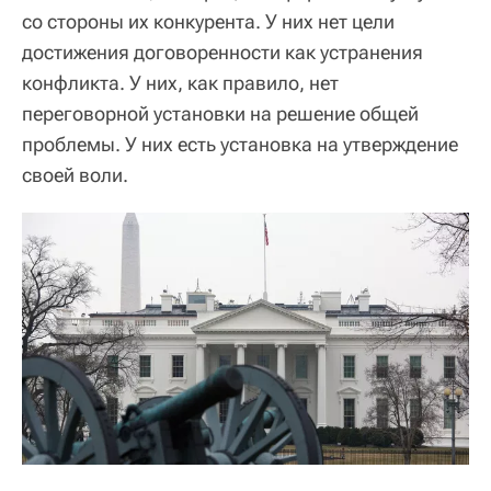
со стороны их конкурента. У них нет цели
достижения договоренности как устранения
конфликта. У них, как правило, нет
переговорной установки на решение общей
проблемы. У них есть установка на утверждение
своей воли.