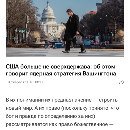
США больше не сверхдержава: об этом
говорит ядерная стратегия Вашингтона
18 февраля 2018, 08:00
В их понимании их предназначение — строить
новый мир. А их право (поскольку принято, что
бог и правда по определению за них)
рассматривается как право божественное —