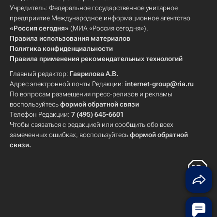
Учредитель: Федеральное государственное унитарное
предприятие Международное информационное агентство
«Россия сегодня»
(МИА «Россия сегодня»).
Правила использования материалов
Политика конфиденциальности
Правила применения рекомендательных технологий
Главный редактор:
Гаврилова А.В.
Адрес электронной почты Редакции:
internet-group@ria.ru
По вопросам размещения пресс-релизов и рекламы
воспользуйтесь
формой обратной связи
Телефон Редакции:
7 (495) 645-6601
Чтобы связаться с редакцией или сообщить обо всех
замеченных ошибках, воспользуйтесь
формой обратной
связи
.