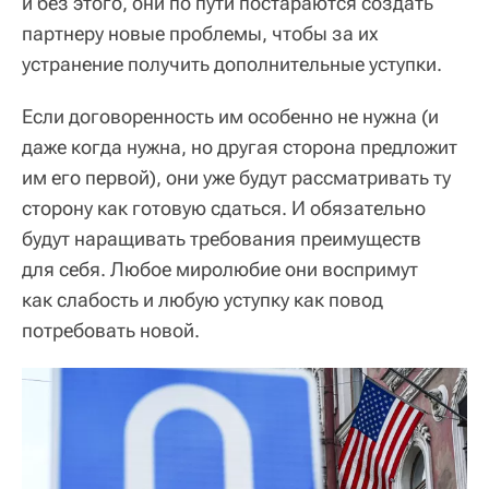
и без этого, они по пути постараются создать
партнеру новые проблемы, чтобы за их
устранение получить дополнительные уступки.
Если договоренность им особенно не нужна (и
даже когда нужна, но другая сторона предложит
им его первой), они уже будут рассматривать ту
сторону как готовую сдаться. И обязательно
будут наращивать требования преимуществ
для себя. Любое миролюбие они воспримут
как слабость и любую уступку как повод
потребовать новой.