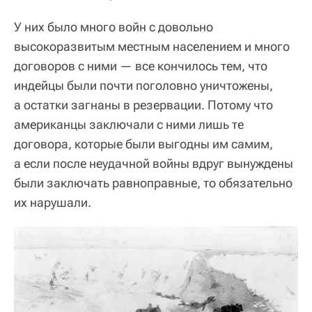
У них было много войн с довольно
высокоразвитым местным населением и много
договоров с ними — все кончилось тем, что
индейцы были почти поголовно уничтожены,
а остатки загнаны в резервации. Потому что
американцы заключали с ними лишь те
договора, которые были выгодны им самим,
а если после неудачной войны вдруг вынуждены
были заключать равноправные, то обязательно
их нарушали.