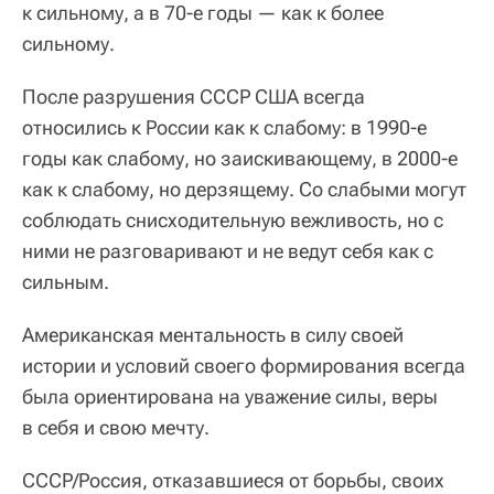
к сильному, а в 70-е годы — как к более
сильному.
После разрушения СССР США всегда
относились к России как к слабому: в 1990-е
годы как слабому, но заискивающему, в 2000-е
как к слабому, но дерзящему. Со слабыми могут
соблюдать снисходительную вежливость, но с
ними не разговаривают и не ведут себя как с
сильным.
Американская ментальность в силу своей
истории и условий своего формирования всегда
была ориентирована на уважение силы, веры
в себя и свою мечту.
СССР/Россия, отказавшиеся от борьбы, своих