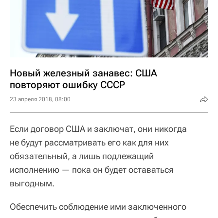
Новый железный занавес: США
повторяют ошибку СССР
23 апреля 2018, 08:00
Если договор США и заключат, они никогда
не будут рассматривать его как для них
обязательный, а лишь подлежащий
исполнению — пока он будет оставаться
выгодным.
Обеспечить соблюдение ими заключенного