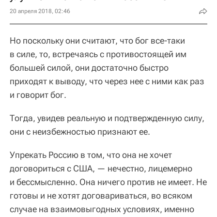
20 апреля 2018, 02:46
Но поскольку они считают, что бог все-таки
в силе, то, встречаясь с противостоящей им
большей силой, они достаточно быстро
приходят к выводу, что через нее с ними как раз
и говорит бог.
Тогда, увидев реальную и подтвержденную силу,
они с неизбежностью признают ее.
Упрекать Россию в том, что она не хочет
договориться с США, — нечестно, лицемерно
и бессмысленно. Она ничего против не имеет. Не
готовы и не хотят договариваться, во всяком
случае на взаимовыгодных условиях, именно