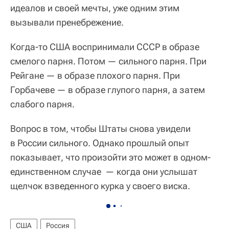
идеалов и своей мечты, уже одним этим
вызывали пренебрежение.
Когда-то США воспринимали СССР в образе
смелого парня. Потом — сильного парня. При
Рейгане — в образе плохого парня. При
Горбачеве — в образе глупого парня, а затем
слабого парня.
Вопрос в том, чтобы Штаты снова увидели
в России сильного. Однако прошлый опыт
показывает, что произойти это может в одном-
единственном случае — когда они услышат
щелчок взведенного курка у своего виска.
США
Россия