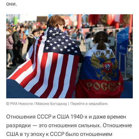
они.
© РИА Новости / Максим Богодвид
Перейти в медиабанк
Отношения СССР и США 1940-х и даже времен
разрядки — это отношения сильных. Отношение
США в ту эпоху к СССР было отношением