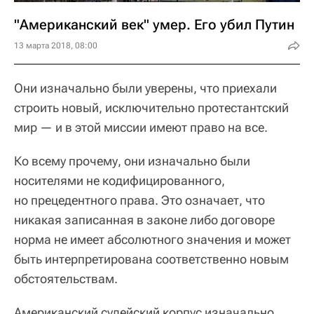
"Американский век" умер. Его убил Путин
13 марта 2018, 08:00
Они изначально были уверены, что приехали
строить новый, исключительно протестантский
мир — и в этой миссии имеют право на все.
Ко всему прочему, они изначально были
носителями не кодифицированного,
но прецедентного права. Это означает, что
никакая записанная в законе либо договоре
норма не имеет абсолютного значения и может
быть интерпретирована соответственно новым
обстоятельствам.
Американский судейский корпус изначально