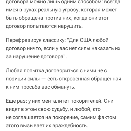
договора можно лишь одним способом: всегда
имея в руках реальную угрозу, которая может
быть обращена против них, когда они этот
договор попытаются нарушить.
Перефразируя классику: "Для США любой
договор ничто, если у вас нет силы наказать их
за нарушение договора".
Любая попытка договориться с ними не с
позиции силы — есть откровенная обращенная
к ним просьба вас обмануть.
Еще раз: у них менталитет покорителей. Они
видят в этом свою судьбу, и любой, кто
не соглашается на покорение, самим фактом
этого вызывает их враждебность.