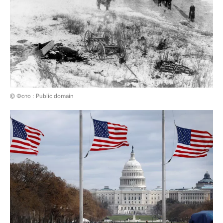
© Фото : Public domain