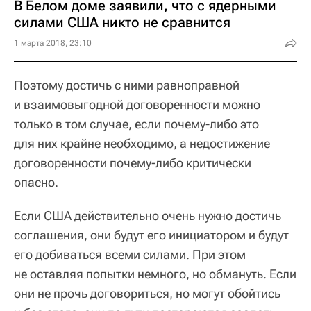
В Белом доме заявили, что с ядерными
силами США никто не сравнится
1 марта 2018, 23:10
Поэтому достичь с ними равноправной
и взаимовыгодной договоренности можно
только в том случае, если почему-либо это
для них крайне необходимо, а недостижение
договоренности почему-либо критически
опасно.
Если США действительно очень нужно достичь
соглашения, они будут его инициатором и будут
его добиваться всеми силами. При этом
не оставляя попытки немного, но обмануть. Если
они не прочь договориться, но могут обойтись