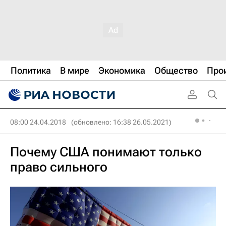
Политика
В мире
Экономика
Общество
Про
08:00 24.04.2018
(обновлено: 16:38 26.05.2021)
Почему США понимают только
право сильного