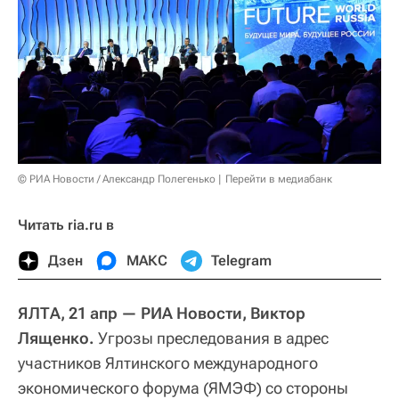
© РИА Новости / Александр Полегенько
Перейти в медиабанк
Читать ria.ru в
Дзен
МАКС
Telegram
ЯЛТА, 21 апр — РИА Новости, Виктор
Лященко.
Угрозы преследования в адрес
участников Ялтинского международного
экономического форума (ЯМЭФ) со стороны