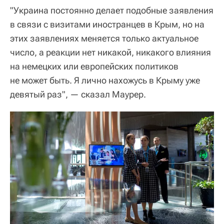
"Украина постоянно делает подобные заявления
в связи с визитами иностранцев в Крым, но на
этих заявлениях меняется только актуальное
число, а реакции нет никакой, никакого влияния
на немецких или европейских политиков
не может быть. Я лично нахожусь в Крыму уже
девятый раз", — сказал Маурер.