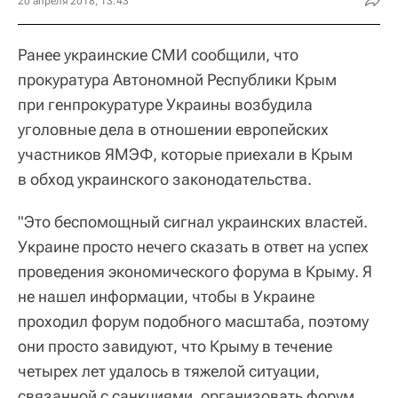
20 апреля 2018, 13:43
Ранее украинские СМИ сообщили, что
прокуратура Автономной Республики Крым
при генпрокуратуре Украины возбудила
уголовные дела в отношении европейских
участников ЯМЭФ, которые приехали в Крым
в обход украинского законодательства.
"Это беспомощный сигнал украинских властей.
Украине просто нечего сказать в ответ на успех
проведения экономического форума в Крыму. Я
не нашел информации, чтобы в Украине
проходил форум подобного масштаба, поэтому
они просто завидуют, что Крыму в течение
четырех лет удалось в тяжелой ситуации,
связанной с санкциями, организовать форум,