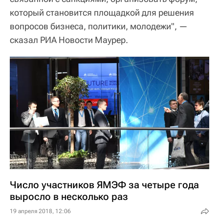
который становится площадкой для решения
вопросов бизнеса, политики, молодежи", —
сказал РИА Новости Маурер.
Число участников ЯМЭФ за четыре года
выросло в несколько раз
19 апреля 2018, 12:06