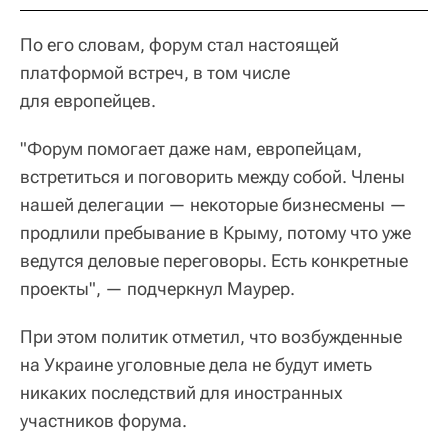
По его словам, форум стал настоящей
платформой встреч, в том числе
для европейцев.
"Форум помогает даже нам, европейцам,
встретиться и поговорить между собой. Члены
нашей делегации — некоторые бизнесмены —
продлили пребывание в Крыму, потому что уже
ведутся деловые переговоры. Есть конкретные
проекты", — подчеркнул Маурер.
При этом политик отметил, что возбужденные
на Украине уголовные дела не будут иметь
никаких последствий для иностранных
участников форума.