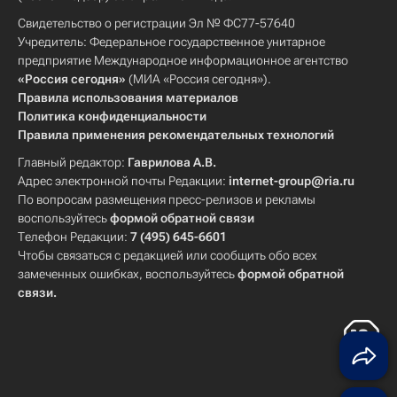
Свидетельство о регистрации Эл № ФС77-57640
Учредитель: Федеральное государственное унитарное
предприятие Международное информационное агентство
«Россия сегодня»
(МИА «Россия сегодня»).
Правила использования материалов
Политика конфиденциальности
Правила применения рекомендательных технологий
Главный редактор:
Гаврилова А.В.
Адрес электронной почты Редакции:
internet-group@ria.ru
По вопросам размещения пресс-релизов и рекламы
воспользуйтесь
формой обратной связи
Телефон Редакции:
7 (495) 645-6601
Чтобы связаться с редакцией или сообщить обо всех
замеченных ошибках, воспользуйтесь
формой обратной
связи
.