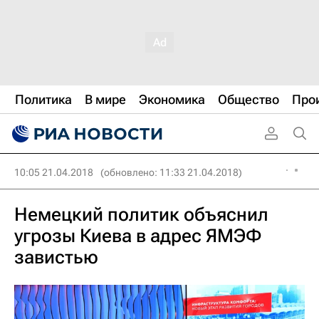
Политика
В мире
Экономика
Общество
Про
10:05 21.04.2018
(обновлено: 11:33 21.04.2018)
Немецкий политик объяснил
угрозы Киева в адрес ЯМЭФ
завистью