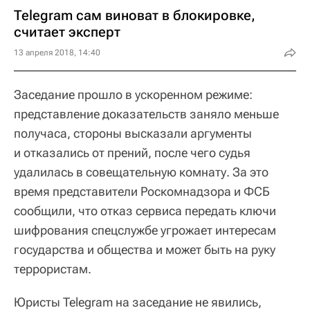
Telegram сам виноват в блокировке,
считает эксперт
13 апреля 2018, 14:40
Заседание прошло в ускоренном режиме:
представление доказательств заняло меньше
получаса, стороны высказали аргументы
и отказались от прений, после чего судья
удалилась в совещательную комнату. За это
время представители Роскомнадзора и ФСБ
сообщили, что отказ сервиса передать ключи
шифрования спецслужбе угрожает интересам
государства и общества и может быть на руку
террористам.
Юристы Telegram на заседание не явились,