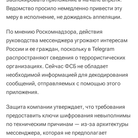
Ведомство просило немедленно привести эту
меру в исполнение, не дожидаясь аппеляции.
По мнению Роскомнадзора, действия
руководства мессенджера угрожают интересам
России и ее граждан, поскольку в Telegram
распространяют сведения о террористических
организациях. Сейчас ФСБ не обладает
необходимой информацией для декодирования
сообщений, отправляемых с помощью этого
приложения.
Защита компании утверждает, что требования
предоставить ключи шифрования невыполнимы
по техническим причинам — из-за архитектуры
мессенджера, которая не предполагает