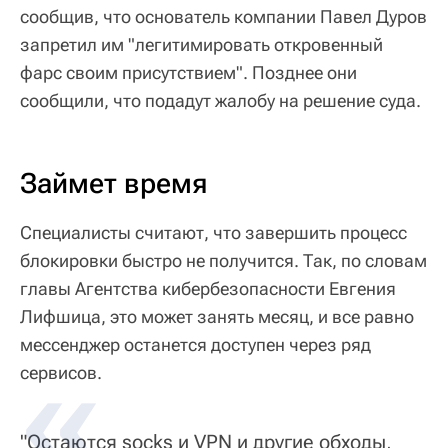
сообщив, что основатель компании Павел Дуров
запретил им "легитимировать откровенный
фарс своим присутствием". Позднее они
сообщили, что подадут жалобу на решение суда.
Займет время
Специалисты считают, что завершить процесс
блокировки быстро не получится. Так, по словам
главы Агентства кибербезопасности Евгения
Лифшица, это может занять месяц, и все равно
мессенджер останется доступен через ряд
сервисов.
"Остаются socks и VPN и другие обходы,