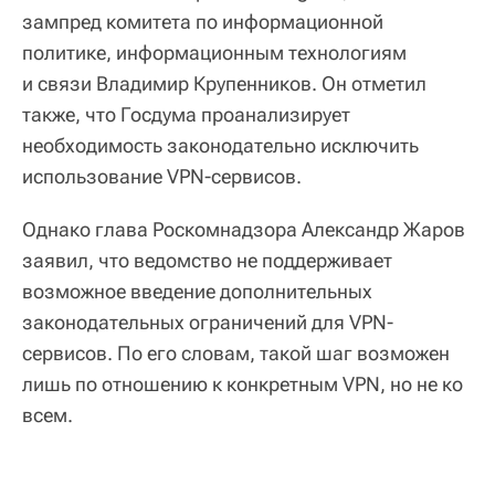
зампред комитета по информационной
политике, информационным технологиям
и связи Владимир Крупенников. Он отметил
также, что Госдума проанализирует
необходимость законодательно исключить
использование VPN-сервисов.
Однако глава Роскомнадзора Александр Жаров
заявил, что ведомство не поддерживает
возможное введение дополнительных
законодательных ограничений для VPN-
сервисов. По его словам, такой шаг возможен
лишь по отношению к конкретным VPN, но не ко
всем.