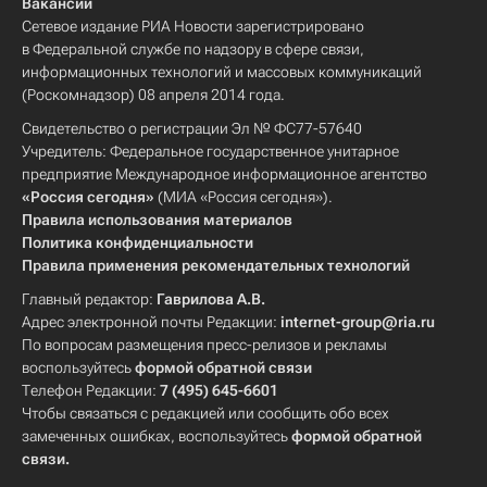
Вакансии
Сетевое издание РИА Новости зарегистрировано
в Федеральной службе по надзору в сфере связи,
информационных технологий и массовых коммуникаций
(Роскомнадзор) 08 апреля 2014 года.
Свидетельство о регистрации Эл № ФС77-57640
Учредитель: Федеральное государственное унитарное
предприятие Международное информационное агентство
«Россия сегодня»
(МИА «Россия сегодня»).
Правила использования материалов
Политика конфиденциальности
Правила применения рекомендательных технологий
Главный редактор:
Гаврилова А.В.
Адрес электронной почты Редакции:
internet-group@ria.ru
По вопросам размещения пресс-релизов и рекламы
воспользуйтесь
формой обратной связи
Телефон Редакции:
7 (495) 645-6601
Чтобы связаться с редакцией или сообщить обо всех
замеченных ошибках, воспользуйтесь
формой обратной
связи
.