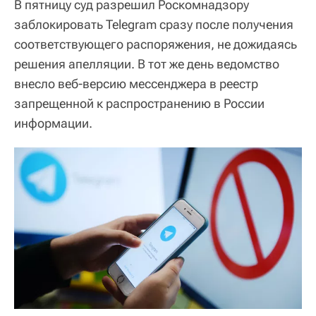
В пятницу суд разрешил Роскомнадзору
заблокировать Telegram сразу после получения
соответствующего распоряжения, не дожидаясь
решения апелляции. В тот же день ведомство
внесло веб-версию мессенджера в реестр
запрещенной к распространению в России
информации.