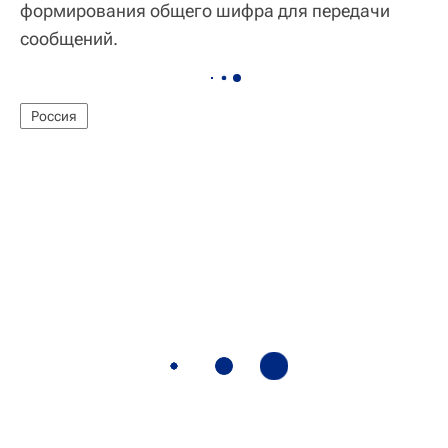
формирования общего шифра для передачи
сообщений.
Россия