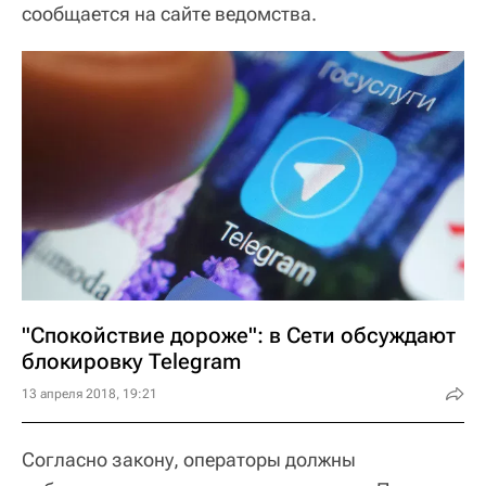
сообщается на сайте ведомства.
"Спокойствие дороже": в Сети обсуждают
блокировку Telegram
13 апреля 2018, 19:21
Согласно закону, операторы должны