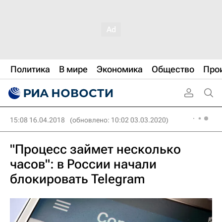
Политика
В мире
Экономика
Общество
Про
15:08 16.04.2018
(обновлено: 10:02 03.03.2020)
"Процесс займет несколько
часов": в России начали
блокировать Telegram‍