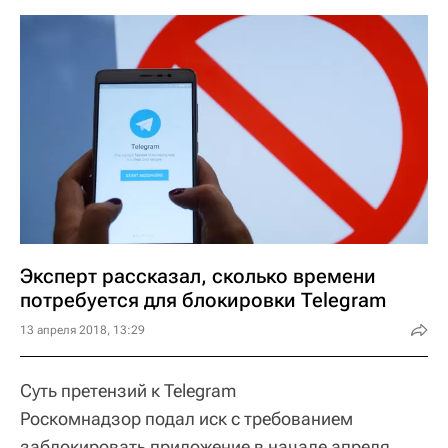
Эксперт рассказал, сколько времени
потребуется для блокировки Telegram
13 апреля 2018, 13:29
Суть претензий к Telegram
Роскомнадзор подал иск с требованием
заблокировать приложение в начале апреля.