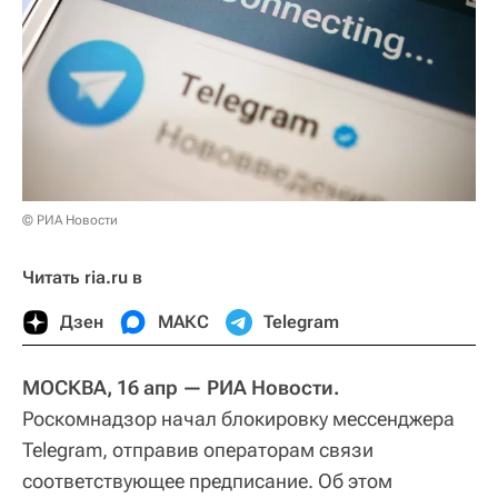
© РИА Новости
Читать ria.ru в
Дзен
МАКС
Telegram
МОСКВА, 16 апр — РИА Новости.
Роскомнадзор начал блокировку мессенджера
Telegram, отправив операторам связи
соответствующее предписание. Об этом