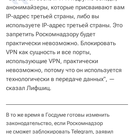
анонимайзеры, которые присваивают вам
IP-адрес третьей страны, либо вы
используете IP-адрес третьей страны. Это
запретить Роскомнадзору будет
практически невозможно. Блокировать
VPN как сущность и все порты,
использующие VPN, практически
невозможно, потому что он используется
технологически в передаче данных", —
сказал Лифшиц.
В то же время в Госдуме готовы изменить
законодательство, если Роскомнадзор
не сможет заблокировать Telegram, заявил