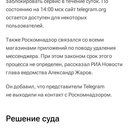
заблокировать сервис в течение суток. По
состоянию на 14:00 мск сайт telegram.org
остается доступен для некоторых
пользователей.
Также Роскомнадзор связался со всеми
магазинами приложений по поводу удаления
мессенджера. При этом законом срок этого
процесса не определен, рассказал РИА Новости
глава ведомства Александр Жаров.
Он добавил, что представители Telegram
не выходили на контакт с Роскомнадзором.
Решение суда