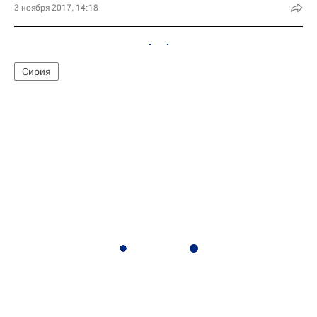
3 ноября 2017, 14:18
Сирия