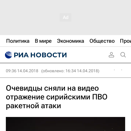
Политика
В мире
Экономика
Общество
Про
09:36 14.04.2018
(обновлено: 16:34 14.04.2018)
Очевидцы сняли на видео
отражение сирийскими ПВО
ракетной атаки