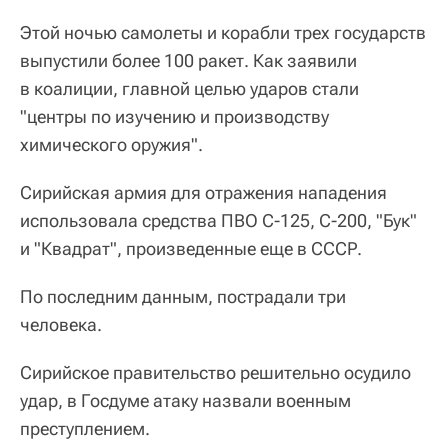
​Этой ночью самолеты и корабли трех государств
выпустили более 100 ракет. Как заявили
в коалиции, главной целью ударов стали
"центры по изучению и производству
химического оружия".
Сирийская армия для отражения нападения
использовала средства ПВО С-125, С-200, "Бук"
и "Квадрат", произведенные еще в СССР.
По последним данным, пострадали три
человека.
Сирийское правительство решительно осудило
удар, в Госдуме атаку назвали военным
преступлением.