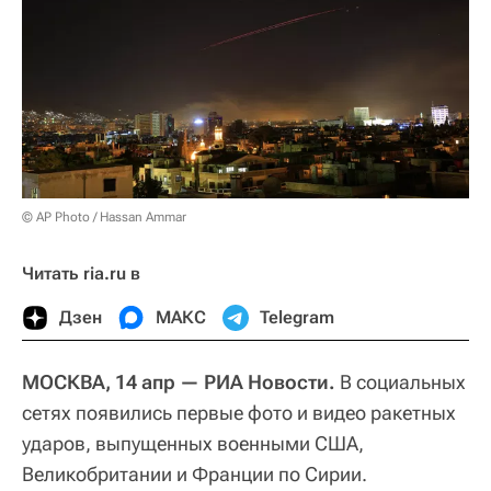
© AP Photo / Hassan Ammar
Читать ria.ru в
Дзен
МАКС
Telegram
МОСКВА, 14 апр — РИА Новости.
В социальных
сетях появились первые фото и видео ракетных
ударов, выпущенных военными США,
Великобритании и Франции по Сирии.