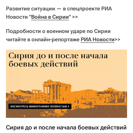
​Развитие ситуации — в спецпроекте РИА
Новости "
Война в Сирии
" >>
Подробности о военном ударе по Сирии
читайте в онлайн-репортаже
РИА Новости
>>
Сирия до и после начала боевых действий