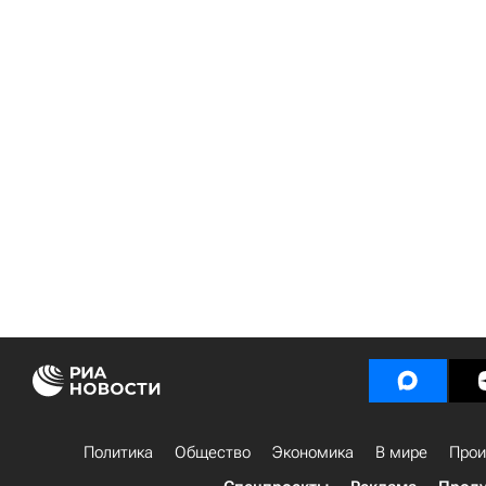
Политика
Общество
Экономика
В мире
Прои