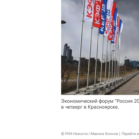
Экономический форум "Россия 20
в четверг в Красноярске.
© РИА Новости / Максим Блинов
Перейти 