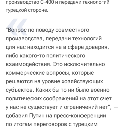
производство С-400 и передачи технологий
турецкой стороне.
"Вопрос по поводу совместного
производства, передачи технологий
для нас находится не в сфере доверия,
либо какого-то политического
взаимодействия. Это исключительно
коммерческие вопросы, которые
решаются на уровне хозяйствующих
субъектов. Каких бы то ни было военно-
политических соображений на этот счет
у нас не существует и ограничений нет", —
добавил Путин на пресс-конференции
по итогам переговоров с турецким