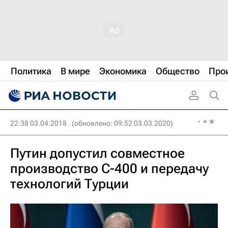
Политика
В мире
Экономика
Общество
Про
22:38 03.04.2018
(обновлено: 09:52 03.03.2020)
Путин допустил совместное
производство С-400 и передачу
технологий Турции