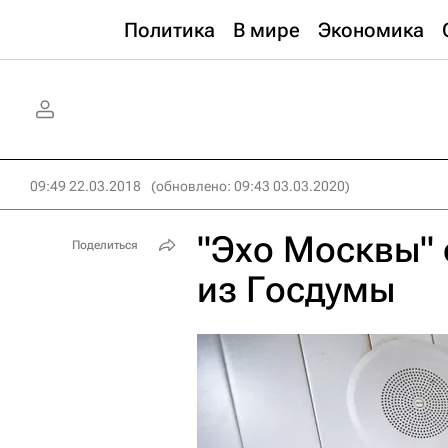
Политика
В мире
Экономика
09:49 22.03.2018
(обновлено: 09:43 03.03.2020)
"Эхо Москвы" 
Поделиться
из Госдумы