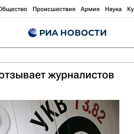
Общество
Происшествия
Армия
Наука
Ку
отзывает журналистов