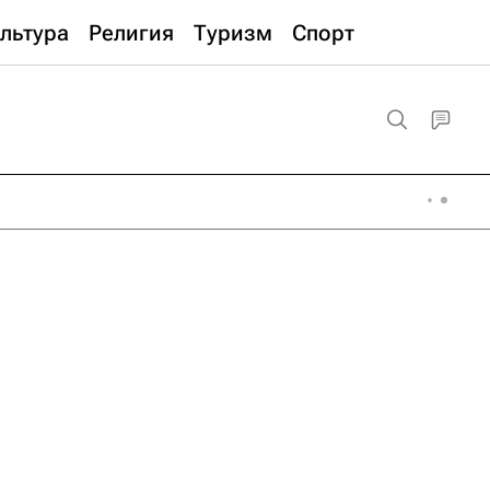
льтура
Религия
Туризм
Спорт