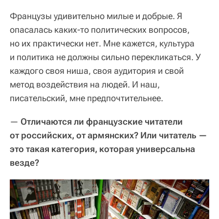
Французы удивительно милые и добрые. Я
опасалась каких-то политических вопросов,
но их практически нет. Мне кажется, культура
и политика не должны сильно перекликаться. У
каждого своя ниша, своя аудитория и свой
метод воздействия на людей. И наш,
писательский, мне предпочтительнее.
—
Отличаются ли французские читатели
от российских, от армянских? Или читатель —
это такая категория, которая универсальна
везде?