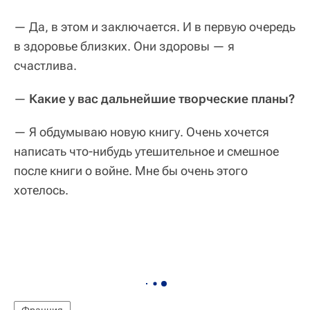
— Да, в этом и заключается. И в первую очередь
в здоровье близких. Они здоровы — я
счастлива.
—
Какие у вас дальнейшие творческие планы?
— Я обдумываю новую книгу. Очень хочется
написать что-нибудь утешительное и смешное
после книги о войне. Мне бы очень этого
хотелось.