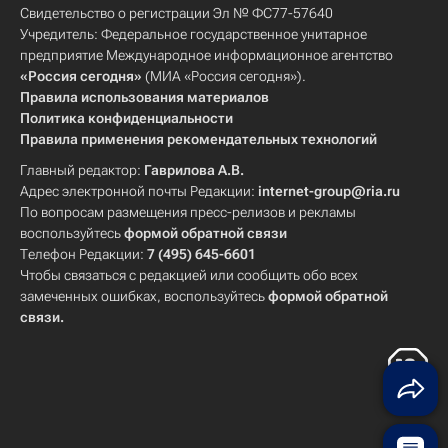
Свидетельство о регистрации Эл № ФС77-57640
Учредитель: Федеральное государственное унитарное
предприятие Международное информационное агентство
«Россия сегодня»
(МИА «Россия сегодня»).
Правила использования материалов
Политика конфиденциальности
Правила применения рекомендательных технологий
Главный редактор:
Гаврилова А.В.
Адрес электронной почты Редакции:
internet-group@ria.ru
По вопросам размещения пресс-релизов и рекламы
воспользуйтесь
формой обратной связи
Телефон Редакции:
7 (495) 645-6601
Чтобы связаться с редакцией или сообщить обо всех
замеченных ошибках, воспользуйтесь
формой обратной
связи
.