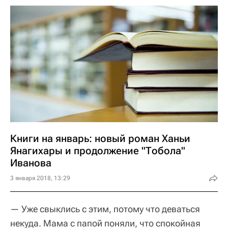
Книги на январь: новый роман Ханьи
Янагихары и продолжение "Тобола"
Иванова
3 января 2018, 13:29
— Уже свыклись с этим, потому что деваться
некуда. Мама с папой поняли, что спокойная