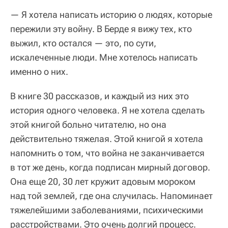
— Я хотела написать историю о людях, которые
пережили эту войну. В Берде я вижу тех, кто
выжил, кто остался — это, по сути,
искалеченные люди. Мне хотелось написать
именно о них.
В книге 30 рассказов, и каждый из них это
история одного человека. Я не хотела сделать
этой книгой больно читателю, но она
действительно тяжелая. Этой книгой я хотела
напомнить о том, что война не заканчивается
в тот же день, когда подписан мирный договор.
Она еще 20, 30 лет кружит адовым мороком
над той землей, где она случилась. Напоминает
тяжелейшими заболеваниями, психическими
расстройствами. Это очень долгий процесс.