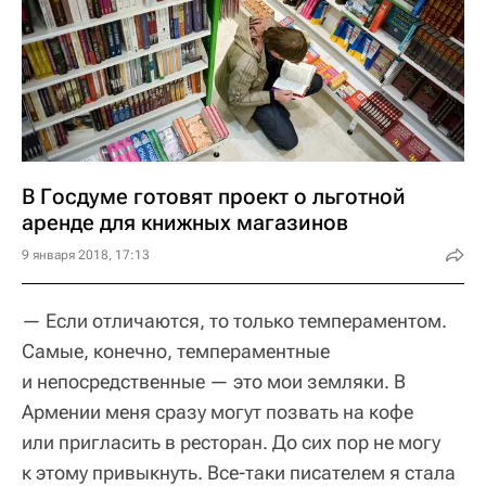
В Госдуме готовят проект о льготной
аренде для книжных магазинов
9 января 2018, 17:13
— Если отличаются, то только темпераментом.
Самые, конечно, темпераментные
и непосредственные — это мои земляки. В
Армении меня сразу могут позвать на кофе
или пригласить в ресторан. До сих пор не могу
к этому привыкнуть. Все-таки писателем я стала