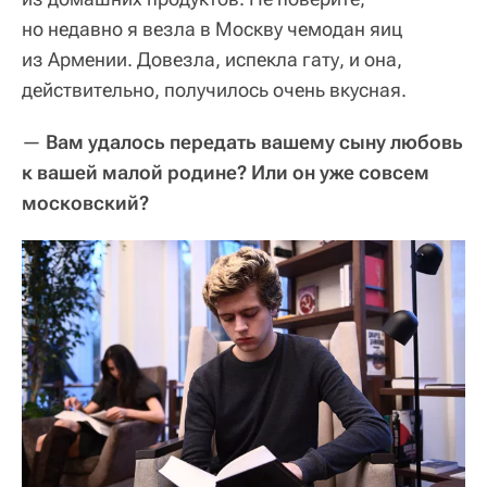
но недавно я везла в Москву чемодан яиц
из Армении. Довезла, испекла гату, и она,
действительно, получилось очень вкусная.
—
Вам удалось передать вашему сыну любовь
к вашей малой родине? Или он уже совсем
московский?