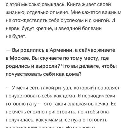
с этой мыслью свыклась. Книга живет своей
жизнью, отдельно от меня. Мне кажется важным
не отождествлять себя с успехом и с книгой. И
нервы будут крепче, и звездной болезни
не будет.
—
Вы родились в Армении, а сейчас живете
в Москве. Вы скучаете по тому месту, где
родились и выросли? Что вы делаете, чтобы
почувствовать себя как дома?
— У меня есть такой ритуал, который позволяет
почувствовать себя как дома. Я периодически
готовлю гату — это такая сладкая выпечка. Ее
не очень сложно приготовить, но чтобы она
получилась, как у мамы, ее нужно готовить
из домашних продуктов. Не поверите,