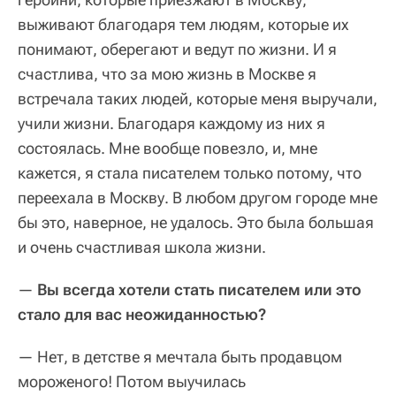
выживают благодаря тем людям, которые их
понимают, оберегают и ведут по жизни. И я
счастлива, что за мою жизнь в Москве я
встречала таких людей, которые меня выручали,
учили жизни. Благодаря каждому из них я
состоялась. Мне вообще повезло, и, мне
кажется, я стала писателем только потому, что
переехала в Москву. В любом другом городе мне
бы это, наверное, не удалось. Это была большая
и очень счастливая школа жизни.
—
Вы всегда хотели стать писателем или это
стало для вас неожиданностью?
— Нет, в детстве я мечтала быть продавцом
мороженого! Потом выучилась