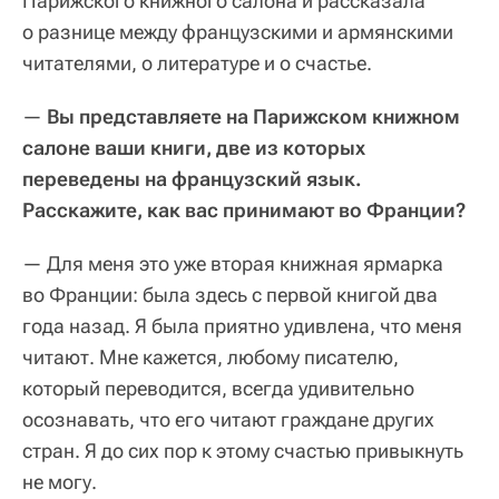
Парижского книжного салона и рассказала
о разнице между французскими и армянскими
читателями, о литературе и о счастье.
—
Вы представляете на Парижском книжном
салоне ваши книги, две из которых
переведены на французский язык.
Расскажите, как вас принимают во Франции?
— Для меня это уже вторая книжная ярмарка
во Франции: была здесь с первой книгой два
года назад. Я была приятно удивлена, что меня
читают. Мне кажется, любому писателю,
который переводится, всегда удивительно
осознавать, что его читают граждане других
стран. Я до сих пор к этому счастью привыкнуть
не могу.