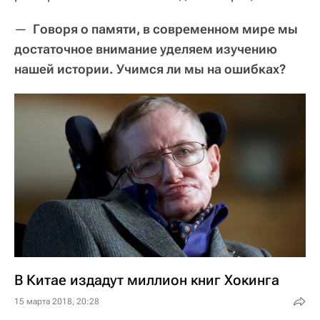
—
Говоря о памяти, в современном мире мы
достаточное внимание уделяем изучению
нашей истории. Учимся ли мы на ошибках?
В Китае издадут миллион книг Хокинга
15 марта 2018, 20:28