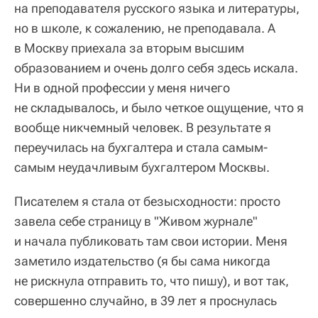
на преподавателя русского языка и литературы,
но в школе, к сожалению, не преподавала. А
в Москву приехала за вторым высшим
образованием и очень долго себя здесь искала.
Ни в одной профессии у меня ничего
не складывалось, и было четкое ощущение, что я
вообще никчемный человек. В результате я
переучилась на бухгалтера и стала самым-
самым неудачливым бухгалтером Москвы.
Писателем я стала от безысходности: просто
завела себе страницу в "Живом журнале"
и начала публиковать там свои истории. Меня
заметило издательство (я бы сама никогда
не рискнула отправить то, что пишу), и вот так,
совершенно случайно, в 39 лет я проснулась