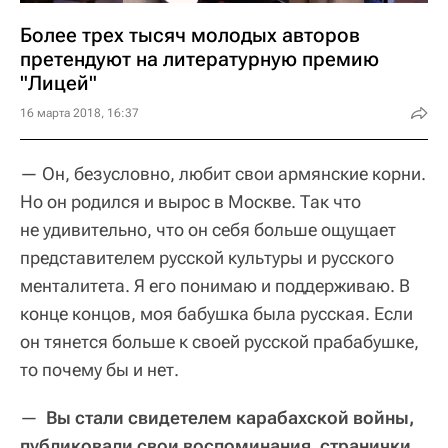
Более трех тысяч молодых авторов
претендуют на литературную премию
"Лицей"
16 марта 2018, 16:37
— Он, безусловно, любит свои армянские корни.
Но он родился и вырос в Москве. Так что
не удивительно, что он себя больше ощущает
представителем русской культуры и русского
менталитета. Я его понимаю и поддерживаю. В
конце концов, моя бабушка была русская. Если
он тянется больше к своей русской прабабушке,
то почему бы и нет.
—
Вы стали свидетелем карабахской войны,
публиковали свои воспоминания, странички