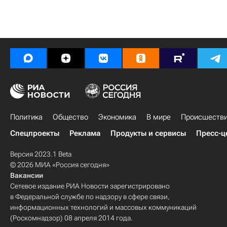
Политика
Общество
Экономика
В мире
Происшеств
Спецпроекты
Реклама
Продукты и сервисы
Пресс-ц
Версия 2023.1 Beta
© 2026 МИА «Россия сегодня»
Вакансии
Сетевое издание РИА Новости зарегистрировано
в Федеральной службе по надзору в сфере связи,
информационных технологий и массовых коммуникаций
(Роскомнадзор) 08 апреля 2014 года.