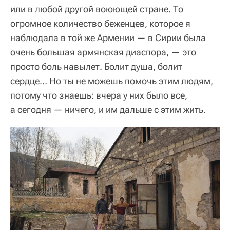
или в любой другой воюющей стране. То
огромное количество беженцев, которое я
наблюдала в той же Армении — в Сирии была
очень большая армянская диаспора, — это
просто боль навылет. Болит душа, болит
сердце… Но ты не можешь помочь этим людям,
потому что знаешь: вчера у них было все,
а сегодня — ничего, и им дальше с этим жить.