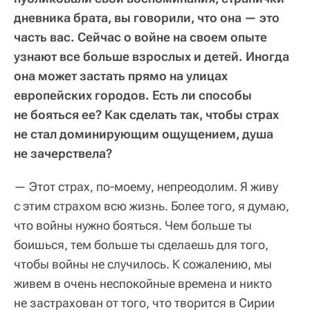
дневника брата, вы говорили, что она — это
часть вас. Сейчас о войне на своем опыте
узнают все больше взрослых и детей. Иногда
она может застать прямо на улицах
европейских городов. Есть ли способы
не бояться ее? Как сделать так, чтобы страх
не стал доминирующим ощущением, душа
не зачерствела?
— Этот страх, по-моему, непреодолим. Я живу
с этим страхом всю жизнь. Более того, я думаю,
что войны нужно бояться. Чем больше ты
боишься, тем больше ты сделаешь для того,
чтобы войны не случилось. К сожалению, мы
живем в очень неспокойные времена и никто
не застрахован от того, что творится в Сирии