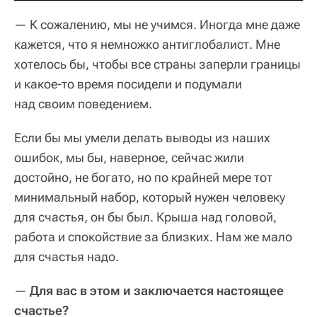
— К сожалению, мы не учимся. Иногда мне даже
кажется, что я немножко антиглобалист. Мне
хотелось бы, чтобы все страны заперли границы
и какое-то время посидели и подумали
над своим поведением.
Если бы мы умели делать выводы из наших
ошибок, мы бы, наверное, сейчас жили
достойно, не богато, но по крайней мере тот
минимальный набор, который нужен человеку
для счастья, он бы был. Крыша над головой,
работа и спокойствие за близких. Нам же мало
для счастья надо.
—
Для вас в этом и заключается настоящее
счастье?