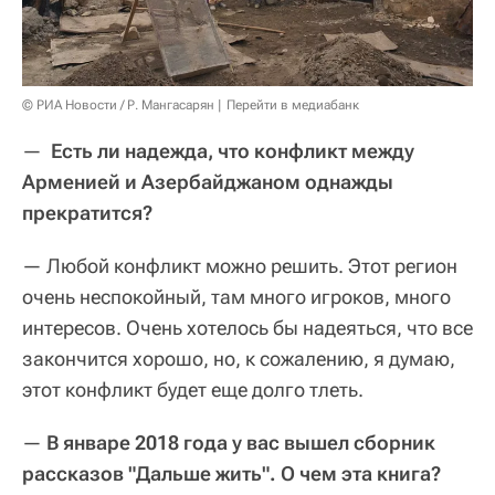
© РИА Новости / Р. Мангасарян
Перейти в медиабанк
—
Есть ли надежда, что конфликт между
Арменией и Азербайджаном однажды
прекратится?
— Любой конфликт можно решить. Этот регион
очень неспокойный, там много игроков, много
интересов. Очень хотелось бы надеяться, что все
закончится хорошо, но, к сожалению, я думаю,
этот конфликт будет еще долго тлеть.
—
В январе 2018 года у вас вышел сборник
рассказов "Дальше жить". О чем эта книга?