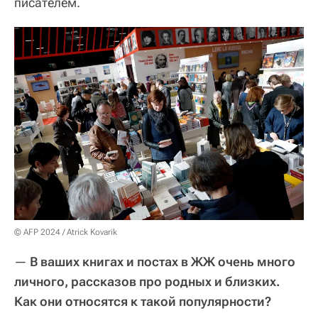
писателем.
© AFP 2024 / Atrick Kovarik
—
В ваших книгах и постах в ЖЖ очень много
личного, рассказов про родных и близких.
Как они относятся к такой популярности?