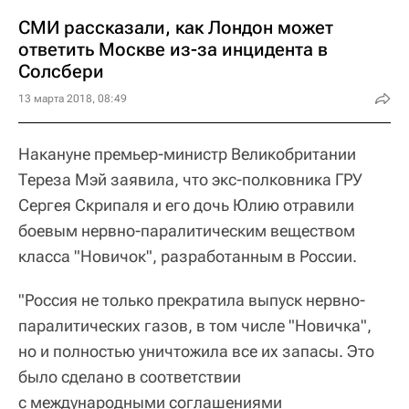
СМИ рассказали, как Лондон может
ответить Москве из-за инцидента в
Солсбери
13 марта 2018, 08:49
Накануне премьер-министр Великобритании
Тереза Мэй заявила, что экс-полковника ГРУ
Сергея Скрипаля и его дочь Юлию отравили
боевым нервно-паралитическим веществом
класса "Новичок", разработанным в России.
"Россия не только прекратила выпуск нервно-
паралитических газов, в том числе "Новичка",
но и полностью уничтожила все их запасы. Это
было сделано в соответствии
с международными соглашениями