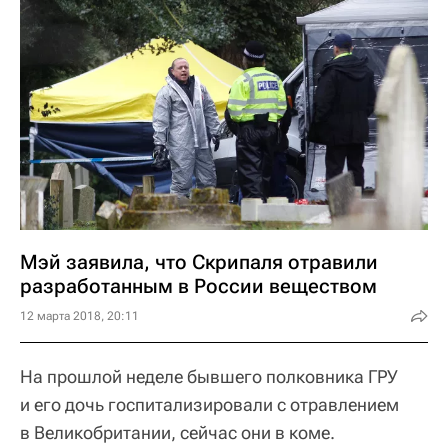
Мэй заявила, что Скрипаля отравили
разработанным в России веществом
12 марта 2018, 20:11
На прошлой неделе бывшего полковника ГРУ
и его дочь госпитализировали с отравлением
в Великобритании, сейчас они в коме.