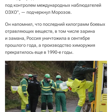
под контролем международных наблюдателей
ОЗХО", — подчеркнул Морозов.
Он напомнил, что последний килограмм боевых
отравляющих веществ, в том числе зарина
и замана, Россия уничтожила в сентябре
прошлого года, а производство химоружия
прекратилось еще в 1990-е годы.