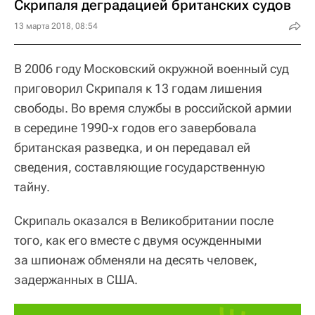
Скрипаля деградацией британских судов
13 марта 2018, 08:54
В 2006 году Московский окружной военный суд
приговорил Скрипаля к 13 годам лишения
свободы. Во время службы в российской армии
в середине 1990-х годов его завербовала
британская разведка, и он передавал ей
сведения, составляющие государственную
тайну.
Скрипаль оказался в Великобритании после
того, как его вместе с двумя осужденными
за шпионаж обменяли на десять человек,
задержанных в США.