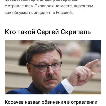
с отравлением Скрипаля на месте, перед тем
как обсуждать инцидент с Россией.
Кто такой Сергей Скрипаль
Косачев назвал обвинения в отравлении