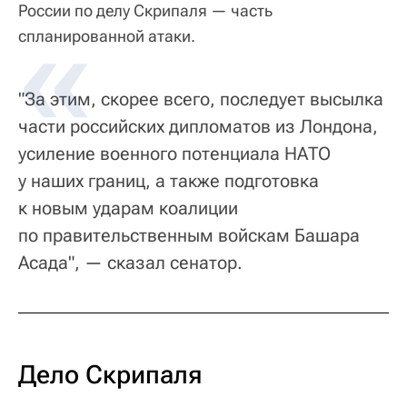
России по делу Скрипаля — часть
спланированной атаки.
"За этим, скорее всего, последует высылка
части российских дипломатов из Лондона,
усиление военного потенциала НАТО
у наших границ, а также подготовка
к новым ударам коалиции
по правительственным войскам Башара
Асада", — сказал сенатор.
Дело Скрипаля