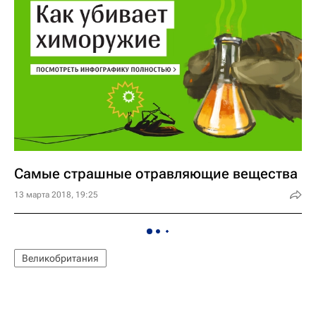
Самые страшные отравляющие вещества
13 марта 2018, 19:25
Великобритания