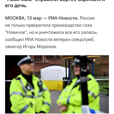
его дочь.
МОСКВА, 13 мар — РИА Новости.
Россия
не только прекратила производство газа
"Новичок", но и уничтожила все его запасы,
сообщил РИА Новости ветеран спецслужб,
сенатор Игорь Морозов.