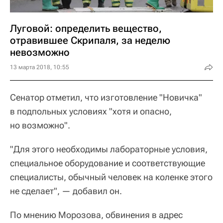
Луговой: определить вещество,
отравившее Скрипаля, за неделю
невозможно
13 марта 2018, 10:55
Сенатор отметил, что изготовление "Новичка"
в подпольных условиях "хотя и опасно,
но возможно".
"Для этого необходимы лабораторные условия,
специальное оборудование и соответствующие
специалисты, обычный человек на коленке этого
не сделает", — добавил он.
По мнению Морозова, обвинения в адрес