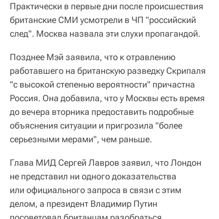
Практически в первые дни после происшествия
британские СМИ усмотрели в ЧП "российский
след". Москва назвала эти слухи пропагандой.
Позднее Мэй заявила, что к отравлению
работавшего на британскую разведку Скрипаля
"с высокой степенью вероятности" причастна
Россия. Она добавила, что у Москвы есть время
до вечера вторника предоставить подробные
объяснения ситуации и пригрозила "более
серьезными мерами", чем раньше.
Глава МИД Сергей Лавров заявил, что Лондон
не представил ни одного доказательства
или официального запроса в связи с этим
делом, а президент Владимир Путин
посоветовал британцам разобраться