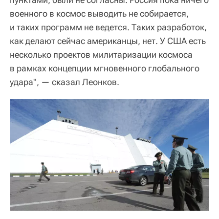
военного в космос выводить не собирается,
и таких программ не ведется. Таких разработок,
как делают сейчас американцы, нет. У США есть
несколько проектов милитаризации космоса
в рамках концепции мгновенного глобального
удара", — сказал Леонков.