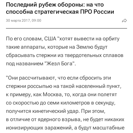
Последний рубеж обороны: на что
способна стратегическая ПРО России
30 марта 2017, 09:00
По его словам, США "хотят вывести на орбиту
такие аппараты, которые на Землю будут
сбрасывать стержни из твердотельных сплавов
под названием "Жезл Бога".
"Они рассчитывают, что если сбросить эти
стержни россыпью на такой населенный пункт,
к примеру, как Москва, то, когда они полетят
со скоростью до семи километров в секунду,
получится кинетический удар. При этом,
в отличие от ядерного взрыва, не будет никаких
ионизирующих заражений, а будут масштабные