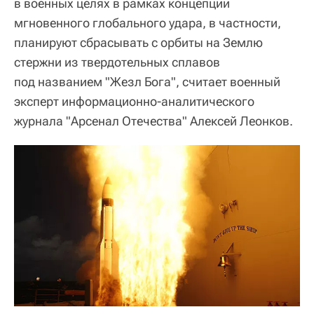
в военных целях в рамках концепции
мгновенного глобального удара, в частности,
планируют сбрасывать с орбиты на Землю
стержни из твердотельных сплавов
под названием "Жезл Бога", считает военный
эксперт информационно-аналитического
журнала "Арсенал Отечества" Алексей Леонков.