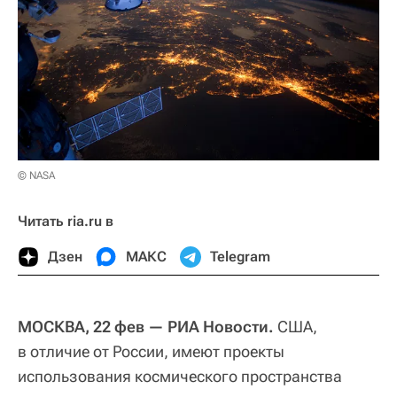
© NASA
Читать ria.ru в
Дзен
МАКС
Telegram
МОСКВА, 22 фев — РИА Новости.
США,
в отличие от России, имеют проекты
использования космического пространства