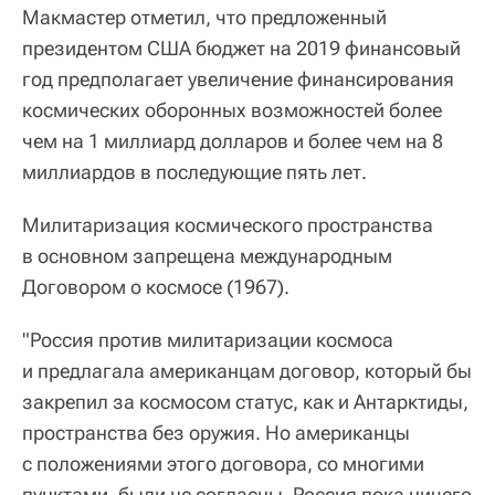
Макмастер отметил, что предложенный
президентом США бюджет на 2019 финансовый
год предполагает увеличение финансирования
космических оборонных возможностей более
чем на 1 миллиард долларов и более чем на 8
миллиардов в последующие пять лет.
Милитаризация космического пространства
в основном запрещена международным
Договором о космосе (1967).
"Россия против милитаризации космоса
и предлагала американцам договор, который бы
закрепил за космосом статус, как и Антарктиды,
пространства без оружия. Но американцы
с положениями этого договора, со многими
пунктами, были не согласны. Россия пока ничего