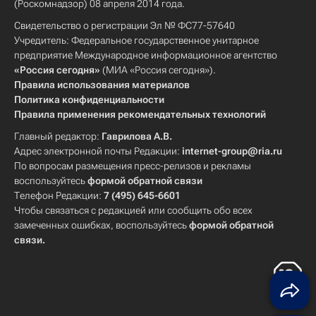
(Роскомнадзор) 08 апреля 2014 года.
Свидетельство о регистрации Эл № ФС77-57640
Учредитель: Федеральное государственное унитарное
предприятие Международное информационное агентство
«Россия сегодня»
(МИА «Россия сегодня»).
Правила использования материалов
Политика конфиденциальности
Правила применения рекомендательных технологий
Главный редактор:
Гаврилова А.В.
Адрес электронной почты Редакции:
internet-group@ria.ru
По вопросам размещения пресс-релизов и рекламы
воспользуйтесь
формой обратной связи
Телефон Редакции:
7 (495) 645-6601
Чтобы связаться с редакцией или сообщить обо всех
замеченных ошибках, воспользуйтесь
формой обратной
связи
.