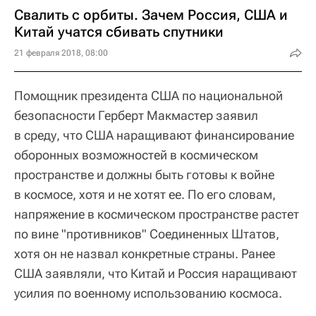
Свалить с орбиты. Зачем Россия, США и
Китай учатся сбивать спутники
21 февраля 2018, 08:00
Помощник президента США по национальной
безопасности Герберт Макмастер заявил
в среду, что США наращивают финансирование
оборонных возможностей в космическом
пространстве и должны быть готовы к войне
в космосе, хотя и не хотят ее. По его словам,
напряжение в космическом пространстве растет
по вине "противников" Соединенных Штатов,
хотя он не назвал конкретные страны. Ранее
США заявляли, что Китай и Россия наращивают
усилия по военному использованию космоса.