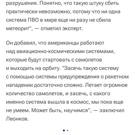
разрушения. Понятно, что такую штуку сбить
практически невозможно, потому что ни одна
система ПВО в мире еще ни разу не сбила
метеорит", — отметил эксперт.
Он добавил, что американцы работают
над авиационно-космическими системами,
которые будут стартовать с самолетов
и выходить на орбиту. "Засечь такую систему
с помощью системы предупреждения о ракетном
нападении достаточно сложно. Летает огромное
количество самолетов, и засечь, с какого
именно система вышла в космос, мы пока еще
не умеем. Может быть, научимся", — заключил
Леонков.