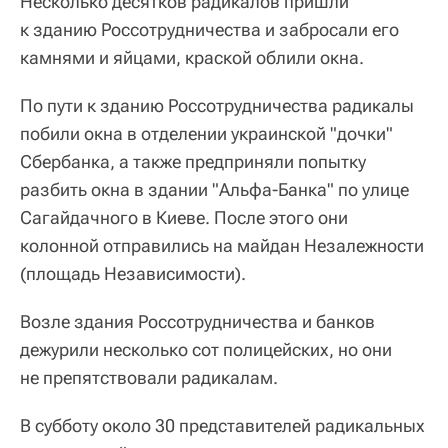
Несколько десятков радикалов пришли
к зданию Россотрудничества и забросали его
камнями и яйцами, краской облили окна.
По пути к зданию Россотрудничества радикалы
побили окна в отделении украинской "дочки"
Сбербанка, а также предприняли попытку
разбить окна в здании "Альфа-Банка" по улице
Сагайдачного в Киеве. После этого они
колонной отправились на майдан Незалежности
(площадь Независимости).
Возле здания Россотрудничества и банков
дежурили несколько сот полицейских, но они
не препятствовали радикалам.
В субботу около 30 представителей радикальных