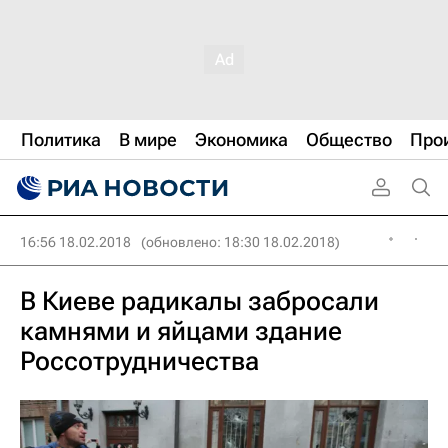
Политика
В мире
Экономика
Общество
Про
16:56 18.02.2018
(обновлено: 18:30 18.02.2018)
В Киеве радикалы забросали
камнями и яйцами здание
Россотрудничества