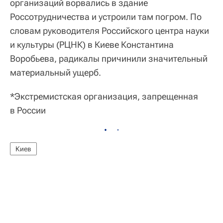
организаций ворвались в здание
Россотрудничества и устроили там погром. По
словам руководителя Российского центра науки
и культуры (РЦНК) в Киеве Константина
Воробьева, радикалы причинили значительный
материальный ущерб.
*Экстремистская организация, запрещенная
в России
Киев