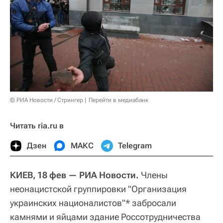
© РИА Новости / Стрингер
Перейти в медиабанк
Читать ria.ru в
Дзен
МАКС
Telegram
КИЕВ, 18 фев — РИА Новости.
Члены
неонацистской группировки "Организация
украинских националистов"* забросали
камнями и яйцами здание Россотрудничества