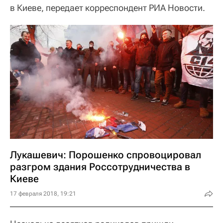
в Киеве, передает корреспондент РИА Новости.
Лукашевич: Порошенко спровоцировал
разгром здания Россотрудничества в
Киеве
17 февраля 2018, 19:21