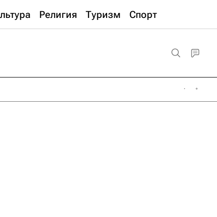
льтура
Религия
Туризм
Спорт