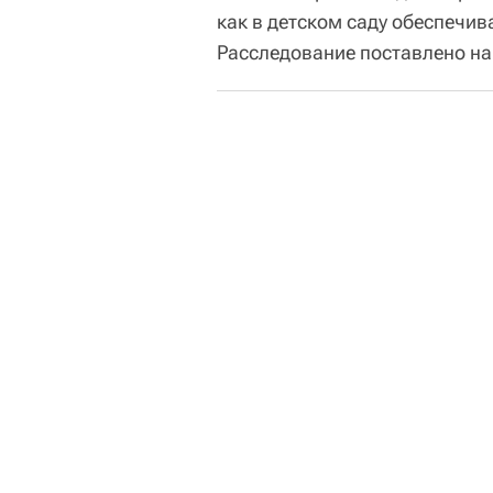
как в детском саду обеспечи
Расследование поставлено на