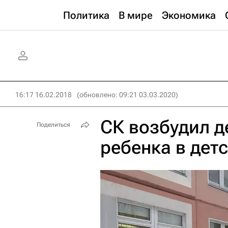
Политика
В мире
Экономика
16:17 16.02.2018
(обновлено: 09:21 03.03.2020)
СК возбудил д
Поделиться
ребенка в дет