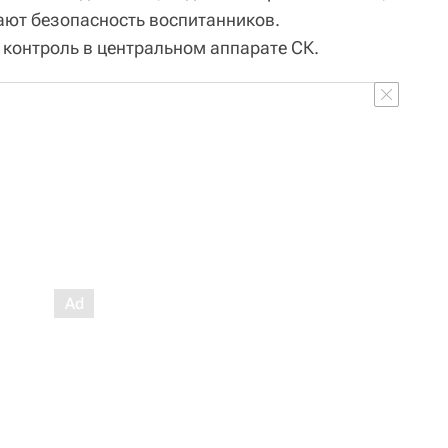
вают безопасность воспитанников.
 контроль в центральном аппарате СК.