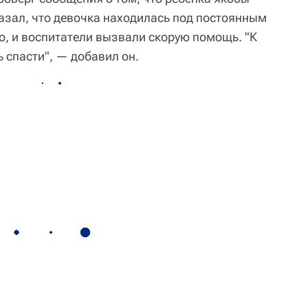
казал, что девочка находилась под постоянным
о, и воспитатели вызвали скорую помощь. "К
ь спасти", — добавил он.