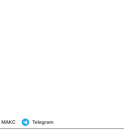
МАКС
Telegram