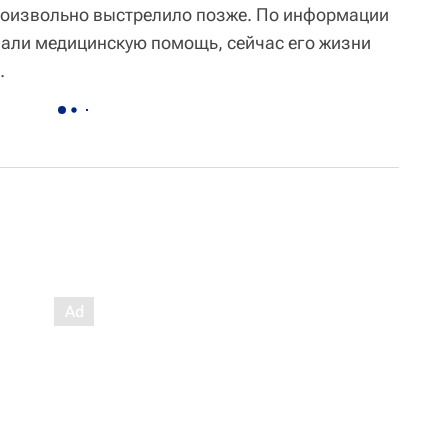
роизвольно выстрелило позже. По информации
али медицинскую помощь, сейчас его жизни
.