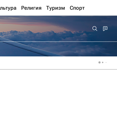
льтура
Религия
Туризм
Спорт