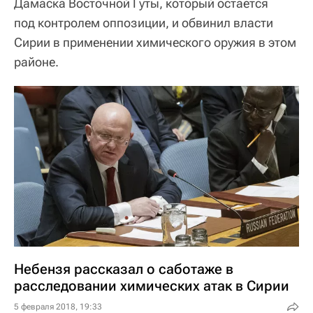
Дамаска Восточной Гуты, который остается
под контролем оппозиции, и обвинил власти
Сирии в применении химического оружия в этом
районе.
Небензя рассказал о саботаже в
расследовании химических атак в Сирии
5 февраля 2018, 19:33