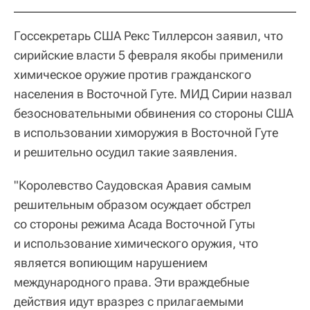
Госсекретарь США Рекс Тиллерсон заявил, что
сирийские власти 5 февраля якобы применили
химическое оружие против гражданского
населения в Восточной Гуте. МИД Сирии назвал
безосновательными обвинения со стороны США
в использовании химоружия в Восточной Гуте
и решительно осудил такие заявления.
"Королевство Саудовская Аравия самым
решительным образом осуждает обстрел
со стороны режима Асада Восточной Гуты
и использование химического оружия, что
является вопиющим нарушением
международного права. Эти враждебные
действия идут вразрез с прилагаемыми