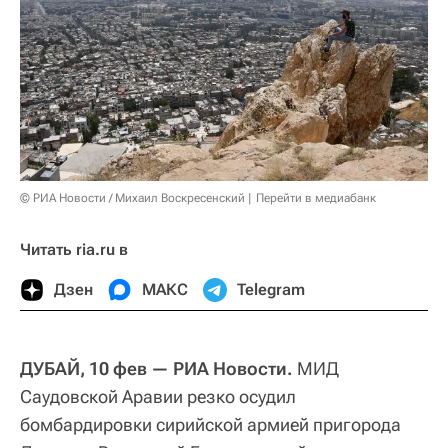
© РИА Новости / Михаил Воскресенский
Перейти в медиабанк
Читать ria.ru в
Дзен
МАКС
Telegram
ДУБАЙ, 10 фев — РИА Новости.
МИД
Саудовской Аравии резко осудил
бомбардировки сирийской армией пригорода