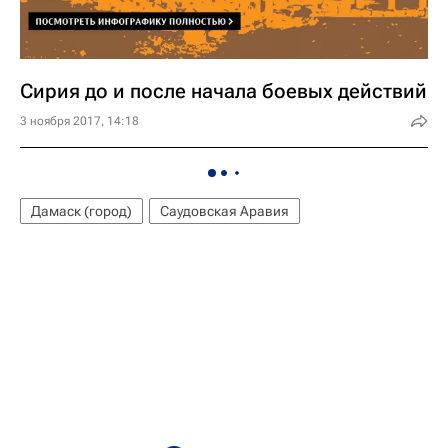
Сирия до и после начала боевых действий
3 ноября 2017, 14:18
Дамаск (город)
Саудовская Аравия