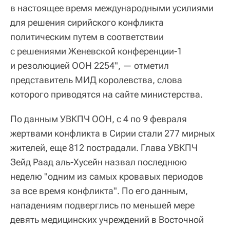
в настоящее время международными усилиями
для решения сирийского конфликта
политическим путем в соответствии
с решениями Женевской конференции-1
и резолюцией ООН 2254", — отметил
представитель МИД королевства, слова
которого приводятся на сайте министерства.
По данным УВКПЧ ООН, с 4 по 9 февраля
жертвами конфликта в Сирии стали 277 мирных
жителей, еще 812 пострадали. Глава УВКПЧ
Зейд Раад аль-Хусейн назвал последнюю
неделю "одним из самых кровавых периодов
за все время конфликта". По его данным,
нападениям подверглись по меньшей мере
девять медицинских учреждений в Восточной