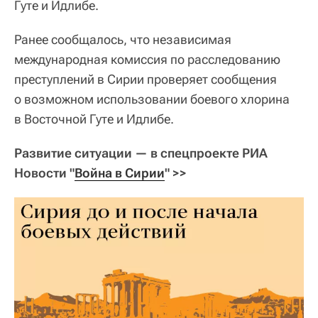
Гуте и Идлибе.
Ранее сообщалось, что независимая
международная комиссия по расследованию
преступлений в Сирии проверяет сообщения
о возможном использовании боевого хлорина
в Восточной Гуте и Идлибе.
Развитие ситуации — в спецпроекте РИА
Новости "
Война в Сирии
" >>