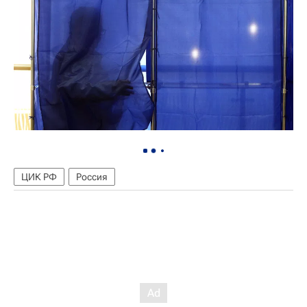
ЦИК РФ
Россия