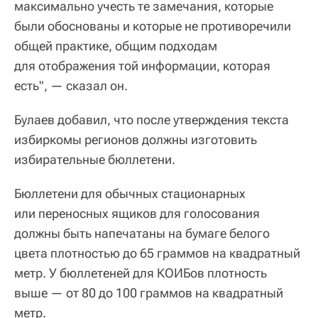
максимально учесть те замечания, которые
были обоснованы и которые не противоречили
общей практике, общим подходам
для отображения той информации, которая
есть", — сказал он.
Булаев добавил, что после утверждения текста
избиркомы регионов должны изготовить
избирательные бюллетени.
Бюллетени для обычных стационарных
или переносных ящиков для голосования
должны быть напечатаны на бумаге белого
цвета плотностью до 65 граммов на квадратный
метр. У бюллетеней для КОИБов плотность
выше — от 80 до 100 граммов на квадратный
метр.