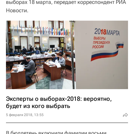
выборах 18 марта, передает корреспондент РИА
Новости.
Эксперты о выборах-2018: вероятно,
будет из кого выбрать
5 февраля 2018, 13:55
В бюллетень включили фамилии восьми