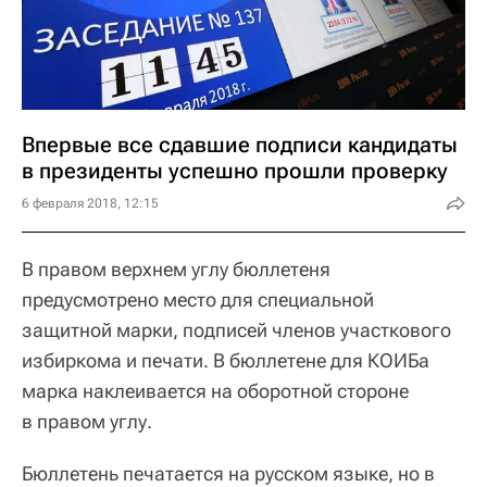
Впервые все сдавшие подписи кандидаты
в президенты успешно прошли проверку
6 февраля 2018, 12:15
В правом верхнем углу бюллетеня
предусмотрено место для специальной
защитной марки, подписей членов участкового
избиркома и печати. В бюллетене для КОИБа
марка наклеивается на оборотной стороне
в правом углу.
Бюллетень печатается на русском языке, но в