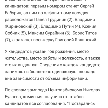
кандидатов: первым номером станет Сергей
Бабурин, за ним по алфавитному порядку
расположатся Павел Грудинин (2), Владимир
Жириновский (3), Владимир Путин (4), Ксения
Собчак (5), Максим Сурайкин (6), Борис Титов
(7), а замкнет восьмерку Григорий Явлинский.
У кандидатов указан год рождения, место
жительства, место работы и должность, а также
кто их выдвинул. Сведения о каждом кандидате
занимают в бюллетене одинаковую площадь
вне зависимости от объема информации.
По словам зампреда Центризбиркома Николая
Булаева, комиссия получила от штабов
кандидатов все согласования. "Постарались