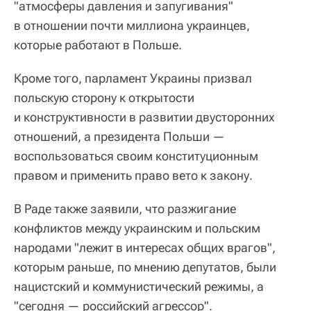
"атмосферы давления и запугивания"
в отношении почти миллиона украинцев,
которые работают в Польше.
Кроме того, парламент Украины призвал
польскую сторону к открытости
и конструктивности в развитии двусторонних
отношений, а президента Польши —
воспользоваться своим конституционным
правом и применить право вето к закону.
В Раде также заявили, что разжигание
конфликтов между украинским и польским
народами "лежит в интересах общих врагов",
которым раньше, по мнению депутатов, были
нацистский и коммунистический режимы, а
"сегодня — российский агрессор".