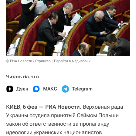
© РИА Новости / Стрингер
Перейти в медиабанк
Читать ria.ru в
Дзен
МАКС
Telegram
КИЕВ, 6 фев — РИА Новости.
Верховная рада
Украины осудила принятый Сеймом Польши
закон об ответственности за пропаганду
идеологии украинских националистов