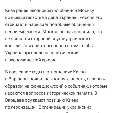
Киев ранее неоднократно обвинял Москву
во вмешательстве в дела Украины. Россия это
отрицает и называет подобные обвинения
неприемлемыми. Москва не раз заявляла, что
не является стороной внутриукраинского
конфликта и заинтересована в том, чтобы
Украина преодолела политический
и экономический кризис.
В последние годы в отношениях Киева
и Варшавы появилась напряженность, главным
образом на фоне дискуссий о событиях, которые
касаются вопросов исторической памяти. В
Варшаве осуждают позицию Киева
по героизации "Организации украинских