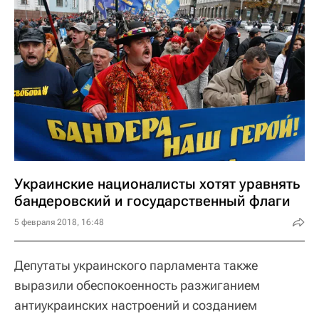
Украинские националисты хотят уравнять
бандеровский и государственный флаги
5 февраля 2018, 16:48
Депутаты украинского парламента также
выразили обеспокоенность разжиганием
антиукраинских настроений и созданием