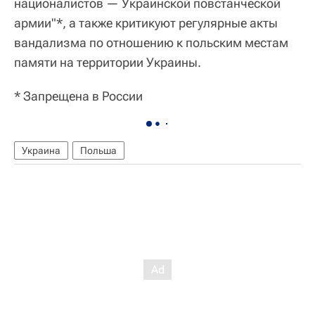
националистов — Украинской повстанческой
армии"*, а также критикуют регулярные акты
вандализма по отношению к польским местам
памяти на территории Украины.
* Запрещена в России
Украина
Польша