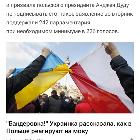
и призвала польского президента Анджея Дуду
не подписывать его, такое заявление во вторник
поддержали 242 парламентария
при необходимом минимуме в 226 голосов.
"Бандеровка!" Украинка рассказала, как в
Польше реагируют на мову