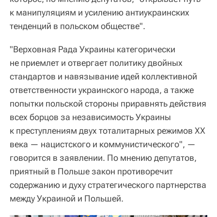
к манипуляциям и усилению антиукраинских
тенденций в польском обществе".
"Верховная Рада Украины категорически
не приемлет и отвергает политику двойных
стандартов и навязывание идей коллективной
ответственности украинского народа, а также
попытки польской стороны приравнять действия
всех борцов за независимость Украины
к преступлениям двух тоталитарных режимов ХХ
века — нацистского и коммунистического", —
говорится в заявлении. По мнению депутатов,
приятный в Польше закон противоречит
содержанию и духу стратегического партнерства
между Украиной и Польшей.