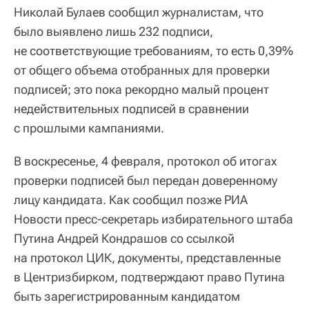
Николай Булаев сообщил журналистам, что
было выявлено лишь 232 подписи,
не соответствующие требованиям, то есть 0,39%
от общего объема отобранных для проверки
подписей; это пока рекордно малый процент
недействительных подписей в сравнении
с прошлыми кампаниями.
В воскресенье, 4 февраля, протокол об итогах
проверки подписей был передан доверенному
лицу кандидата. Как сообщил позже РИА
Новости пресс-секретарь избирательного штаба
Путина Андрей Кондрашов со ссылкой
на протокол ЦИК, документы, представленные
в Центризбирком, подтверждают право Путина
быть зарегистрированным кандидатом