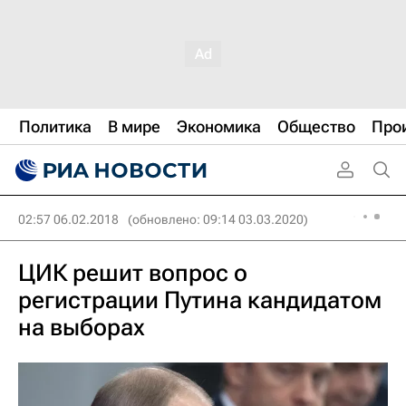
Политика
В мире
Экономика
Общество
Про
02:57 06.02.2018
(обновлено: 09:14 03.03.2020)
ЦИК решит вопрос о
регистрации Путина кандидатом
на выборах