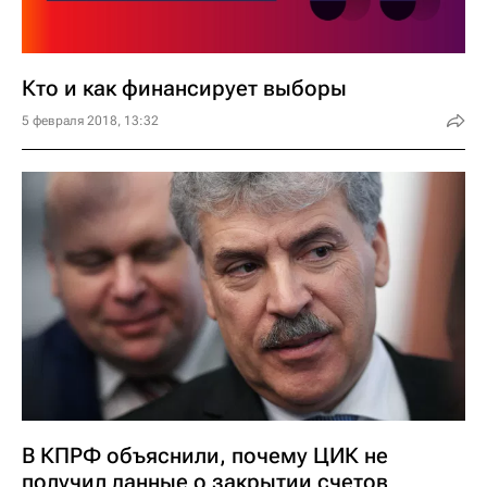
Кто и как финансирует выборы
5 февраля 2018, 13:32
В КПРФ объяснили, почему ЦИК не
получил данные о закрытии счетов