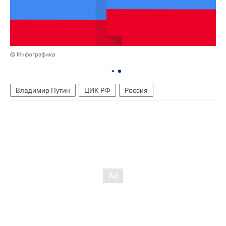
© Инфографика
Владимир Путин
ЦИК РФ
Россия