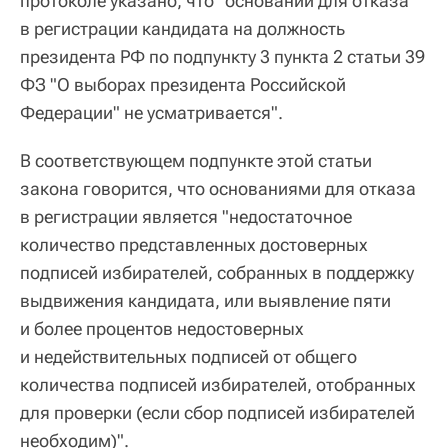
протоколе указано, что "оснований для отказа
в регистрации кандидата на должность
президента РФ по подпункту 3 пункта 2 статьи 39
ФЗ "О выборах президента Российской
Федерации" не усматривается".
В соответствующем подпункте этой статьи
закона говорится, что основаниями для отказа
в регистрации является "недостаточное
количество представленных достоверных
подписей избирателей, собранных в поддержку
выдвижения кандидата, или выявление пяти
и более процентов недостоверных
и недействительных подписей от общего
количества подписей избирателей, отобранных
для проверки (если сбор подписей избирателей
необходим)".