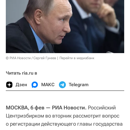
© РИА Новости / Сергей Гунеев
Перейти в медиабанк
Читать ria.ru в
Дзен
МАКС
Telegram
МОСКВА, 6 фев — РИА Новости.
Российский
Центризбирком во вторник рассмотрит вопрос
о регистрации действующего главы государства