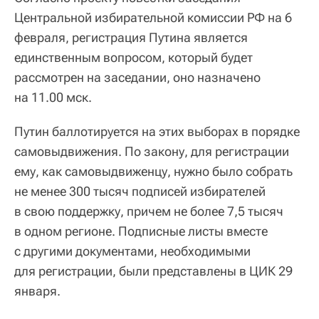
Центральной избирательной комиссии РФ на 6
февраля, регистрация Путина является
единственным вопросом, который будет
рассмотрен на заседании, оно назначено
на 11.00 мск.
Путин баллотируется на этих выборах в порядке
самовыдвижения. По закону, для регистрации
ему, как самовыдвиженцу, нужно было собрать
не менее 300 тысяч подписей избирателей
в свою поддержку, причем не более 7,5 тысяч
в одном регионе. Подписные листы вместе
с другими документами, необходимыми
для регистрации, были представлены в ЦИК 29
января.