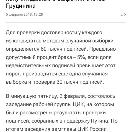
Грудинина
5 февраля 2018, 13:28
Для проверки достоверности у каждого
из кандидатов методом случайной выборки
определяется 60 тысяч подписей. Предельно
допустимый процент брака – 5%, если доля
недействительных подписей превышает этот
порог, производится еще одна случайная
выборка и проверка 30 тысяч подписей.
В минувшую пятницу, 2 февраля, состоялось
заседание рабочей группы ЦИК, на котором
были рассмотрены результаты проверки
подписей, собранных в поддержку Путина. По
итогам заседания замглавы ЦИК России