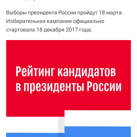
Выборы президента России пройдут 18 марта.
Избирательная кампания официально
стартовала 18 декабря 2017 года.