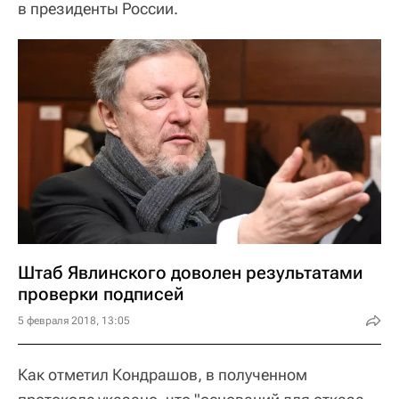
в президенты России.
Штаб Явлинского доволен результатами
проверки подписей
5 февраля 2018, 13:05
Как отметил Кондрашов, в полученном