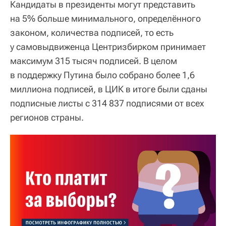
Кандидаты в президенты могут представить
на 5% больше минимального, определённого
законом, количества подписей, то есть
у самовыдвиженца Центризбирком принимает
максимум 315 тысяч подписей. В целом
в поддержку Путина было собрано более 1,6
миллиона подписей, в ЦИК в итоге были сданы
подписные листы с 314 837 подписями от всех
регионов страны.