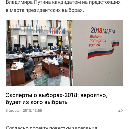
Владимира Путина кандидатом на предстоящих
в марте президентских выборах.
Эксперты о выборах-2018: вероятно,
будет из кого выбрать
5 февраля 2018, 13:55
Согласно проекту повестки заседания