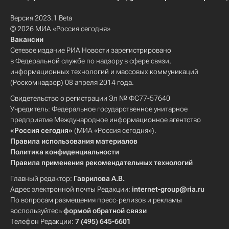
Версия 2023.1 Beta
© 2026 МИА «Россия сегодня»
Вакансии
Сетевое издание РИА Новости зарегистрировано
в Федеральной службе по надзору в сфере связи,
информационных технологий и массовых коммуникаций
(Роскомнадзор) 08 апреля 2014 года.
Свидетельство о регистрации Эл № ФС77-57640
Учредитель: Федеральное государственное унитарное
предприятие Международное информационное агентство
«Россия сегодня»
(МИА «Россия сегодня»).
Правила использования материалов
Политика конфиденциальности
Правила применения рекомендательных технологий
Главный редактор:
Гаврилова А.В.
Адрес электронной почты Редакции:
internet-group@ria.ru
По вопросам размещения пресс-релизов и рекламы
воспользуйтесь
формой обратной связи
Телефон Редакции:
7 (495) 645-6601