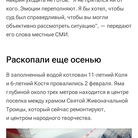
кого. Эмоции переполняют. Я бы хотел, чтобы
суд был справедливый, чтобы вы могли
объективно рассмотреть ситуацию", — передают
его слова местные СМИ.
Раскопали еще осенью
В заполненный водой котлован 11-летний Коля
и 6-летний Костя провалились 2 февраля. Яма
глубиной около трех метров находится в центре
поселка между храмом Святой Живоначальной
Троицы, который сейчас ремонтируют,
и центром народного творчества.