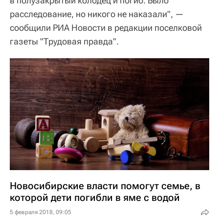
в полузакрытый колодец и погиб. Было
расследование, но никого не наказали", —
сообщили РИА Новости в редакции поселковой
газеты "Трудовая правда".
Новосибирские власти помогут семье, в
которой дети погибли в яме с водой
5 февраля 2018, 09:05