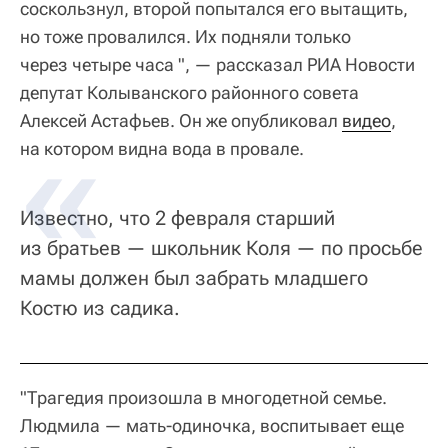
соскользнул, второй попытался его вытащить,
но тоже провалился. Их подняли только
через четыре часа ", — рассказал РИА Новости
депутат Колыванского районного совета
Алексей Астафьев. Он же опубликовал
видео
,
на котором видна вода в провале.
Известно, что 2 февраля старший
из братьев — школьник Коля — по просьбе
мамы должен был забрать младшего
Костю из садика.
"Трагедия произошла в многодетной семье.
Людмила — мать-одиночка, воспитывает еще