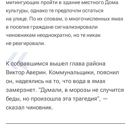
митингующих пройти в здание местного Дома
культуры, однако те предпочли остаться
на улице. По их словам, о многочисленных ямах
в поселке граждане сигнализировали
чиновникам неоднократно, но те никак
не реагировали.
К собравшимся вышел глава района
Виктор Аверин. Коммунальщики, пояснил
он, надеялись на то, что вода в ямах
замерзнет. "Думали, в морозы не случится
беды, но произошла эта трагедия", —
сказал чиновник.