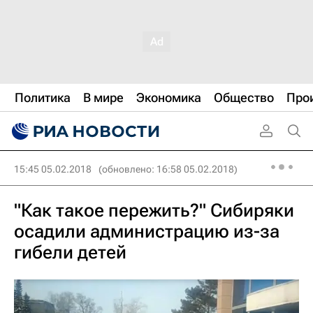
Политика
В мире
Экономика
Общество
Про
15:45 05.02.2018
(обновлено: 16:58 05.02.2018)
"Как такое пережить?" Сибиряки
осадили администрацию из-за
гибели детей