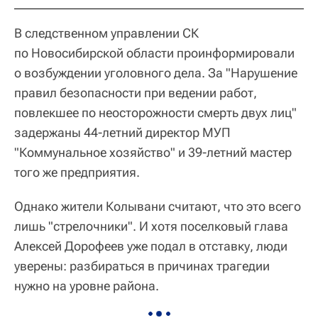
В следственном управлении СК
по Новосибирской области проинформировали
о возбуждении уголовного дела. За "Нарушение
правил безопасности при ведении работ,
повлекшее по неосторожности смерть двух лиц"
задержаны 44-летний директор МУП
"Коммунальное хозяйство" и 39-летний мастер
того же предприятия.
Однако жители Колывани считают, что это всего
лишь "стрелочники". И хотя поселковый глава
Алексей Дорофеев уже подал в отставку, люди
уверены: разбираться в причинах трагедии
нужно на уровне района.