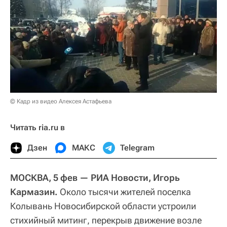
© Кадр из видео Алексея Астафьева
Читать ria.ru в
Дзен
МАКС
Telegram
МОСКВА, 5 фев
— РИА Новости, Игорь
Кармазин.
Около тысячи жителей поселка
Колывань Новосибирской области устроили
стихийный митинг, перекрыв движение возле