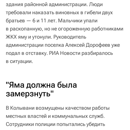
здания районной администрации. Люди
требовали наказать виновных в гибели двух
братьев — 6 и 11 лет. Мальчики упали
в раскопанную, но не огороженную работниками
ЖКХ яму и утонули. Руководитель
администрации поселка Алексей Дорофеев уже
подал в отставку. РИА Новости разбиралось
в ситуации.
"Яма должна была
замерзнуть"
В Колывани возмущены качеством работы
местных властей и коммунальных служб.
Сотрудники полиции попытались убедить