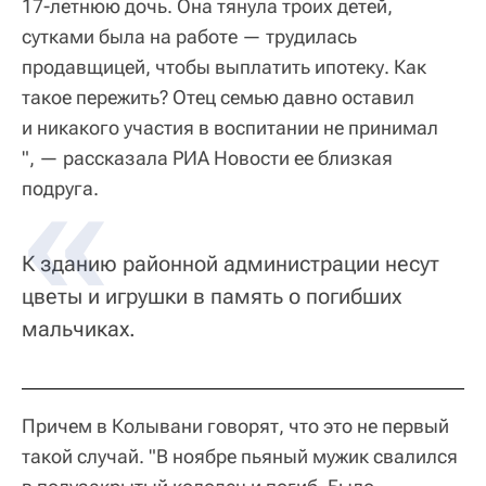
17-летнюю дочь. Она тянула троих детей,
сутками была на работе — трудилась
продавщицей, чтобы выплатить ипотеку. Как
такое пережить? Отец семью давно оставил
и никакого участия в воспитании не принимал
", — рассказала РИА Новости ее близкая
подруга.
К зданию районной администрации несут
цветы и игрушки в память о погибших
мальчиках.
Причем в Колывани говорят, что это не первый
такой случай. "В ноябре пьяный мужик свалился