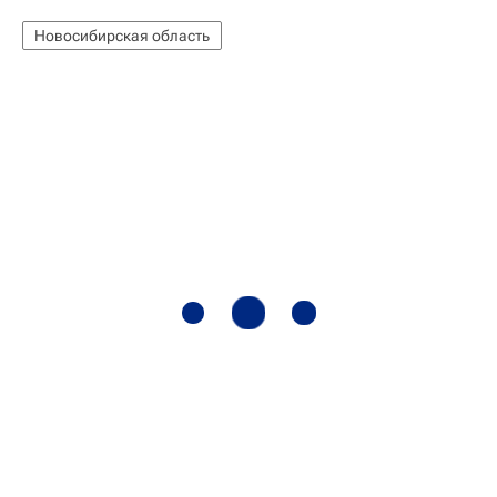
Новосибирская область