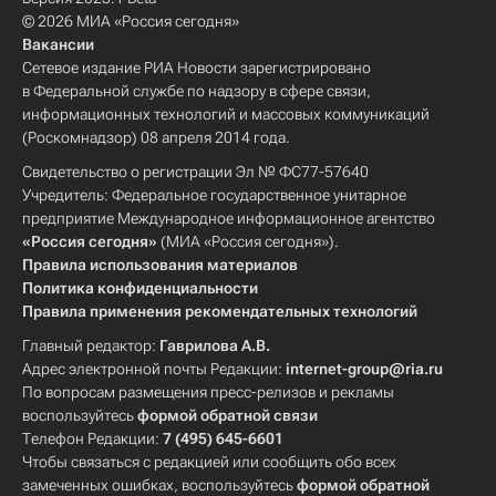
© 2026 МИА «Россия сегодня»
Вакансии
Сетевое издание РИА Новости зарегистрировано
в Федеральной службе по надзору в сфере связи,
информационных технологий и массовых коммуникаций
(Роскомнадзор) 08 апреля 2014 года.
Свидетельство о регистрации Эл № ФС77-57640
Учредитель: Федеральное государственное унитарное
предприятие Международное информационное агентство
«Россия сегодня»
(МИА «Россия сегодня»).
Правила использования материалов
Политика конфиденциальности
Правила применения рекомендательных технологий
Главный редактор:
Гаврилова А.В.
Адрес электронной почты Редакции:
internet-group@ria.ru
По вопросам размещения пресс-релизов и рекламы
воспользуйтесь
формой обратной связи
Телефон Редакции:
7 (495) 645-6601
Чтобы связаться с редакцией или сообщить обо всех
замеченных ошибках, воспользуйтесь
формой обратной