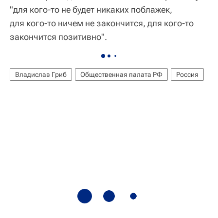
"для кого-то не будет никаких поблажек,
для кого-то ничем не закончится, для кого-то
закончится позитивно".
Владислав Гриб
Общественная палата РФ
Россия