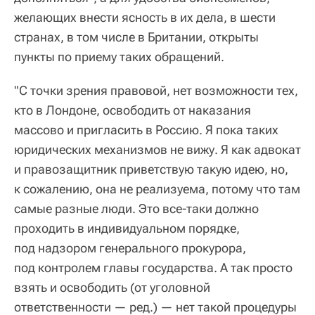
желающих внести ясность в их дела, в шести
странах, в том числе в Британии, открыты
пункты по приему таких обращений.
"С точки зрения правовой, нет возможности тех,
кто в Лондоне, освободить от наказания
массово и пригласить в Россию. Я пока таких
юридических механизмов не вижу. Я как адвокат
и правозащитник приветствую такую идею, но,
к сожалению, она не реализуема, потому что там
самые разные люди. Это все-таки должно
проходить в индивидуальном порядке,
под надзором генерального прокурора,
под контролем главы государства. А так просто
взять и освободить (от уголовной
ответственности — ред.) — нет такой процедуры