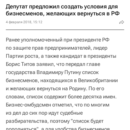
Депутат предложил создать условия для
бизнесменов, желающих вернуться в РФ
4 февраля 2018, 15:12
Ранее уполномоченный при президенте РФ
по защите прав предпринимателей, лидер
Партии роста, а также кандидат в президенты
Борис Титов заявил, что передал главе
государства Владимиру Путину список
бизнесменов, находящихся в Великобритании
и желающих вернуться на Родину. По его
словам, список содержит более десятка имен.
Бизнес-омбудсмен отметил, что по многим
из дел до сих пор идут судебные
разбирательства, поэтому "список будет
дополняться", а для удобства бизнесменов,