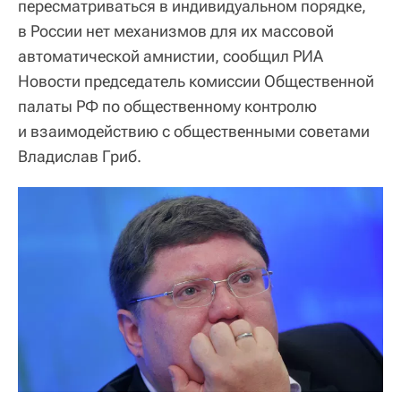
пересматриваться в индивидуальном порядке,
в России нет механизмов для их массовой
автоматической амнистии, сообщил РИА
Новости председатель комиссии Общественной
палаты РФ по общественному контролю
и взаимодействию с общественными советами
Владислав Гриб.