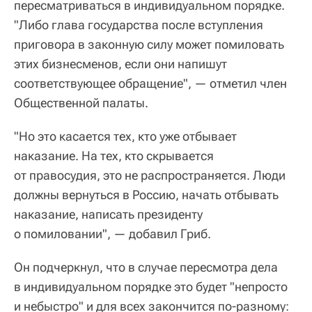
пересматриваться в индивидуальном порядке.
"Либо глава государства после вступления
приговора в законную силу может помиловать
этих бизнесменов, если они напишут
соответствующее обращение", — отметил член
Общественной палаты.
"Но это касается тех, кто уже отбывает
наказание. На тех, кто скрывается
от правосудия, это не распространяется. Люди
должны вернуться в Россию, начать отбывать
наказание, написать президенту
о помиловании", — добавил Гриб.
Он подчеркнул, что в случае пересмотра дела
в индивидуальном порядке это будет "непросто
и небыстро" и для всех закончится по-разному: