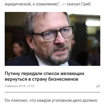
юридической, к сожалению", — сказал Гриб.
Путину передали список желающих
вернуться в страну бизнесменов‍
4 февраля 2018, 12:52
Он пояснил, что каждое уголовное дело должно