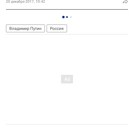
20 декабря 2017, 10:42
Владимир Путин
Россия