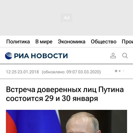
Политика
В мире
Экономика
Общество
Про
12:25 23.01.2018
(обновлено: 09:07 03.03.2020)
Встреча доверенных лиц Путина
состоится 29 и 30 января