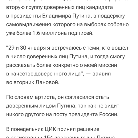
вторую группу доверенных лиц кандидата
в президенты Владимира Путина, в поддержку
самовыдвижения которого на выборах собрано
уже более 1,6 миллиона подписей.
"29 и 30 января я встречаюсь с теми, кто вошел
в число доверенных лиц Путина, и тогда смогу
рассказать более конкретно о моей миссии
в качестве доверенного лица", — заявил
во вторник Лановой.
По словам артиста, он согласился стать
доверенным лицом Путина, так как не видит
никого другого на посту президента России.
В понедельник ЦИК принял решение
о регистрации 154 доверенных лиц Путина,