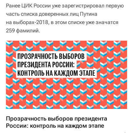
Ранее ЦИК России уже зарегистрировал первую
часть списка доверенных лиц Путина
на выборах-2018, в этом списке уже значатся
259 фамилий.
Прозрачность выборов президента
России: контроль на каждом этапе