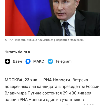
© РИА Новости / Михаил Климентьев
Перейти в медиабанк
Читать ria.ru в
Дзен
МАКС
Telegram
МОСКВА, 23 янв — РИА Новости.
Встреча
доверенных лиц кандидата в президенты России
Владимира Путина состоится 29 и 30 января,
заявил РИА Новости один из участников