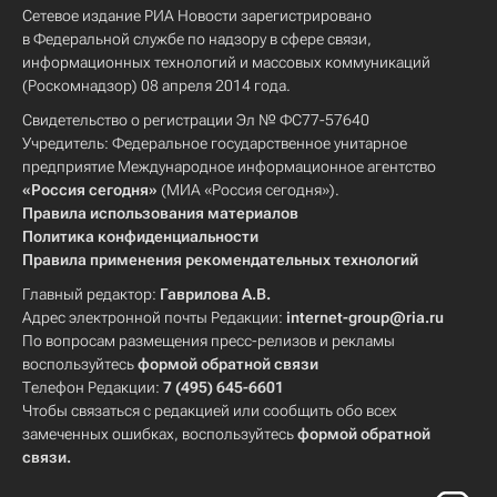
Сетевое издание РИА Новости зарегистрировано
в Федеральной службе по надзору в сфере связи,
информационных технологий и массовых коммуникаций
(Роскомнадзор) 08 апреля 2014 года.
Свидетельство о регистрации Эл № ФС77-57640
Учредитель: Федеральное государственное унитарное
предприятие Международное информационное агентство
«Россия сегодня»
(МИА «Россия сегодня»).
Правила использования материалов
Политика конфиденциальности
Правила применения рекомендательных технологий
Главный редактор:
Гаврилова А.В.
Адрес электронной почты Редакции:
internet-group@ria.ru
По вопросам размещения пресс-релизов и рекламы
воспользуйтесь
формой обратной связи
Телефон Редакции:
7 (495) 645-6601
Чтобы связаться с редакцией или сообщить обо всех
замеченных ошибках, воспользуйтесь
формой обратной
связи
.