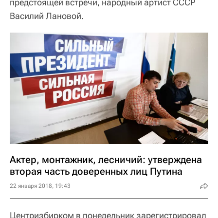
предстоящей встречи, народный артист СССР
Василий Лановой.
Актер, монтажник, лесничий: утверждена
вторая часть доверенных лиц Путина
22 января 2018, 19:43
Центризбирком в понедельник зарегистрировал