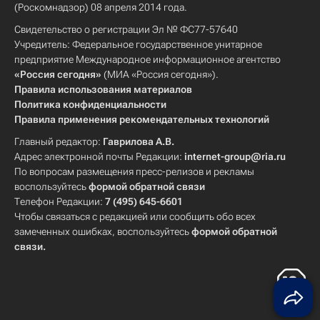
(Роскомнадзор) 08 апреля 2014 года.
Свидетельство о регистрации Эл № ФС77-57640
Учредитель: Федеральное государственное унитарное
предприятие Международное информационное агентство
«Россия сегодня»
(МИА «Россия сегодня»).
Правила использования материалов
Политика конфиденциальности
Правила применения рекомендательных технологий
Главный редактор:
Гаврилова А.В.
Адрес электронной почты Редакции:
internet-group@ria.ru
По вопросам размещения пресс-релизов и рекламы
воспользуйтесь
формой обратной связи
Телефон Редакции:
7 (495) 645-6601
Чтобы связаться с редакцией или сообщить обо всех
замеченных ошибках, воспользуйтесь
формой обратной
связи
.