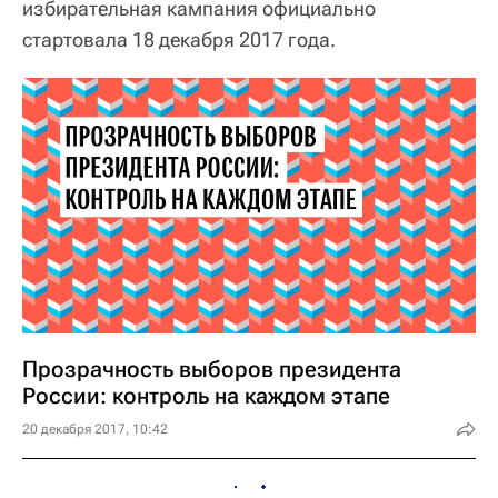
избирательная кампания официально
стартовала 18 декабря 2017 года.
Прозрачность выборов президента
России: контроль на каждом этапе
20 декабря 2017, 10:42