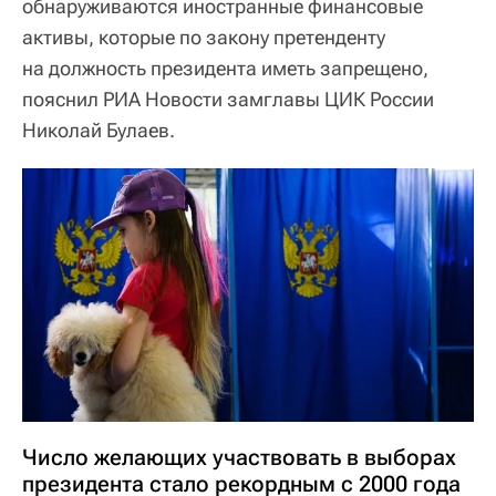
обнаруживаются иностранные финансовые
активы, которые по закону претенденту
на должность президента иметь запрещено,
пояснил РИА Новости замглавы ЦИК России
Николай Булаев.
Число желающих участвовать в выборах
президента стало рекордным с 2000 года