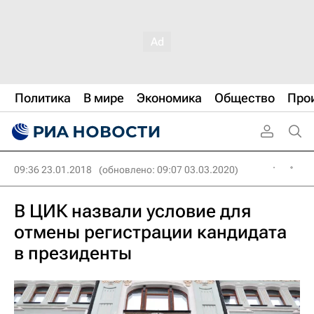
Политика
В мире
Экономика
Общество
Про
09:36 23.01.2018
(обновлено: 09:07 03.03.2020)
В ЦИК назвали условие для
отмены регистрации кандидата
в президенты