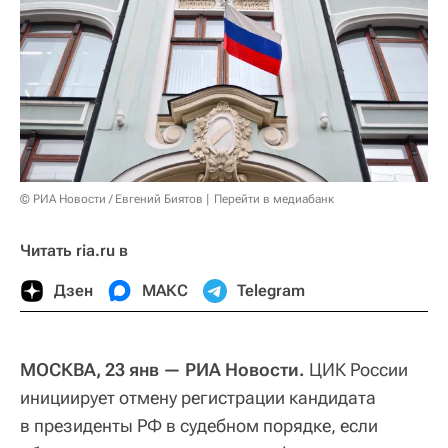
© РИА Новости / Евгений Биятов
Перейти в медиабанк
Читать ria.ru в
Дзен
МАКС
Telegram
МОСКВА, 23 янв — РИА Новости.
ЦИК России
инициирует отмену регистрации кандидата
в президенты РФ в судебном порядке, если