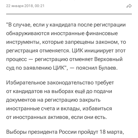
22 января 2018, 00:21
"В случае, если у кандидата после регистрации
обнаруживаются иностранные финансовые
инструменты, которые запрещены законом, то
регистрация отменяется. ЦИК инициирует этот
процесс — регистрацию отменяет Верховный
суд по заявлению ЦИК", — пояснил Булаев.
Избирательное законодательство требует
от кандидатов на выборах ещё до подачи
документов на регистрацию закрыть
иностранные счета и вклады, избавиться
от иностранных активов, если они есть.
Выборы президента России пройдут 18 марта,