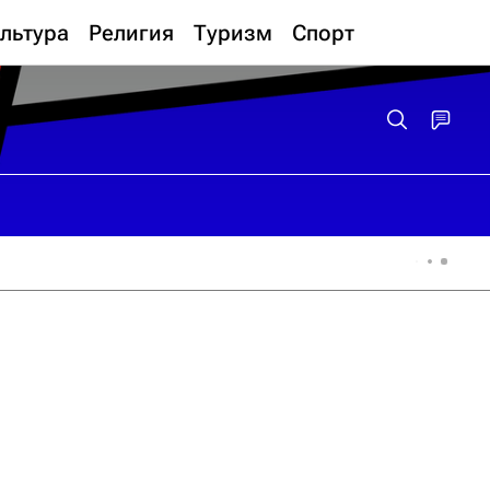
льтура
Религия
Туризм
Спорт