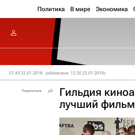
Политика
В мире
Экономика
07:43 22.01.2018
(обновлено: 12:20 22.01.2018)
Гильдия кино
Поделиться
лучший фильм