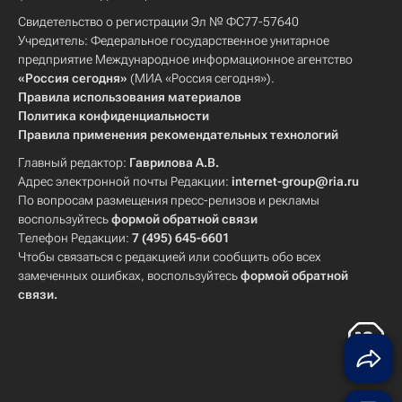
Свидетельство о регистрации Эл № ФС77-57640
Учредитель: Федеральное государственное унитарное
предприятие Международное информационное агентство
«Россия сегодня»
(МИА «Россия сегодня»).
Правила использования материалов
Политика конфиденциальности
Правила применения рекомендательных технологий
Главный редактор:
Гаврилова А.В.
Адрес электронной почты Редакции:
internet-group@ria.ru
По вопросам размещения пресс-релизов и рекламы
воспользуйтесь
формой обратной связи
Телефон Редакции:
7 (495) 645-6601
Чтобы связаться с редакцией или сообщить обо всех
замеченных ошибках, воспользуйтесь
формой обратной
связи
.