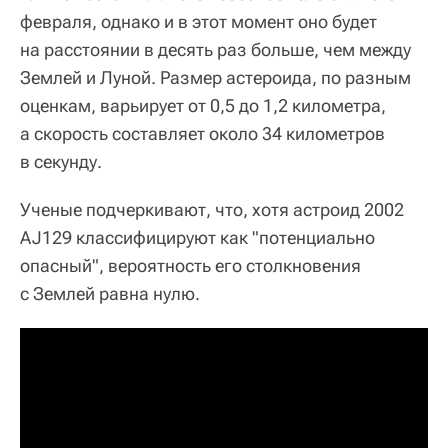
февраля, однако и в этот момент оно будет
на расстоянии в десять раз больше, чем между
Землей и Луной. Размер астероида, по разным
оценкам, варьирует от 0,5 до 1,2 километра,
а скорость составляет около 34 километров
в секунду.
Ученые подчеркивают, что, хотя астроид 2002
AJ129 классифицируют как "потенциально
опасный", вероятность его столкновения
с Землей равна нулю.