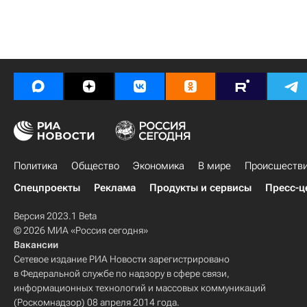
Политика
Общество
Экономика
В мире
Происшеств
Спецпроекты
Реклама
Продукты и сервисы
Пресс-ц
Версия 2023.1 Beta
© 2026 МИА «Россия сегодня»
Вакансии
Сетевое издание РИА Новости зарегистрировано
в Федеральной службе по надзору в сфере связи,
информационных технологий и массовых коммуникаций
(Роскомнадзор) 08 апреля 2014 года.