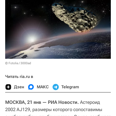
© Fotolia / 3000ad
Читать ria.ru в
Дзен
МАКС
Telegram
МОСКВА, 21 янв — РИА Новости.
Астероид
2002 AJ129, размеры которого сопоставимы