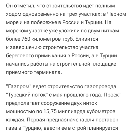
Он отметил, что строительство идет полным
ходом одновременно на трех участках: в Черном
море и на побережье в России и Турции. На
морском участке уже уложили по двум ниткам
более 760 километров труб. Близится
к завершению строительство участка
берегового примыкания в России, а в Турции
начались работы на строительной площадке
приемного терминала.
"Газпром" ведет строительство газопровода
"Турецкий поток" с мая прошлого года. Проект
предполагает сооружение двух ниток
мощностью по 15,75 миллиарда кубометров
каждая. Первая предназначена для поставок
газа в Турцию, ввести ее в строй планируется