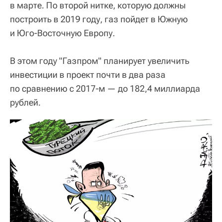
в марте. По второй нитке, которую должны
построить в 2019 году, газ пойдет в Южную
и Юго-Восточную Европу.
В этом году "Газпром" планирует увеличить
инвестиции в проект почти в два раза
по сравнению с 2017-м — до 182,4 миллиарда
рублей.