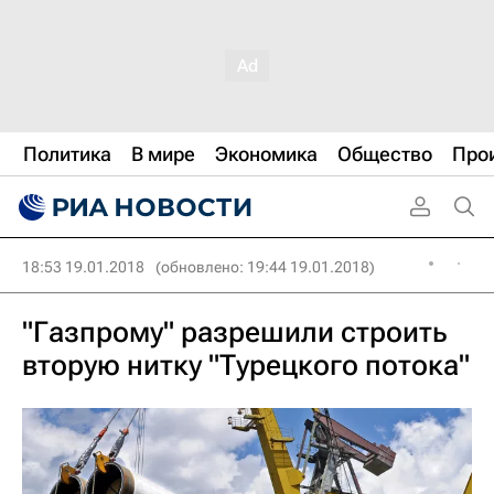
Политика
В мире
Экономика
Общество
Про
18:53 19.01.2018
(обновлено: 19:44 19.01.2018)
"Газпрому" разрешили строить
вторую нитку "Турецкого потока"