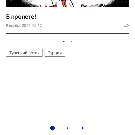
В пролете!
9 ноября 2017, 19:12
Турецкий поток
Турция