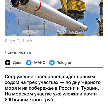
© Фото : TurkStream
Читать ria.ru в
Дзен
МАКС
Telegram
Сооружение газопровода идет полным
ходом на трех участках — по дну Черного
моря и на побережье в России и Турции.
На морском участке уже уложили почти
800 километров труб.