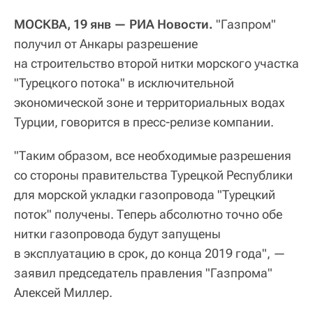
МОСКВА, 19 янв — РИА Новости.
"Газпром"
получил от Анкары разрешение
на строительство второй нитки морского участка
"Турецкого потока" в исключительной
экономической зоне и территориальных водах
Турции, говорится в пресс-релизе компании.
"Таким образом, все необходимые разрешения
со стороны правительства Турецкой Республики
для морской укладки газопровода "Турецкий
поток" получены. Теперь абсолютно точно обе
нитки газопровода будут запущены
в эксплуатацию в срок, до конца 2019 года", —
заявил председатель правления "Газпрома"
Алексей Миллер.