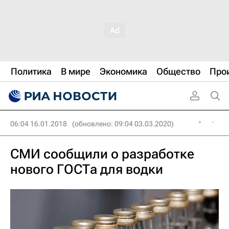
Политика
В мире
Экономика
Общество
Про
06:04 16.01.2018
(обновлено: 09:04 03.03.2020)
СМИ сообщили о разработке
нового ГОСТа для водки