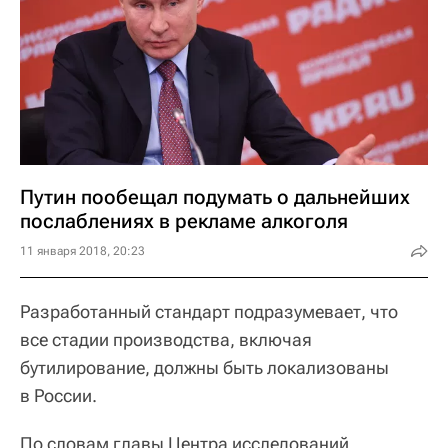
Путин пообещал подумать о дальнейших
послаблениях в рекламе алкоголя
11 января 2018, 20:23
Разработанный стандарт подразумевает, что
все стадии производства, включая
бутилирование, должны быть локализованы
в России.
По словам главы Центра исследований