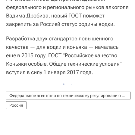
федерального и регионального рынков алкоголя
Вадима Дробиза, новый ГОСТ поможет
закрепить за Россией статус родины водки.
Разработка двух стандартов повышенного
качества — для водки и коньяка — началась
еще в 2015 году. ГОСТ "Российское качество.
Коньяки особые. Общие технические условия"
вступил в силу 1 января 2017 года.
Федеральное агентство по техническому регулированию и метрологии (Росстандарт)
Россия