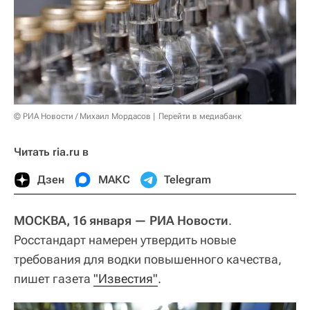
© РИА Новости / Михаил Мордасов
Перейти в медиабанк
Читать ria.ru в
Дзен
МАКС
Telegram
МОСКВА, 16 января — РИА Новости
.
Росстандарт намерен утвердить новые
требования для водки повышенного качества,
пишет газета
"Известия"
.