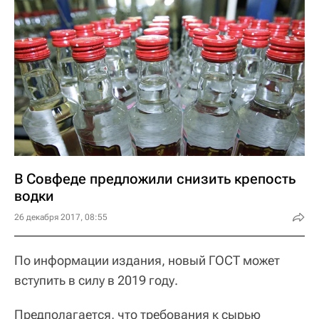
В Совфеде предложили снизить крепость
водки
26 декабря 2017, 08:55
По информации издания, новый ГОСТ может
вступить в силу в 2019 году.
Предполагается, что требования к сырью