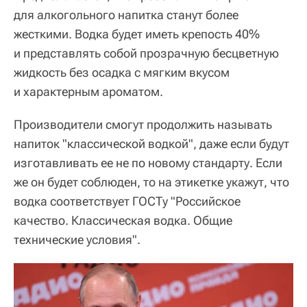
для алкогольного напитка станут более
жесткими. Водка будет иметь крепость 40%
и представлять собой прозрачную бесцветную
жидкость без осадка с мягким вкусом
и характерным ароматом.
Производители смогут продолжить называть
напиток "классической водкой", даже если будут
изготавливать ее не по новому стандарту. Если
же он будет соблюден, то на этикетке укажут, что
водка соответствует ГОСТу "Российское
качество. Классическая водка. Общие
технические условия".