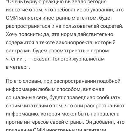
"Очень бурную реакцию вызвало сегодня
известие о том, что требование об указании, что
СМИ является иностранным агентом, будет
распространяться и на пользователей соцсетей.
Хочу пояснить: да, эта норма действительно
содержится в тексте законопроекта, который
завтра мы будем рассматривать в первом
чтении", — сказал Толстой журналистам
в четверг.
По его словам, при распространении подобной
информации любым способом, включая
социальные сети, будет справедливо сообщать
своим читателям о том, что они распространяют
информацию, которая может быть направлена
против интересов своей страны. Он добавил, что
признание СМИ иностранными агентами