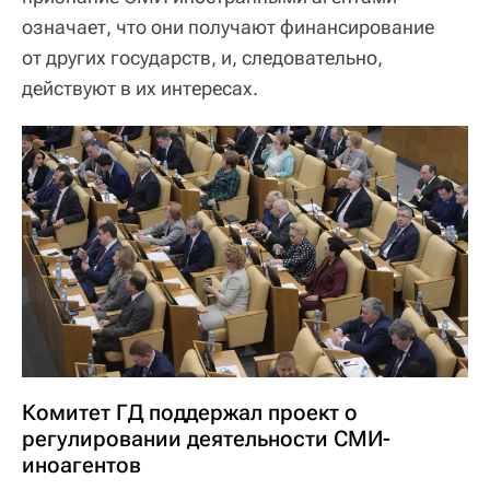
означает, что они получают финансирование
от других государств, и, следовательно,
действуют в их интересах.
Комитет ГД поддержал проект о
регулировании деятельности СМИ-
иноагентов