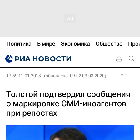
Политика
В мире
Экономика
Общество
Про
17:59 11.01.2018
(обновлено: 09:02 03.03.2020)
Толстой подтвердил сообщения
о маркировке СМИ-иноагентов
при репостах