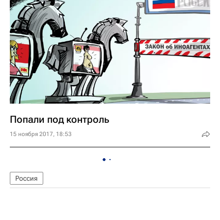
Попали под контроль
15 ноября 2017, 18:53
Россия