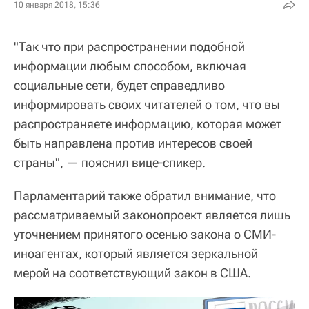
10 января 2018, 15:36
"Так что при распространении подобной
информации любым способом, включая
социальные сети, будет справедливо
информировать своих читателей о том, что вы
распространяете информацию, которая может
быть направлена против интересов своей
страны", — пояснил вице-спикер.
Парламентарий также обратил внимание, что
рассматриваемый законопроект является лишь
уточнением принятого осенью закона о СМИ-
иноагентах, который является зеркальной
мерой на соответствующий закон в США.