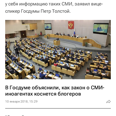
у себя информацию таких СМИ, заявил вице-
спикер Госдумы Петр Толстой.
В Госдуме объяснили, как закон о СМИ-
иноагентах коснется блогеров
10 января 2018, 15:29