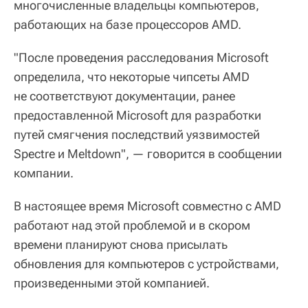
многочисленные владельцы компьютеров,
работающих на базе процессоров AMD.
"После проведения расследования Microsoft
определила, что некоторые чипсеты AMD
не соответствуют документации, ранее
предоставленной Microsoft для разработки
путей смягчения последствий уязвимостей
Spectre и Meltdown", — говорится в сообщении
компании.
В настоящее время Microsoft совместно с AMD
работают над этой проблемой и в скором
времени планируют снова присылать
обновления для компьютеров с устройствами,
произведенными этой компанией.