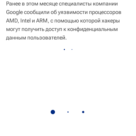
Ранее в этом месяце специалисты компании
Google сообщили об уязвимости процессоров
AMD, Intel и ARM, с помощью которой хакеры
могут получить доступ к конфиденциальным
данным пользователей.