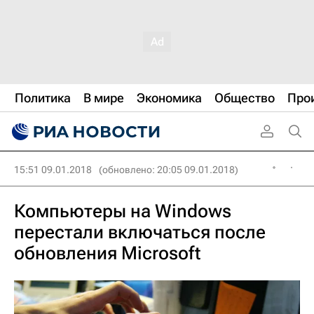
Политика
В мире
Экономика
Общество
Про
15:51 09.01.2018
(обновлено: 20:05 09.01.2018)
Компьютеры на Windows
перестали включаться после
обновления Microsoft