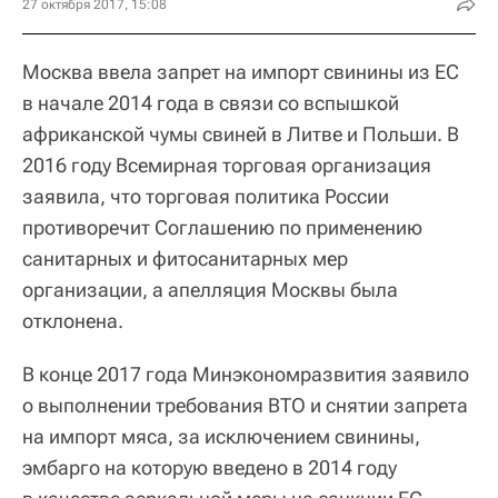
27 октября 2017, 15:08
Москва ввела запрет на импорт свинины из ЕС
в начале 2014 года в связи со вспышкой
африканской чумы свиней в Литве и Польши. В
2016 году Всемирная торговая организация
заявила, что торговая политика России
противоречит Соглашению по применению
санитарных и фитосанитарных мер
организации, а апелляция Москвы была
отклонена.
В конце 2017 года Минэкономразвития заявило
о выполнении требования ВТО и снятии запрета
на импорт мяса, за исключением свинины,
эмбарго на которую введено в 2014 году