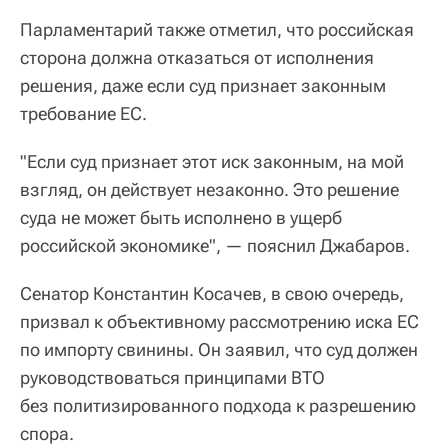
Парламентарий также отметил, что российская
сторона должна отказаться от исполнения
решения, даже если суд признает законным
требование ЕС.
"Если суд признает этот иск законным, на мой
взгляд, он действует незаконно. Это решение
суда не может быть исполнено в ущерб
российской экономике", — пояснил Джабаров.
Сенатор Константин Косачев, в свою очередь,
призвал к объективному рассмотрению иска ЕС
по импорту свинины. Он заявил, что суд должен
руководствоваться принципами ВТО
без политизированного подхода к разрешению
спора.