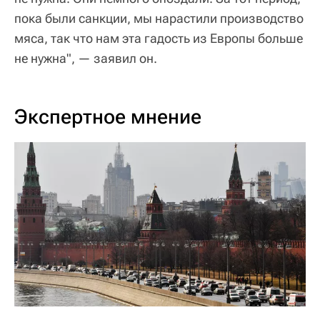
пока были санкции, мы нарастили производство
мяса, так что нам эта гадость из Европы больше
не нужна", — заявил он.
Экспертное мнение