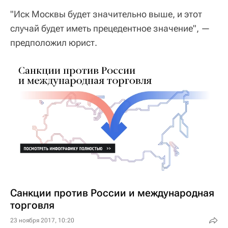
"Иск Москвы будет значительно выше, и этот
случай будет иметь прецедентное значение", —
предположил юрист.
Санкции против России и международная
торговля
23 ноября 2017, 10:20