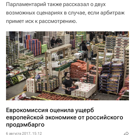
Парламентарий также рассказал о двух
возможных сценариях в случае, если арбитраж
примет иск к рассмотрению.
Еврокомиссия оценила ущерб
европейской экономике от российского
продэмбарго
6 августа 2017, 15:12