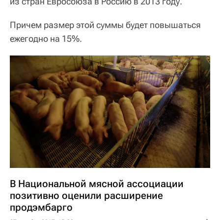
из стран Евросоюза в Россию в 2013 году.
Причем размер этой суммы будет повышаться
ежегодно на 15%.
В Национальной мясной ассоциации
позитивно оценили расширение
продэмбарго