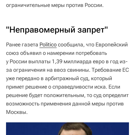
ограничительные меры против России.
"Неправомерный запрет"
Ранее газета
Politico
сообщила, что Европейский
союз объявил о намерении потребовать
у России выплаты 1,39 миллиарда евро в год из-
за ограничения на ввоз свинины. Требование ЕС
уже передано в арбитражный суд, который
примет решение о справедливости иска. Если
решение будет положительным, то суд определит
возможность применения данной меры против
Москвы.