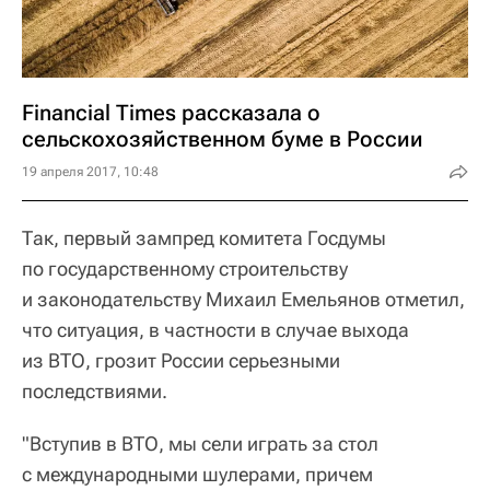
Financial Times рассказала о
сельскохозяйственном буме в России
19 апреля 2017, 10:48
Так, первый зампред комитета Госдумы
по государственному строительству
и законодательству Михаил Емельянов отметил,
что ситуация, в частности в случае выхода
из ВТО, грозит России серьезными
последствиями.
"Вступив в ВТО, мы сели играть за стол
с международными шулерами, причем