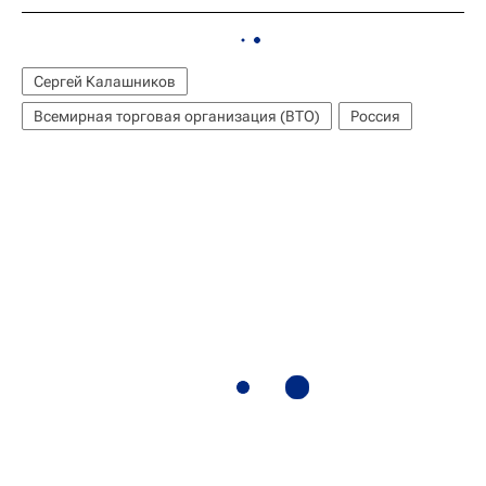
Сергей Калашников
Всемирная торговая организация (ВТО)
Россия