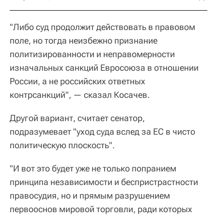
"Либо суд продолжит действовать в правовом
поле, но тогда неизбежно признание
политизированности и неправомерности
изначальных санкций Евросоюза в отношении
России, а не российских ответных
контрсанкций", — сказал Косачев.
Другой вариант, считает сенатор,
подразумевает "уход суда вслед за ЕС в чисто
политическую плоскость".
"И вот это будет уже не только попранием
принципа независимости и беспристрастности
правосудия, но и прямым разрушением
первооснов мировой торговли, ради которых