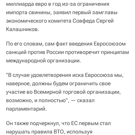
миллиарда евро в год из-за ограничения
импорта свинины, заявил первый замглавы
экономического комитета Совфеда Сергей
Калашников.
По его словам, сам факт введения Евросоюзом
санкций против России противоречит принципам
международной организации.
"В случае удовлетворения иска Евросоюза мы,
наверное, должны будем ограничить свое
участие во Всемирной торговой организации,
возможно, и полностью", — сказал
парламентарий.
Он также подчеркнул, что ЕС первым стал
нарушать правила ВТО, используя