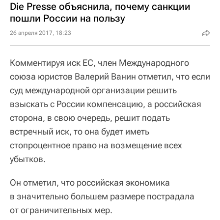
Die Presse объяснила, почему санкции
пошли России на пользу
26 апреля 2017, 18:23
Комментируя иск ЕС, член Международного
союза юристов Валерий Ванин отметил, что если
суд международной организации решить
взыскать с России компенсацию, а российская
сторона, в свою очередь, решит подать
встречный иск, то она будет иметь
стопроцентное право на возмещение всех
убытков.
Он отметил, что российская экономика
в значительно большем размере пострадала
от ограничительных мер.