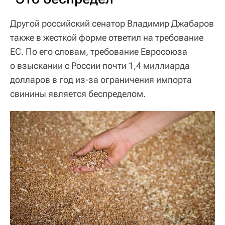
Другой российский сенатор Владимир Джабаров
также в жесткой форме ответил на требование
ЕС. По его словам, требование Евросоюза
о взыскании с России почти 1,4 миллиарда
долларов в год из-за ограничения импорта
свинины является беспределом.