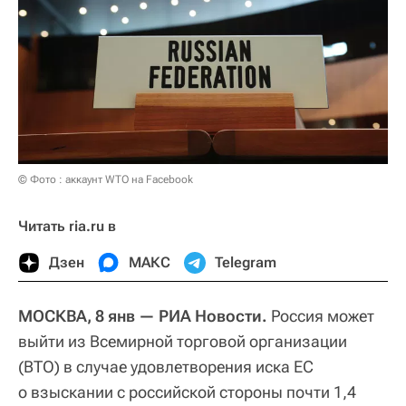
© Фото : аккаунт WTO на Facebook
Читать ria.ru в
Дзен
МАКС
Telegram
МОСКВА, 8 янв — РИА Новости.
Россия может
выйти из Всемирной торговой организации
(ВТО) в случае удовлетворения иска ЕС
о взыскании с российской стороны почти 1,4