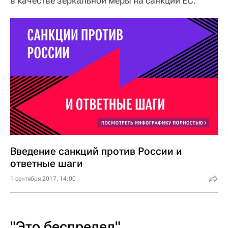
в качестве зеркальной меры на санкции ЕС.
Введение санкций против России и
ответные шаги
1 сентября 2017, 14:00
"Это беспредел"