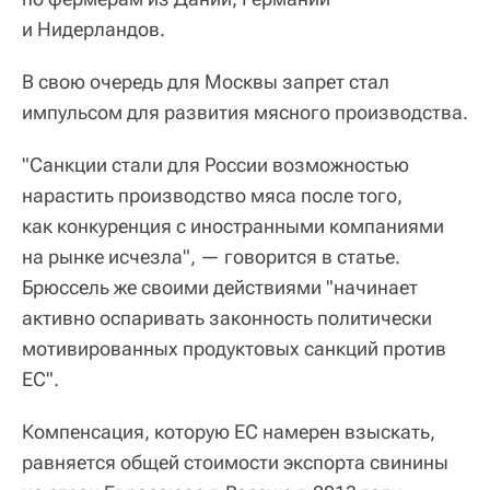
и Нидерландов.
В свою очередь для Москвы запрет стал
импульсом для развития мясного производства.
"Санкции стали для России возможностью
нарастить производство мяса после того,
как конкуренция с иностранными компаниями
на рынке исчезла", — говорится в статье.
Брюссель же своими действиями "начинает
активно оспаривать законность политически
мотивированных продуктовых санкций против
ЕС".
Компенсация, которую ЕС намерен взыскать,
равняется общей стоимости экспорта свинины