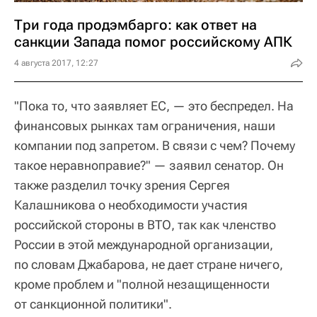
Три года продэмбарго: как ответ на
санкции Запада помог российскому АПК
4 августа 2017, 12:27
"Пока то, что заявляет ЕС, — это беспредел. На
финансовых рынках там ограничения, наши
компании под запретом. В связи с чем? Почему
такое неравноправие?" — заявил сенатор. Он
также разделил точку зрения Сергея
Калашникова о необходимости участия
российской стороны в ВТО, так как членство
России в этой международной организации,
по словам Джабарова, не дает стране ничего,
кроме проблем и "полной незащищенности
от санкционной политики".