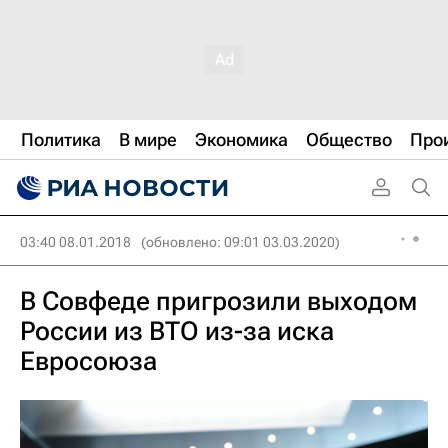
Политика
В мире
Экономика
Общество
Про
03:40 08.01.2018
(обновлено: 09:01 03.03.2020)
В Совфеде пригрозили выходом
России из ВТО из-за иска
Евросоюза