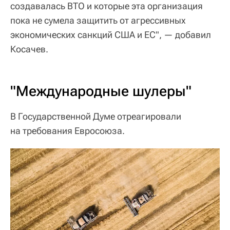
создавалась ВТО и которые эта организация
пока не сумела защитить от агрессивных
экономических санкций США и ЕС", — добавил
Косачев.
"Международные шулеры"
В Государственной Думе отреагировали
на требования Евросоюза.