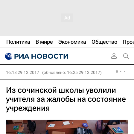
Политика
В мире
Экономика
Общество
Про
16:18 29.12.2017
(обновлено: 16:25 29.12.2017)
Из сочинской школы уволили
учителя за жалобы на состояние
учреждения