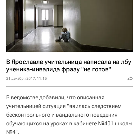
В Ярославле учительница написала на лбу
ученика-инвалида фразу "не готов"
21 декабря 2017, 11:15
В ведомстве добавили, что описанная
учительницей ситуация "явилась следствием
бесконтрольного и вандального поведения
обучающихся на уроках в кабинете №401 школы
№4".