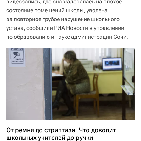
видеозапись, где она жаловалась на плохое
состояние помещений школы, уволена
за повторное грубое нарушение школьного
устава, сообщили РИА Новости в управлении
по образованию и науке администрации Сочи.
От ремня до стриптиза. Что доводит
школьных учителей до ручки