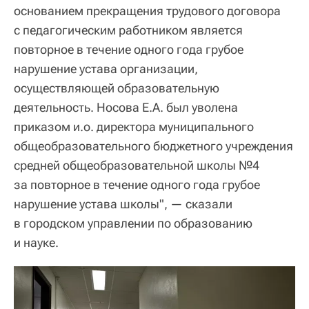
основанием прекращения трудового договора
с педагогическим работником является
повторное в течение одного года грубое
нарушение устава организации,
осуществляющей образовательную
деятельность. Носова Е.А. был уволена
приказом и.о. директора муниципального
общеобразовательного бюджетного учреждения
средней общеобразовательной школы №4
за повторное в течение одного года грубое
нарушение устава школы", — сказали
в городском управлении по образованию
и науке.