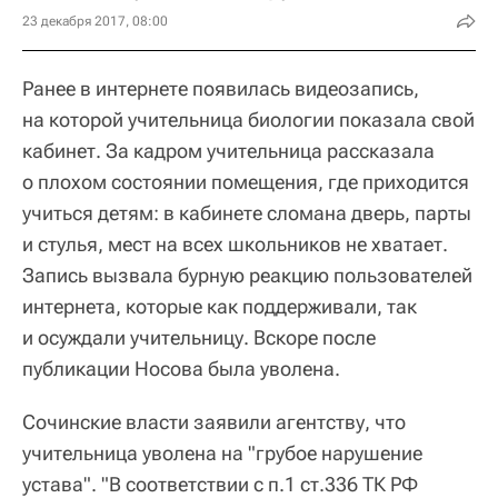
23 декабря 2017, 08:00
Ранее в интернете появилась видеозапись,
на которой учительница биологии показала свой
кабинет. За кадром учительница рассказала
о плохом состоянии помещения, где приходится
учиться детям: в кабинете сломана дверь, парты
и стулья, мест на всех школьников не хватает.
Запись вызвала бурную реакцию пользователей
интернета, которые как поддерживали, так
и осуждали учительницу. Вскоре после
публикации Носова была уволена.
Сочинские власти заявили агентству, что
учительница уволена на "грубое нарушение
устава". "В соответствии с п.1 ст.336 ТК РФ