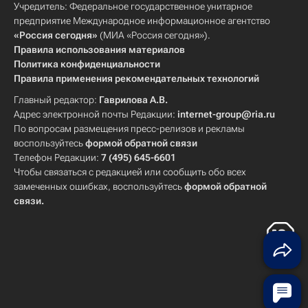
Учредитель: Федеральное государственное унитарное
предприятие Международное информационное агентство
«Россия сегодня»
(МИА «Россия сегодня»).
Правила использования материалов
Политика конфиденциальности
Правила применения рекомендательных технологий
Главный редактор:
Гаврилова А.В.
Адрес электронной почты Редакции:
internet-group@ria.ru
По вопросам размещения пресс-релизов и рекламы
воспользуйтесь
формой обратной связи
Телефон Редакции:
7 (495) 645-6601
Чтобы связаться с редакцией или сообщить обо всех
замеченных ошибках, воспользуйтесь
формой обратной
связи
.