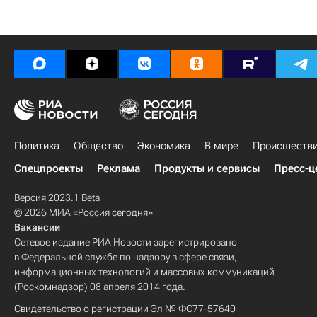
Политика
Общество
Экономика
В мире
Происшеств
Спецпроекты
Реклама
Продукты и сервисы
Пресс-ц
Версия 2023.1 Beta
© 2026 МИА «Россия сегодня»
Вакансии
Сетевое издание РИА Новости зарегистрировано
в Федеральной службе по надзору в сфере связи,
информационных технологий и массовых коммуникаций
(Роскомнадзор) 08 апреля 2014 года.
Свидетельство о регистрации Эл № ФС77-57640