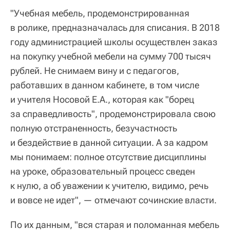
"Учебная мебель, продемонстрированная
в ролике, предназначалась для списания. В 2018
году администрацией школы осуществлен заказ
на покупку учебной мебели на сумму 700 тысяч
рублей. Не снимаем вину и с педагогов,
работавших в данном кабинете, в том числе
и учителя Носовой Е.А., которая как "борец
за справедливость", продемонстрировала свою
полную отстраненность, безучастность
и бездействие в данной ситуации. А за кадром
мы понимаем: полное отсутствие дисциплины
на уроке, образовательный процесс сведен
к нулю, а об уважении к учителю, видимо, речь
и вовсе не идет", — отмечают сочинские власти.
По их данным, "вся старая и поломанная мебель