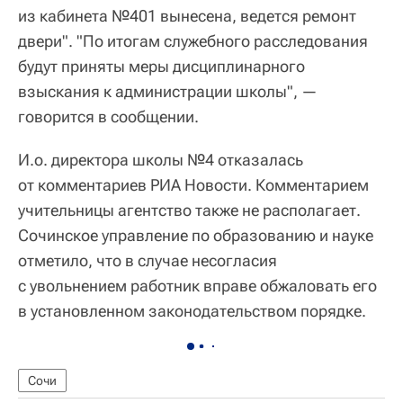
из кабинета №401 вынесена, ведется ремонт
двери". "По итогам служебного расследования
будут приняты меры дисциплинарного
взыскания к администрации школы", —
говорится в сообщении.
И.о. директора школы №4 отказалась
от комментариев РИА Новости. Комментарием
учительницы агентство также не располагает.
Сочинское управление по образованию и науке
отметило, что в случае несогласия
с увольнением работник вправе обжаловать его
в установленном законодательством порядке.
Сочи