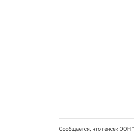
Сообщается, что генсек ООН 