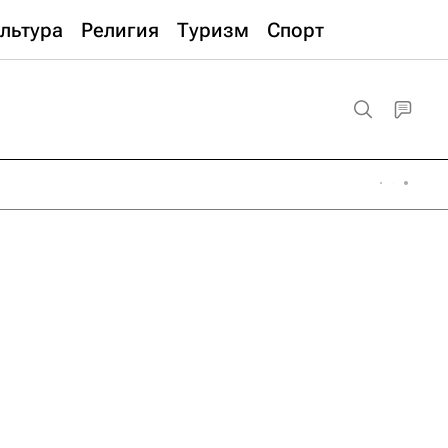
льтура
Религия
Туризм
Спорт