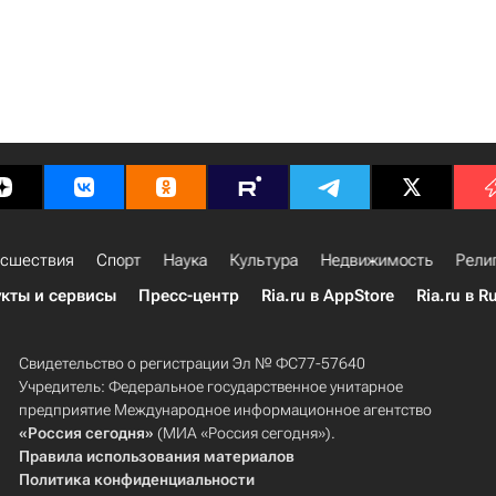
сшествия
Спорт
Наука
Культура
Недвижимость
Рели
кты и сервисы
Пресс-центр
Ria.ru в AppStore
Ria.ru в R
Свидетельство о регистрации Эл № ФС77-57640
Учредитель: Федеральное государственное унитарное
предприятие Международное информационное агентство
«Россия сегодня»
(МИА «Россия сегодня»).
Правила использования материалов
Политика конфиденциальности