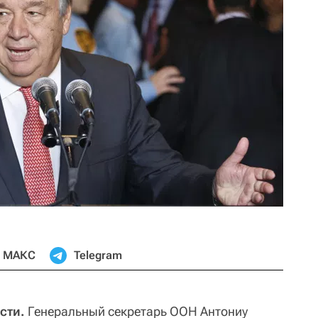
МАКС
Telegram
сти.
Генеральный секретарь ООН Антониу