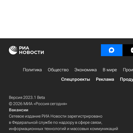
Политика
Общество
Экономика
В мире
Прои
Спецпроекты
Реклама
Проду
Версия 2023.1 Beta
© 2026 МИА «Россия сегодня»
Вакансии
Сетевое издание РИА Новости зарегистрировано
в Федеральной службе по надзору в сфере связи,
информационных технологий и массовых коммуникаций