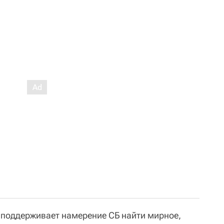
"поддерживает намерение СБ найти мирное,