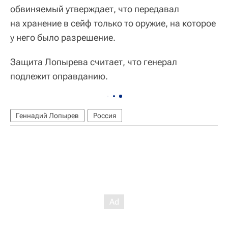
обвиняемый утверждает, что передавал
на хранение в сейф только то оружие, на которое
у него было разрешение.
Защита Лопырева считает, что генерал
подлежит оправданию.
Геннадий Лопырев
Россия