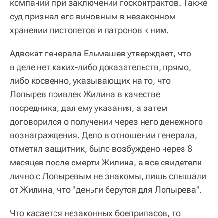
компаний при заключении госконтрактов. Также
суд признал его виновным в незаконном
хранении пистолетов и патронов к ним.
Адвокат генерала Ельмашев утверждает, что
в деле нет каких-либо доказательств, прямо,
либо косвенно, указывающих на то, что
Лопырев привлек Жилина в качестве
посредника, дал ему указания, а затем
договорился о получении через него денежного
вознаграждения. Дело в отношении генерала,
отметил защитник, было возбуждено через 8
месяцев после смерти Жилина, а все свидетели
лично с Лопыревым не знакомы, лишь слышали
от Жилина, что "деньги берутся для Лопырева".
Что касается незаконных боеприпасов, то