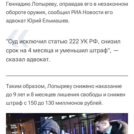
Геннадию Лопыреву, оправдав его в незаконном
обороте оружия, сообщил РИА Новости его
адвокат Юрий Ельмашев.
"Суд исключил статью 222 УК РФ, снизил
срок на 4 месяца и уменьшил штраф", —
сказал адвокат.
Таким образом, Лопыреву снижено наказание
до 9 лет и 8 месяцев лишения свободы и снижен
штраф с 150 до 130 миллионов рублей.