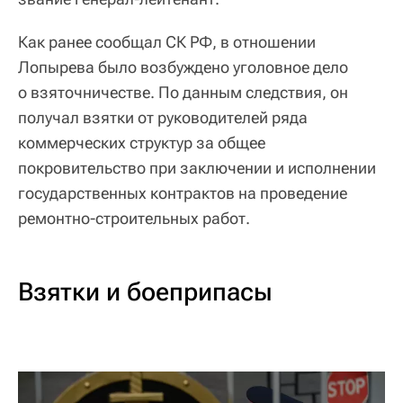
Как ранее сообщал СК РФ, в отношении
Лопырева было возбуждено уголовное дело
о взяточничестве. По данным следствия, он
получал взятки от руководителей ряда
коммерческих структур за общее
покровительство при заключении и исполнении
государственных контрактов на проведение
ремонтно-строительных работ.
Взятки и боеприпасы