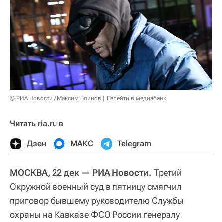
© РИА Новости / Максим Блинов
Перейти в медиабанк
Читать ria.ru в
Дзен
МАКС
Telegram
МОСКВА, 22 дек — РИА Новости.
Третий
Окружной военный суд в пятницу смягчил
приговор бывшему руководителю Службы
охраны на Кавказе ФСО России генералу