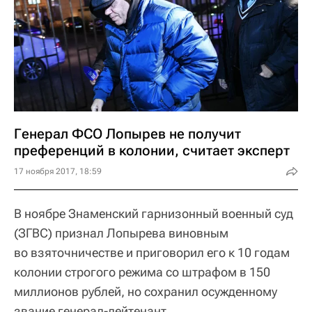
Генерал ФСО Лопырев не получит
преференций в колонии, считает эксперт
17 ноября 2017, 18:59
В ноябре Знаменский гарнизонный военный суд
(ЗГВС) признал Лопырева виновным
во взяточничестве и приговорил его к 10 годам
колонии строгого режима со штрафом в 150
миллионов рублей, но сохранил осужденному
звание генерал-лейтенант.