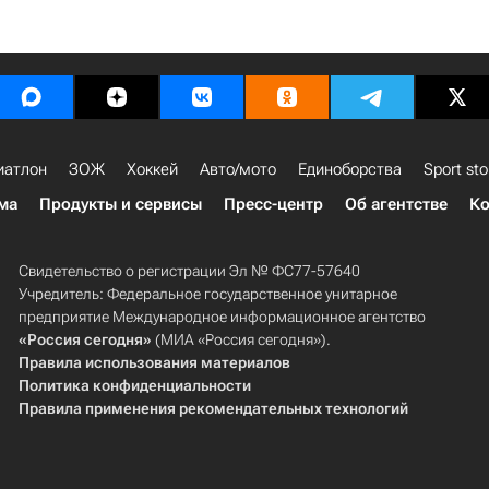
иатлон
ЗОЖ
Хоккей
Авто/мото
Единоборства
Sport sto
ма
Продукты и сервисы
Пресс-центр
Об агентстве
Ко
Свидетельство о регистрации Эл № ФС77-57640
Учредитель: Федеральное государственное унитарное
предприятие Международное информационное агентство
«Россия сегодня»
(МИА «Россия сегодня»).
Правила использования материалов
Политика конфиденциальности
Правила применения рекомендательных технологий