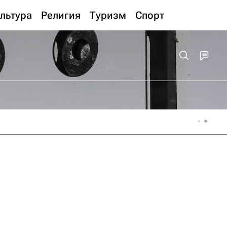
льтура
Религия
Туризм
Спорт