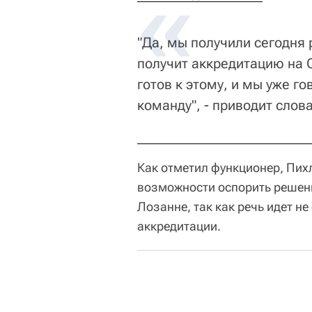
"Да, мы получили сегодня
получит аккредитацию на 
готов к этому, и мы уже го
команду", - приводит сло
Как отметил функционер, Пих
возможности оспорить решен
Лозанне, так как речь идет не
аккредитации.