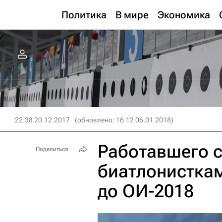
Политика
В мире
Экономика
22:38 20.12.2017
(обновлено: 16:12 06.01.2018)
Работавшего 
Поделиться
биатлонисткам
до ОИ-2018