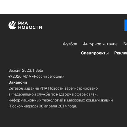
Футбол
Фигурное катание
Б
Спецпроекты
Рекла
Версия 2023.1 Beta
© 2026 МИА «Россия сегодня»
Вакансии
Сетевое издание РИА Новости зарегистрировано
в Федеральной службе по надзору в сфере связи,
информационных технологий и массовых коммуникаций
(Роскомнадзор) 08 апреля 2014 года.