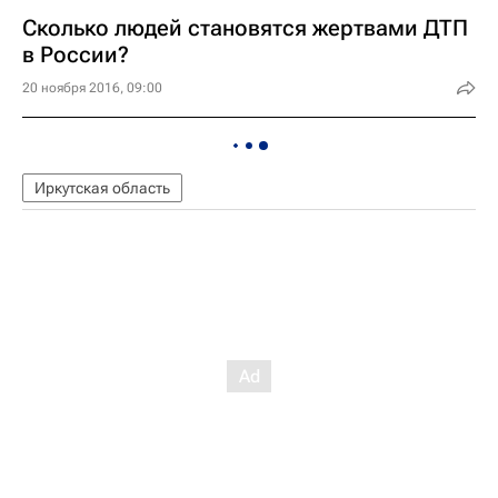
Сколько людей становятся жертвами ДТП
в России?
20 ноября 2016, 09:00
Иркутская область