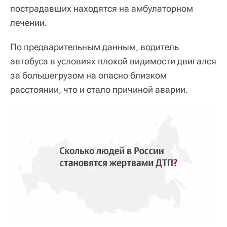
пострадавших находятся на амбулаторном
лечении.
По предварительным данным, водитель
автобуса в условиях плохой видимости двигался
за большегрузом на опасно близком
расстоянии, что и стало причиной аварии.