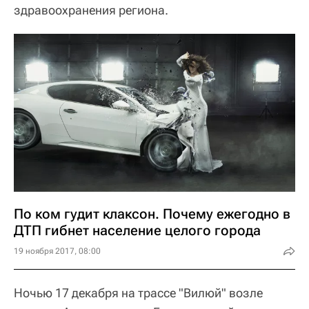
здравоохранения региона.
По ком гудит клаксон. Почему ежегодно в
ДТП гибнет население целого города
19 ноября 2017, 08:00
Ночью 17 декабря на трассе "Вилюй" возле