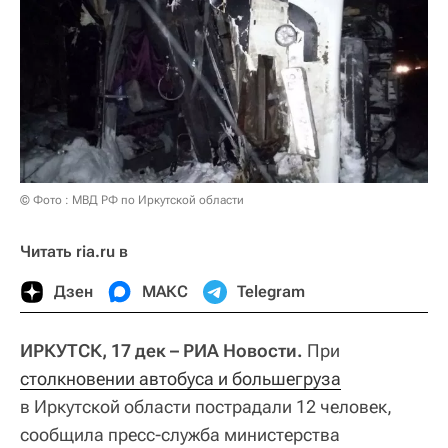
© Фото : МВД РФ по Иркутской области
Читать ria.ru в
Дзен
МАКС
Telegram
ИРКУТСК, 17 дек – РИА Новости.
При
столкновении автобуса и большегруза
в Иркутской области пострадали 12 человек,
сообщила пресс-служба министерства