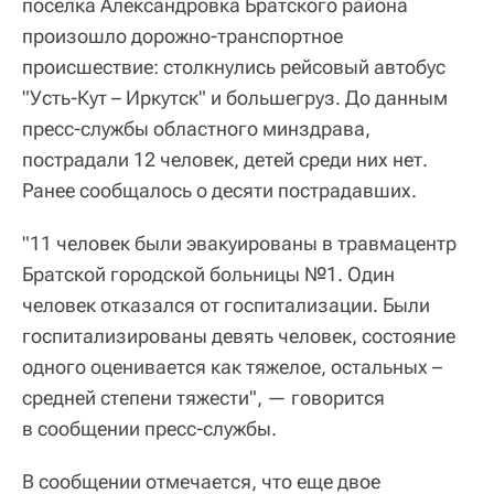
поселка Александровка Братского района
произошло дорожно-транспортное
происшествие: столкнулись рейсовый автобус
"Усть-Кут – Иркутск" и большегруз. До данным
пресс-службы областного минздрава,
пострадали 12 человек, детей среди них нет.
Ранее сообщалось о десяти пострадавших.
"11 человек были эвакуированы в травмацентр
Братской городской больницы №1. Один
человек отказался от госпитализации. Были
госпитализированы девять человек, состояние
одного оценивается как тяжелое, остальных –
средней степени тяжести", — говорится
в сообщении пресс-службы.
В сообщении отмечается, что еще двое