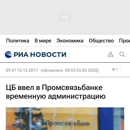
Политика
В мире
Экономика
Общество
Про
09:37 15.12.2017
(обновлено: 08:53 03.03.2020)
ЦБ ввел в Промсвязьбанке
временную администрацию‍