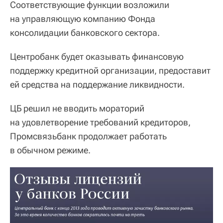
Соответствующие функции возложили
на управляющую компанию Фонда
консолидации банковского сектора.
Центробанк будет оказывать финансовую
поддержку кредитной организации, предоставит
ей средства на поддержание ликвидности.
ЦБ решил не вводить мораторий
на удовлетворение требований кредиторов,
Промсвязьбанк продолжает работать
в обычном режиме.