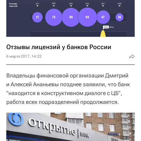
Отзывы лицензий у банков России
6 марта 2017, 14:22
Владельцы финансовой организации Дмитрий
и Алексей Ананьевы позднее заявили, что банк
"находится в конструктивном диалоге с ЦБ",
работа всех подразделений продолжается.