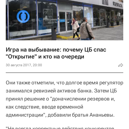
Игра на выбывание: почему ЦБ спас
"Открытие" и кто на очереди
30 августа 2017, 20:00
Они также отметили, что долгое время регулятор
занимался ревизией активов банка. Затем ЦБ
принял решение о "доначислении резервов и,
как следствие, вводе временной
администрации", добавили братья Ананьевы.
"Не всегда корректные действия конкурентов,