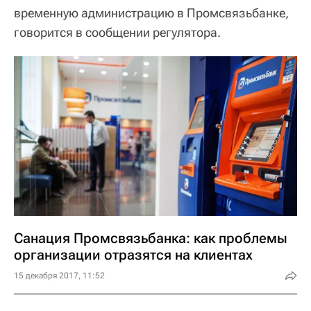
временную администрацию в Промсвязьбанке,
говорится в сообщении регулятора.
Санация Промсвязьбанка: как проблемы
организации отразятся на клиентах
15 декабря 2017, 11:52