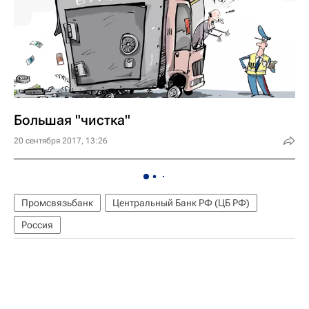
Большая "чистка"
20 сентября 2017, 13:26
Промсвязьбанк
Центральный Банк РФ (ЦБ РФ)
Россия