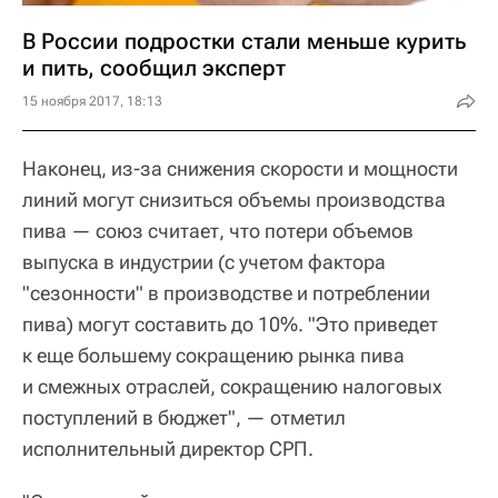
В России подростки стали меньше курить
и пить, сообщил эксперт
15 ноября 2017, 18:13
Наконец, из-за снижения скорости и мощности
линий могут снизиться объемы производства
пива — союз считает, что потери объемов
выпуска в индустрии (с учетом фактора
"сезонности" в производстве и потреблении
пива) могут составить до 10%. "Это приведет
к еще большему сокращению рынка пива
и смежных отраслей, сокращению налоговых
поступлений в бюджет", — отметил
исполнительный директор СРП.