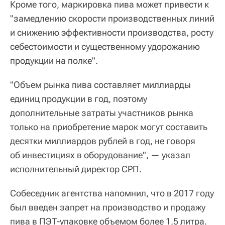
Кроме того, маркировка пива может привести к
"замедлению скорости производственных линий
и снижению эффективности производства, росту
себестоимости и существенному удорожанию
продукции на полке".
"Объем рынка пива составляет миллиарды
единиц продукции в год, поэтому
дополнительные затраты участников рынка
только на приобретение марок могут составить
десятки миллиардов рублей в год, не говоря
об инвестициях в оборудование", — указал
исполнительный директор СРП.
Собеседник агентства напомнил, что в 2017 году
был введен запрет на производство и продажу
пива в ПЭТ-упаковке объемом более 1,5 литра.