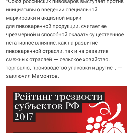
"Союз российских пивоваров выступает против
инициативы о введении специальной
маркировки и акцизной марки
для пивоваренной продукции, считает ее
чрезмерной и способной оказать существенное
негативное влияние, как на развитие
пивоваренной отрасли, так и на развитие
смежных отраслей — сельское хозяйство,
торговлю, производство упаковки и другие", —
заключил Мамонтов.