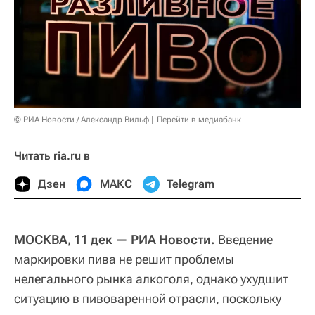
© РИА Новости / Александр Вильф
Перейти в медиабанк
Читать ria.ru в
Дзен
МАКС
Telegram
МОСКВА, 11 дек — РИА Новости.
Введение
маркировки пива не решит проблемы
нелегального рынка алкоголя, однако ухудшит
ситуацию в пивоваренной отрасли, поскольку