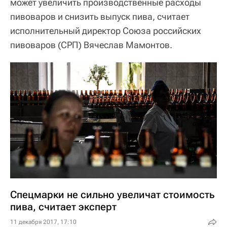
может увеличить производственные расходы
пивоваров и снизить выпуск пива, считает
исполнительный директор Союза российских
пивоваров (СРП) Вячеслав Мамонтов.
Спецмарки не сильно увеличат стоимость
пива, считает эксперт
11 декабря 2017, 17:10