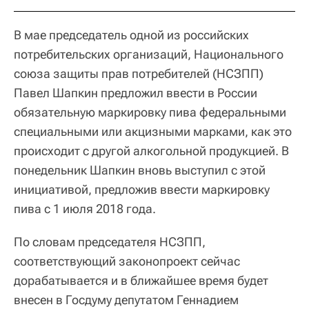
В мае председатель одной из российских
потребительских организаций, Национального
союза защиты прав потребителей (НСЗПП)
Павел Шапкин предложил ввести в России
обязательную маркировку пива федеральными
специальными или акцизными марками, как это
происходит с другой алкогольной продукцией. В
понедельник Шапкин вновь выступил с этой
инициативой, предложив ввести маркировку
пива с 1 июля 2018 года.
По словам председателя НСЗПП,
соответствующий законопроект сейчас
дорабатывается и в ближайшее время будет
внесен в Госдуму депутатом Геннадием