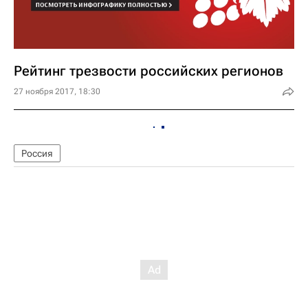
Рейтинг трезвости российских регионов
27 ноября 2017, 18:30
Россия