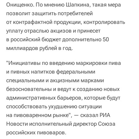
Онищенко. По мнению Шапкина, такая мера
позволит защитить потребителей
от контрафактной продукции, контролировать
уплату отраслью акцизов и принесет
в российский бюджет дополнительно 50
миллиардов рублей в год.
"Инициативы по введению маркировки пива
и пивных напитков федеральными
специальными и акцизными марками
безосновательны и ведут к созданию новых
административных барьеров, которые будут
способствовать ухудшению ситуации
на пивоваренном рынке", — сказал РИА
Новости исполнительный директор Союза
российских пивоваров.