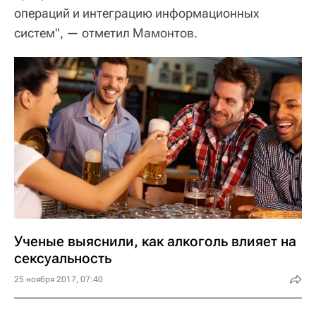
операций и интеграцию информационных
систем", — отметил Мамонтов.
Ученые выяснили, как алкоголь влияет на
сексуальность
25 ноября 2017, 07:40