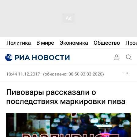
Политика
В мире
Экономика
Общество
Про
18:44 11.12.2017
(обновлено: 08:50 03.03.2020)
Пивовары рассказали о
последствиях маркировки пива