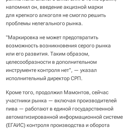
напомнил он, введение акцизной марки
для крепкого алкоголя не смогло решить
проблемы нелегального рынка.
"Маркировка не может предотвратить
возможность возникновения серого рынка
или его развития. Таким образом,
целесообразности в дополнительном
инструменте контроля нет", — указал
исполнительный директор СРП.
Кроме того, продолжил Мамонтов, сейчас
участники рынка — включая производителей
пива — работают в единой государственной
автоматизированной информационной системе
(ЕГАИС) контроля производства и оборота