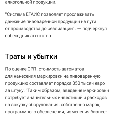
алкогольной продукции.
"Система ЕГАИС позволяет прослеживать
движение пивоваренной продукции на пути
от производства до реализации", — подчеркнул
собеседник агентства.
Траты и убытки
По оценке СРП, стоимость автоматов
для нанесения маркировки на пивоваренную
продукцию составляет порядка 350 тысяч евро
за штуку. "Таким образом, введение маркировки
потребует значительных инвестиций и расходов
на закупку оборудования, собственно марок,
программного обеспечения, изменения бизнес-