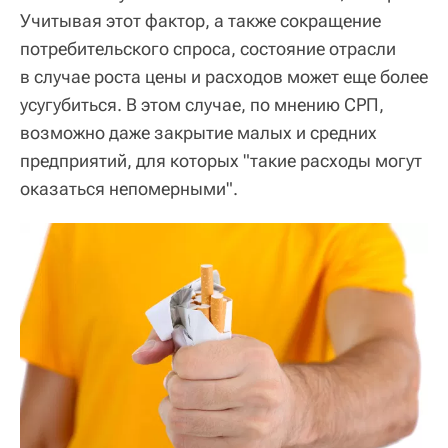
Учитывая этот фактор, а также сокращение
потребительского спроса, состояние отрасли
в случае роста цены и расходов может еще более
усугубиться. В этом случае, по мнению СРП,
возможно даже закрытие малых и средних
предприятий, для которых "такие расходы могут
оказаться непомерными".