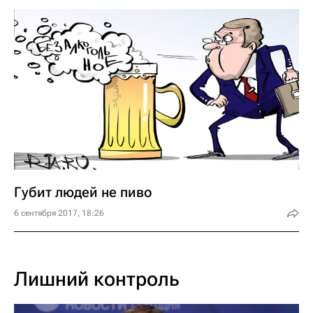
Губит людей не пиво
6 сентября 2017, 18:26
Лишний контроль