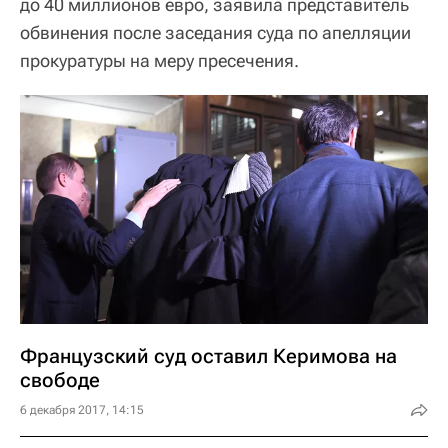
до 40 миллионов евро, заявила представитель
обвинения после заседания суда по апелляции
прокуратуры на меру пресечения.
Французский суд оставил Керимова на
свободе
6 декабря 2017, 14:15