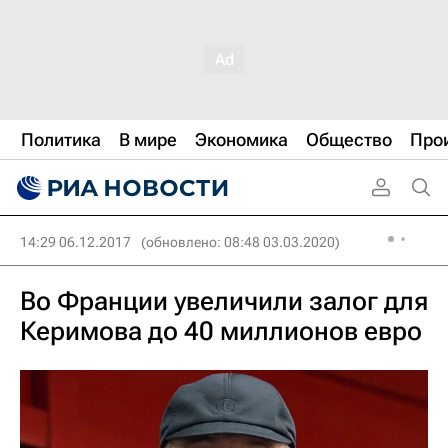
Политика
В мире
Экономика
Общество
Про
14:29 06.12.2017
(обновлено: 08:48 03.03.2020)
Во Франции увеличили залог для
Керимова до 40 миллионов евро