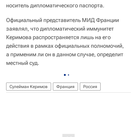
носитель дипломатического паспорта.
Официальный представитель МИД Франции
заявлял, что дипломатический иммунитет
Керимова распространяется лишь на его
действия в рамках официальных полномочий,
а применим ли он в данном случае, определит
местный суд.
Сулейман Керимов
Франция
Россия