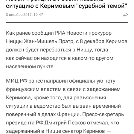
ситуацию с Керимовым "судебной темой"
3 декабря 2017, 19:47
Как ранее сообщил РИА Новости прокурор
Ниццы Жан-Мишель Прэтр, с 8 декабря Керимов
должен будет перебраться в Ниццу, тогда
как сейчас он находится в каком-то другом
населенном пункте.
МИД РФ ранее направил официальную ноту
французским властям в связи с задержанием
Керимова, кроме того, для разъяснения
ситуации в ведомство был вызван временный
поверенный в делах Франции. Пресс-секретарь
президента РФ Дмитрий Песков отмечал, что
задержанный в Ницце сенатор Керимов —