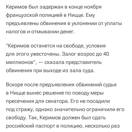
Керимов был задержан в конце ноября
французской полицией в Ницце. Ему
предъявлены обвинения в уклонении от уплаты
налогов и отмывании денег.
"Керимов останется на свободе, условия
для этого ужесточены. Залог возрос до 40
миллионов", — сказала представитель
обвинения при выходе из зала суда.
Вскоре после предъявления обвинений судья
в Ницце вынес решение по поводу меры
пресечения для сенатора. Его не посадили
под стражу, однако значительно ограничили его
свободу. Так, Керимов должен был сдать
российский паспорт в полицию, несколько раз