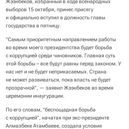
Жээнбеков, избранный в ходе всенародных
выборов 15 октября, принес присягу
и официально вступил в должность главы
государства в пятницу.
"Самым приоритетным направлением работы
во время моего президентства будет борьба
с коррупцией среди чиновников. Главная суть
этой борьбы – все будут равны перед законом. У
нас нет и не будет неприкасаемых. Страна
не может развиваться, пока власть не будет
прозрачной", — заявил Жээнбеков во время
церемонии инаугурации.
По его словам, "беспощадная борьба
с коррупцией", начатая при экс-президенте
Алмазбеке Атамбаеве, создала условия