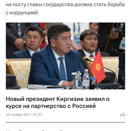
на посту главы государства должна стать борьба
с коррупцией.
Новый президент Киргизии заявил о
курсе на партнерство с Россией
24 ноября 2017, 07:51