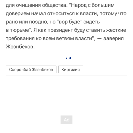
для очищения общества. "Народ с большим
доверием начал относиться к власти, потому что
рано или поздно, но "вор будет сидеть
в тюрьме". Я как президент буду ставить жесткие
требования ко всем ветвям власти", — заверил
Жээнбеков.
Сооронбай Жээнбеков
Киргизия