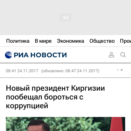
Политика
В мире
Экономика
Общество
Про
08:41 24.11.2017
(обновлено: 08:47 24.11.2017)
Новый президент Киргизии
пообещал бороться с
коррупцией