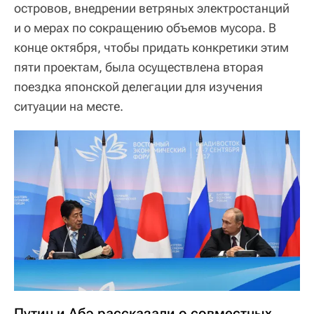
островов, внедрении ветряных электростанций
и о мерах по сокращению объемов мусора. В
конце октября, чтобы придать конкретики этим
пяти проектам, была осуществлена вторая
поездка японской делегации для изучения
ситуации на месте.
Путин и Абэ рассказали о совместных