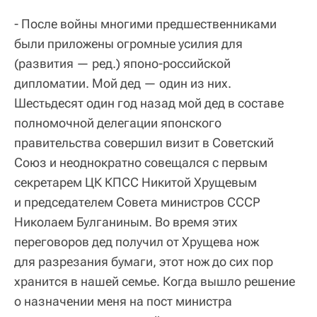
- После войны многими предшественниками
были приложены огромные усилия для
(развития — ред.) японо-российской
дипломатии. Мой дед — один из них.
Шестьдесят один год назад мой дед в составе
полномочной делегации японского
правительства совершил визит в Советский
Союз и неоднократно совещался с первым
секретарем ЦК КПСС Никитой Хрущевым
и председателем Совета министров СССР
Николаем Булганиным. Во время этих
переговоров дед получил от Хрущева нож
для разрезания бумаги, этот нож до сих пор
хранится в нашей семье. Когда вышло решение
о назначении меня на пост министра