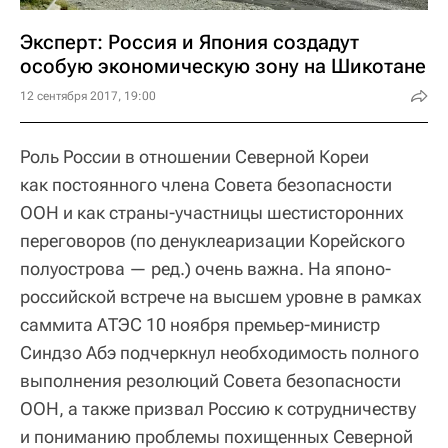
Эксперт: Россия и Япония создадут
особую экономическую зону на Шикотане
12 сентября 2017, 19:00
Роль России в отношении Северной Кореи
как постоянного члена Совета безопасности
ООН и как страны-участницы шестисторонних
переговоров (по денуклеаризации Корейского
полуострова — ред.) очень важна. На японо-
российской встрече на высшем уровне в рамках
саммита АТЭС 10 ноября премьер-министр
Синдзо Абэ подчеркнул необходимость полного
выполнения резолюций Совета безопасности
ООН, а также призвал Россию к сотрудничеству
и пониманию проблемы похищенных Северной