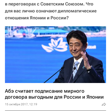
в переговорах с Советским Союзом. Что
для вас лично означают дипломатические
отношения Японии и России?
Абэ считает подписание мирного
договора выгодным для России и Японии
15 октября 2017, 12:19