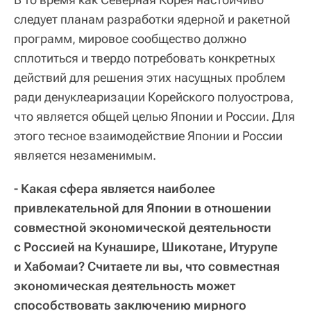
следует планам разработки ядерной и ракетной
программ, мировое сообщество должно
сплотиться и твердо потребовать конкретных
действий для решения этих насущных проблем
ради денуклеаризации Корейского полуострова,
что является общей целью Японии и России. Для
этого тесное взаимодействие Японии и России
является незаменимым.
- Какая сфера является наиболее
привлекательной для Японии в отношении
совместной экономической деятельности
с Россией на Кунашире, Шикотане, Итурупе
и Хабомаи? Считаете ли вы, что совместная
экономическая деятельность может
способствовать заключению мирного