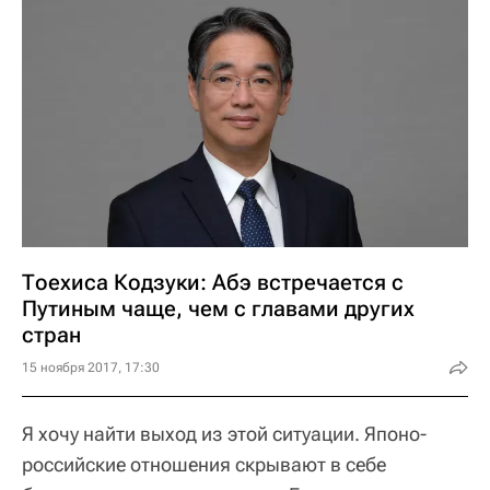
Тоехиса Кодзуки: Абэ встречается с
Путиным чаще, чем с главами других
стран
15 ноября 2017, 17:30
Я хочу найти выход из этой ситуации. Японо-
российские отношения скрывают в себе