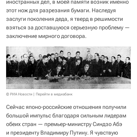
иностранных дел, в моей памяти возник именно
этот нож для разрезания бумаги. Наследуя
заслуги поколения деда, я тверд в решимости
взяться за доставшуюся серьезную проблему —
заключение мирного договора.
© РИА Новости
Перейти в медиабанк
Сейчас японо-российские отношения получили
большой импульс благодаря сильным лидерам
обеих стран — премьер-министру Синдзо Абэ
и президенту Владимиру Путину. Я чувствую