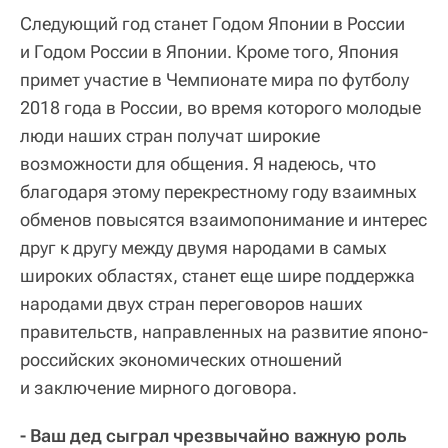
Следующий год станет Годом Японии в России
и Годом России в Японии. Кроме того, Япония
примет участие в Чемпионате мира по футболу
2018 года в России, во время которого молодые
люди наших стран получат широкие
возможности для общения. Я надеюсь, что
благодаря этому перекрестному году взаимных
обменов повысятся взаимопонимание и интерес
друг к другу между двумя народами в самых
широких областях, станет еще шире поддержка
народами двух стран переговоров наших
правительств, направленных на развитие японо-
российских экономических отношений
и заключение мирного договора.
- Ваш дед сыграл чрезвычайно важную роль