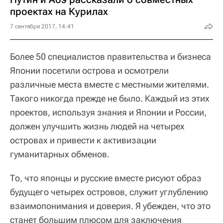
проектах на Курилах
7 сентября 2017, 14:41
Более 50 специалистов правительства и бизнеса
Японии посетили острова и осмотрели
различные места вместе с местными жителями.
Такого никогда прежде не было. Каждый из этих
проектов, используя знания и Японии и России,
должен улучшить жизнь людей на четырех
островах и привести к активизации
гуманитарных обменов.
То, что японцы и русские вместе рисуют образ
будущего четырех островов, служит углублению
взаимопонимания и доверия. Я убежден, что это
станет большим плюсом для заключения