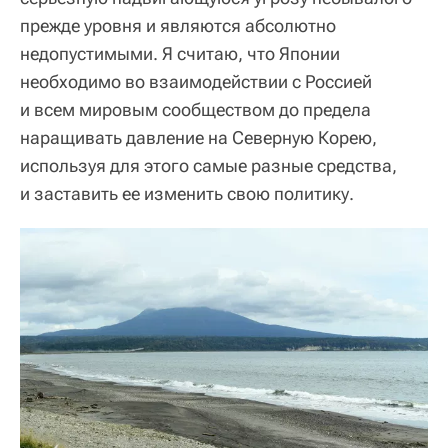
прежде уровня и являются абсолютно
недопустимыми. Я считаю, что Японии
необходимо во взаимодействии с Россией
и всем мировым сообществом до предела
наращивать давление на Северную Корею,
используя для этого самые разные средства,
и заставить ее изменить свою политику.