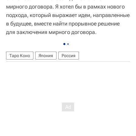
мирного договора. Я хотел бы в рамках нового
подхода, который выражает идеи, направленные
в будущее, вместе найти прорывное решение
для заключения мирного договора.
Таро Коно
Япония
Россия