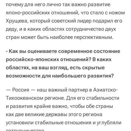
почему для него лично так важно развитие
японо-российских отношений, что стало с ножом
Хрущева, который советский лидер подарил его
деду, и в каких областях сотрудничество двух
стран может быть наиболее перспективным.
- Как вы оцениваете современное состояние
российско-японских отношений? В каких
областях, на ваш взгляд, есть скрытые
возможности для наибольшего развития?
— Россия — наш важный партнер в Азиатско-
Тихоокеанском регионе. Для его стабильности
и развития крайне важно, чтобы обе страны
как две великие державы этого региона
установили стабильные отношения и углубляли
сотрудничество.