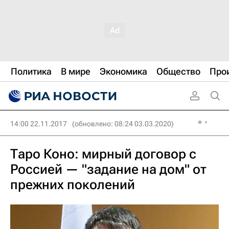
Политика
В мире
Экономика
Общество
Про
14:00 22.11.2017
(обновлено: 08:24 03.03.2020)
Таро Коно: мирный договор с
Россией — "задание на дом" от
прежних поколений