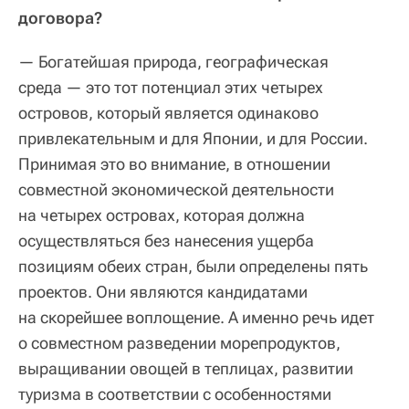
договора?
— Богатейшая природа, географическая
среда — это тот потенциал этих четырех
островов, который является одинаково
привлекательным и для Японии, и для России.
Принимая это во внимание, в отношении
совместной экономической деятельности
на четырех островах, которая должна
осуществляться без нанесения ущерба
позициям обеих стран, были определены пять
проектов. Они являются кандидатами
на скорейшее воплощение. А именно речь идет
о совместном разведении морепродуктов,
выращивании овощей в теплицах, развитии
туризма в соответствии с особенностями