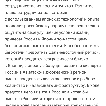
сотрудничества из восьми пунктов. Развитие
плана сотрудничества, который
с использованием японских технологий и опыта
позволит российскому народу непосредственно
ощутить на себе улучшение условий жизни,
принесет России и Японии по-настоящему
беспроигрышные отношения. В особенности мы
бы хотели превратить Дальневосточный регион,
который находится географически близко
к Японии, в опорную базу для развития экспорта
России в Азиатско-Тихоокеанский регион,
вместе продвигать сельское, лесное и рыбное
хозяйство и налаживать инфраструктуру. В ходе
предстоящего визита в Россию я хотел бы
вместе с Россией ускорить этот процесс, в том
числе в ходе заседания межправительственной