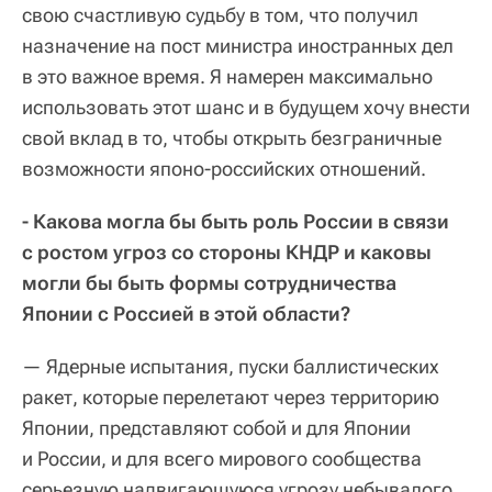
свою счастливую судьбу в том, что получил
назначение на пост министра иностранных дел
в это важное время. Я намерен максимально
использовать этот шанс и в будущем хочу внести
свой вклад в то, чтобы открыть безграничные
возможности японо-российских отношений.
- Какова могла бы быть роль России в связи
с ростом угроз со стороны КНДР и каковы
могли бы быть формы сотрудничества
Японии с Россией в этой области?
— Ядерные испытания, пуски баллистических
ракет, которые перелетают через территорию
Японии, представляют собой и для Японии
и России, и для всего мирового сообщества
серьезную надвигающуюся угрозу небывалого