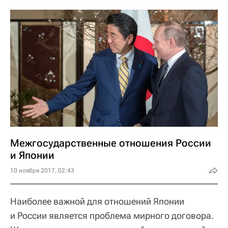
Межгосударственные отношения России
и Японии
10 ноября 2017, 02:43
Наиболее важной для отношений Японии
и России является проблема мирного договора.