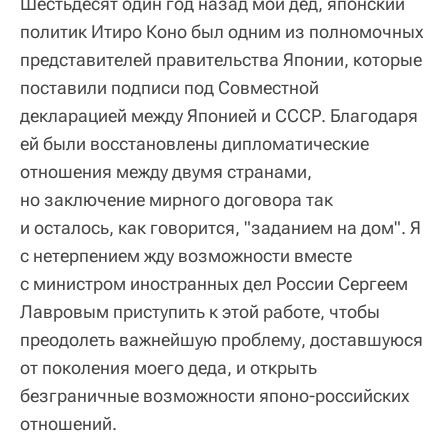
Шестьдесят один год назад мой дед, японский
политик Итиро Коно был одним из полномочных
представителей правительства Японии, которые
поставили подписи под Совместной
декларацией между Японией и СССР. Благодаря
ей были восстановлены дипломатические
отношения между двумя странами,
но заключение мирного договора так
и осталось, как говорится, "заданием на дом". Я
с нетерпением жду возможности вместе
с министром иностранных дел России Сергеем
Лавровым приступить к этой работе, чтобы
преодолеть важнейшую проблему, доставшуюся
от поколения моего деда, и открыть
безграничные возможности японо-российских
отношений.