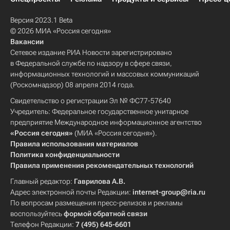
Версия 2023.1 Beta
© 2026 МИА «Россия сегодня»
Вакансии
Сетевое издание РИА Новости зарегистрировано
в Федеральной службе по надзору в сфере связи,
информационных технологий и массовых коммуникаций
(Роскомнадзор) 08 апреля 2014 года.
Свидетельство о регистрации Эл № ФС77-57640
Учредитель: Федеральное государственное унитарное
предприятие Международное информационное агентство
«Россия сегодня»
(МИА «Россия сегодня»).
Правила использования материалов
Политика конфиденциальности
Правила применения рекомендательных технологий
Главный редактор:
Гаврилова А.В.
Адрес электронной почты Редакции:
internet-group@ria.ru
По вопросам размещения пресс-релизов и рекламы
воспользуйтесь
формой обратной связи
Телефон Редакции:
7 (495) 645-6601