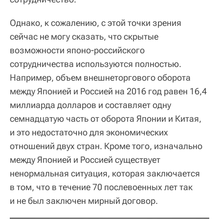
Однако, к сожалению, с этой точки зрения
сейчас не могу сказать, что скрытые
возможности японо-российского
сотрудничества используются полностью.
Например, объем внешнеторгового оборота
между Японией и Россией на 2016 год равен 16,4
миллиарда долларов и составляет одну
семнадцатую часть от оборота Японии и Китая,
и это недостаточно для экономических
отношений двух стран. Кроме того, изначально
между Японией и Россией существует
ненормальная ситуация, которая заключается
в том, что в течение 70 послевоенных лет так
и не был заключен мирный договор.