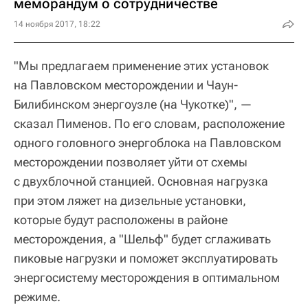
меморандум о сотрудничестве
14 ноября 2017, 18:22
"Мы предлагаем применение этих установок
на Павловском месторождении и Чаун-
Билибинском энергоузле (на Чукотке)", —
сказал Пименов. По его словам, расположение
одного головного энергоблока на Павловском
месторождении позволяет уйти от схемы
с двухблочной станцией. Основная нагрузка
при этом ляжет на дизельные установки,
которые будут расположены в районе
месторождения, а "Шельф" будет сглаживать
пиковые нагрузки и поможет эксплуатировать
энергосистему месторождения в оптимальном
режиме.