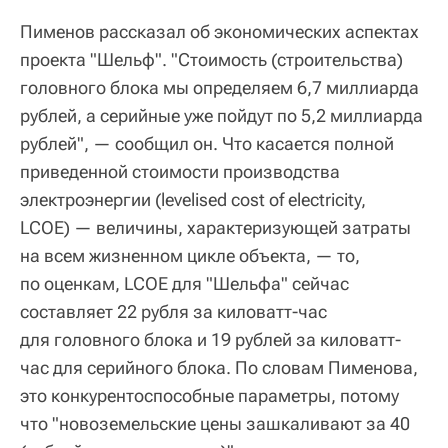
Пименов рассказал об экономических аспектах
проекта "Шельф". "Стоимость (строительства)
головного блока мы определяем 6,7 миллиарда
рублей, а серийные уже пойдут по 5,2 миллиарда
рублей", — сообщил он. Что касается полной
приведенной стоимости производства
электроэнергии (levelised cost of electricity,
LCOE) — величины, характеризующей затраты
на всем жизненном цикле объекта, — то,
по оценкам, LCOE для "Шельфа" сейчас
составляет 22 рубля за киловатт-час
для головного блока и 19 рублей за киловатт-
час для серийного блока. По словам Пименова,
это конкурентоспособные параметры, потому
что "новоземельские цены зашкаливают за 40