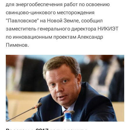
для энергообеспечения работ по освоению
свинцово-цинкового месторождения
"Павловское" на Новой Земле, сообщил
заместитель генерального директора НИКИЭТ
по инновационным проектам Александр
Пименов.