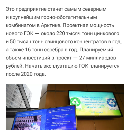
Это предприятие станет самым северным
и крупнейшим горно-обогатительным
комбинатом в Арктике. Проектная мощность
нового ГОК — около 220 тысяч тонн цинкового
и 50 тысяч тонн свинцового концентратов в год,
а также 16 тонн серебра в год. Планируемый
объем инвестиций в проект — 27 миллиардов
рублей. Начать эксплуатацию ГОК планируется
после 2020 года.