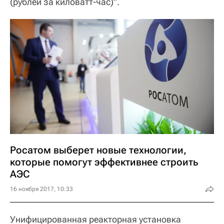
(рублей за киловатт-час)".
Росатом выберет новые технологии,
которые помогут эффективнее строить
АЭС
16 ноября 2017, 10:33
Унифицированная реакторная установка