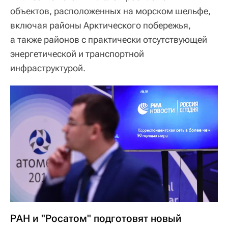
объектов, расположенных на морском шельфе,
включая районы Арктического побережья,
а также районов с практически отсутствующей
энергетической и транспортной
инфраструктурой.
РАН и "Росатом" подготовят новый