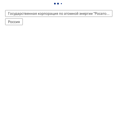
Государственная корпорация по атомной энергии "Росатом"
Россия