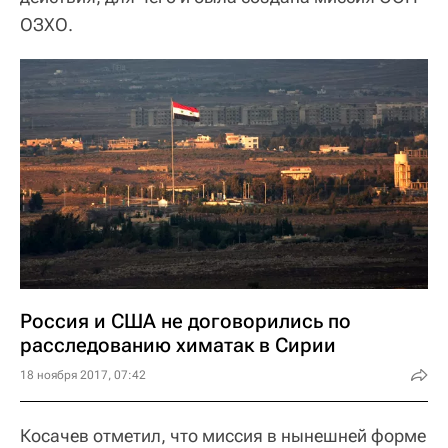
ОЗХО.
Россия и США не договорились по
расследованию химатак в Сирии
18 ноября 2017, 07:42
Косачев отметил, что миссия в нынешней форме