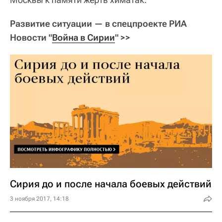
Развитие ситуации — в спецпроекте РИА
Новости "
Война в Сирии
" >>
Сирия до и после начала боевых действий
3 ноября 2017, 14:18