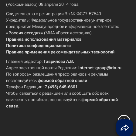
(Роскомнадзор) 08 апреля 2014 года.
Свидетельство о регистрации Эл № ФС77-57640
Учредитель: Федеральное государственное унитарное
предприятие Международное информационное агентство
«Россия сегодня»
(МИА «Россия сегодня»).
Правила использования материалов
Политика конфиденциальности
Правила применения рекомендательных технологий
Главный редактор:
Гаврилова А.В.
Адрес электронной почты Редакции:
internet-group@ria.ru
По вопросам размещения пресс-релизов и рекламы
воспользуйтесь
формой обратной связи
Телефон Редакции:
7 (495) 645-6601
Чтобы связаться с редакцией или сообщить обо всех
замеченных ошибках, воспользуйтесь
формой обратной
связи
.