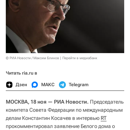
© РИА Новости / Максим Блинов
Перейти в медиабанк
Читать ria.ru в
Дзен
МАКС
Telegram
МОСКВА, 18 ноя — РИА Новости.
Председатель
комитета Совета Федерации по международным
делам Константин Косачев в интервью
RT
прокомментировал заявление Белого дома о