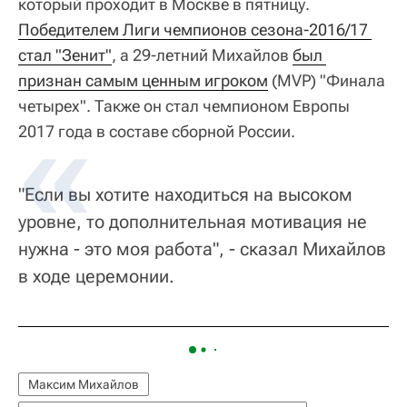
который проходит в Москве в пятницу.
Победителем Лиги чемпионов сезона-2016/17 
стал "Зенит"
, а 29-летний Михайлов
был 
признан самым ценным игроком
(MVP) "Финала
четырех". Также он стал чемпионом Европы
2017 года в составе сборной России.
"Если вы хотите находиться на высоком
уровне, то дополнительная мотивация не
нужна - это моя работа", - сказал Михайлов
в ходе церемонии.
Максим Михайлов