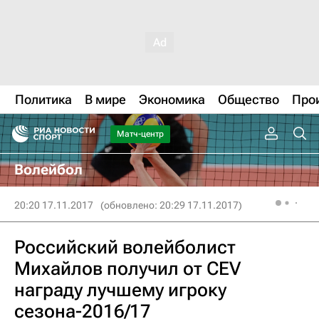
Политика
В мире
Экономика
Общество
Про
Матч-центр
Волейбол
20:20 17.11.2017
(обновлено: 20:29 17.11.2017)
Российский волейболист
Михайлов получил от CEV
награду лучшему игроку
сезона-2016/17