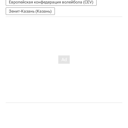
Европейская конфедерация волейбола (CEV)
Зенит-Казань (Казань)