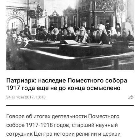
Патриарх: наследие Поместного собора
1917 года еще не до конца осмыслено
24 августа 2017, 13:13
Говоря об итогах деятельности Поместного
собора 1917-1918 годов, старший научный
сотрудник Центра истории религии и церкви