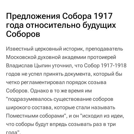
Предложения Собора 1917
года относительно будущих
Соборов
Известный церковный историк, преподаватель
Московской духовной академии протоиерей
Владислав Цыпин уточнил, что Собор 1917-1918
годов не успел принять документа, который бы
четко регламентировал порядок созыва
Соборов. Однако в то же время им
"подразумевалось существование соборов
широкого состава, которые стали называть
Поместными соборами", и он "исходил из идеи,
что соборы будут впредь созывать раз в три
года".