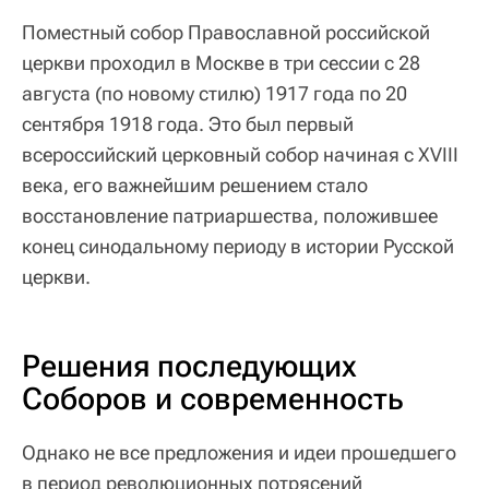
Поместный собор Православной российской
церкви проходил в Москве в три сессии с 28
августа (по новому стилю) 1917 года по 20
сентября 1918 года. Это был первый
всероссийский церковный собор начиная с XVIII
века, его важнейшим решением стало
восстановление патриаршества, положившее
конец синодальному периоду в истории Русской
церкви.
Решения последующих
Соборов и современность
Однако не все предложения и идеи прошедшего
в период революционных потрясений