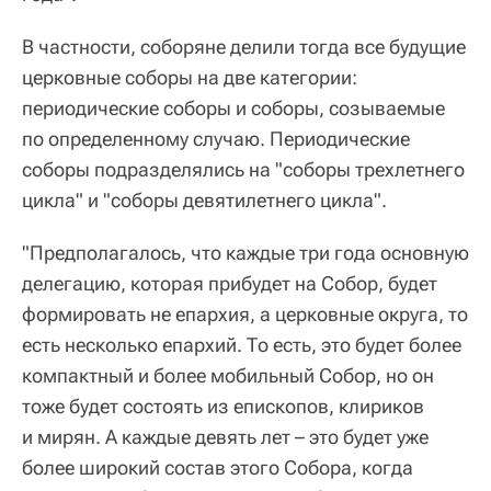
В частности, соборяне делили тогда все будущие
церковные соборы на две категории:
периодические соборы и соборы, созываемые
по определенному случаю. Периодические
соборы подразделялись на "соборы трехлетнего
цикла" и "соборы девятилетнего цикла".
"Предполагалось, что каждые три года основную
делегацию, которая прибудет на Собор, будет
формировать не епархия, а церковные округа, то
есть несколько епархий. То есть, это будет более
компактный и более мобильный Собор, но он
тоже будет состоять из епископов, клириков
и мирян. А каждые девять лет – это будет уже
более широкий состав этого Собора, когда