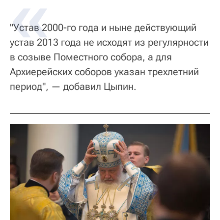
"Устав 2000-го года и ныне действующий
устав 2013 года не исходят из регулярности
в созыве Поместного собора, а для
Архиерейских соборов указан трехлетний
период", — добавил Цыпин.