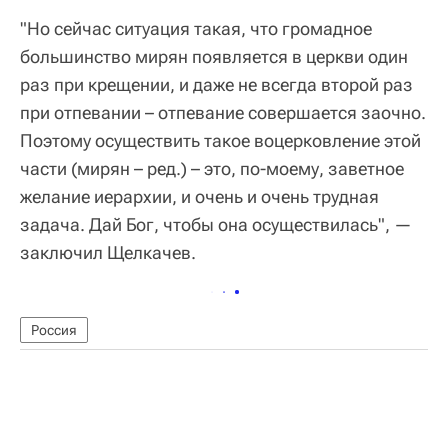
"Но сейчас ситуация такая, что громадное
большинство мирян появляется в церкви один
раз при крещении, и даже не всегда второй раз
при отпевании – отпевание совершается заочно.
Поэтому осуществить такое воцерковление этой
части (мирян – ред.) – это, по-моему, заветное
желание иерархии, и очень и очень трудная
задача. Дай Бог, чтобы она осуществилась", —
заключил Щелкачев.
Россия