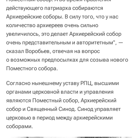
действующего патриарха собираются
Архиерейские соборы. В силу того, что у нас
количество архиереев очень сильно
увеличилось, это делает Архиерейский собор
очень представительным и авторитетным", —
сказал Воробьев, отвечая на вопрос
о возможных предпосылках для созыва нового
Поместного собора.
Согласно нынешнему уставу РПЦ, высшими
органами церковной власти и управления
являются Поместный собор, Архиерейский
собор и Священный Синод. Синод управляет
церковью в период между архиерейскими
соборами.