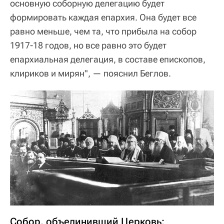
основную соборную делегацию будет
формировать каждая епархия. Она будет все
равно меньше, чем та, что прибыла на собор
1917-18 годов, но все равно это будет
епархиальная делегация, в составе епископов,
клириков и мирян", — пояснил Беглов.
Собор, объединивший Церковь: