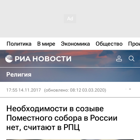
Политика
В мире
Экономика
Общество
Про
Религия
17:55 14.11.2017
(обновлено: 08:12 03.03.2020)
Необходимости в созыве
Поместного собора в России
нет, считают в РПЦ