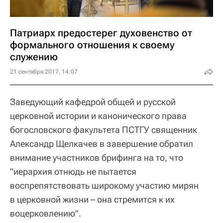
Патриарх предостерег духовенство от
формального отношения к своему
служению
21 сентября 2017, 14:07
Заведующий кафедрой общей и русской
церковной истории и канонического права
богословского факультета ПСТГУ священник
Александр Щелкачев в завершение обратил
внимание участников брифинга на то, что
"иерархия отнюдь не пытается
воспрепятствовать широкому участию мирян
в церковной жизни – она стремится к их
воцерковлению".