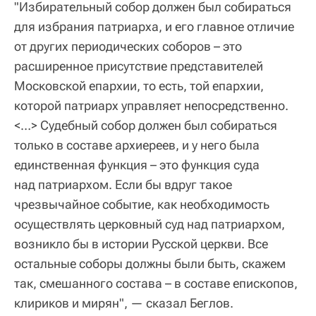
"Избирательный собор должен был собираться
для избрания патриарха, и его главное отличие
от других периодических соборов – это
расширенное присутствие представителей
Московской епархии, то есть, той епархии,
которой патриарх управляет непосредственно.
<…> Судебный собор должен был собираться
только в составе архиереев, и у него была
единственная функция – это функция суда
над патриархом. Если бы вдруг такое
чрезвычайное событие, как необходимость
осуществлять церковный суд над патриархом,
возникло бы в истории Русской церкви. Все
остальные соборы должны были быть, скажем
так, смешанного состава – в составе епископов,
клириков и мирян", — сказал Беглов.