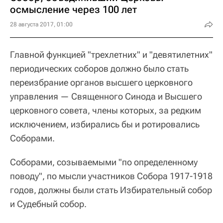
осмысление через 100 лет
28 августа 2017, 01:00
Главной функцией "трехлетних" и "девятилетних"
периодических соборов должно было стать
переизбрание органов высшего церковного
управления — Священного Синода и Высшего
церковного совета, члены которых, за редким
исключением, избирались бы и ротировались
Соборами.
Соборами, созываемыми "по определенному
поводу", по мысли участников Собора 1917-1918
годов, должны были стать Избирательный собор
и Судебный собор.