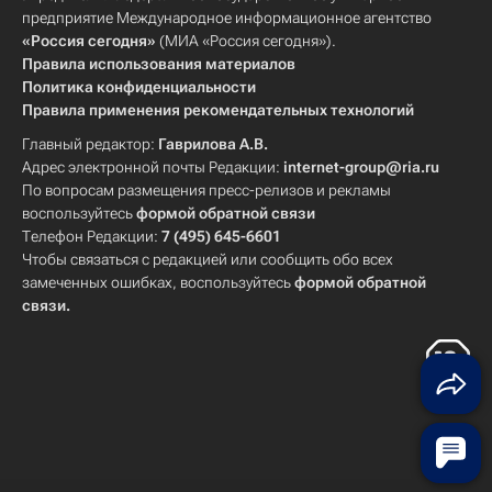
предприятие Международное информационное агентство
«Россия сегодня»
(МИА «Россия сегодня»).
Правила использования материалов
Политика конфиденциальности
Правила применения рекомендательных технологий
Главный редактор:
Гаврилова А.В.
Адрес электронной почты Редакции:
internet-group@ria.ru
По вопросам размещения пресс-релизов и рекламы
воспользуйтесь
формой обратной связи
Телефон Редакции:
7 (495) 645-6601
Чтобы связаться с редакцией или сообщить обо всех
замеченных ошибках, воспользуйтесь
формой обратной
связи
.