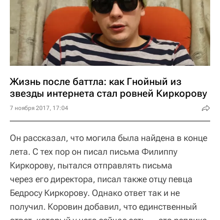
Жизнь после баттла: как Гнойный из
звезды интернета стал ровней Киркорову
7 ноября 2017, 17:04
Он рассказал, что могила была найдена в конце
лета. С тех пор он писал письма Филиппу
Киркорову, пытался отправлять письма
через его директора, писал также отцу певца
Бедросу Киркорову. Однако ответ так и не
получил. Коровин добавил, что единственный