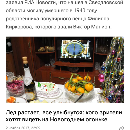
заявил РИА Новости, что нашел в Свердловской
области могилу умершего в 1940 году
родственника популярного певца Филиппа
Киркорова, которого звали Виктор Манион.
Лед растает, все улыбнутся: кого зрители
хотят видеть на Новогоднем огоньке
2 ноября 2017, 22:09