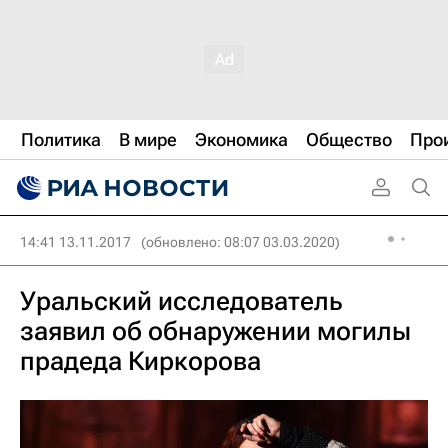
Политика
В мире
Экономика
Общество
Про
14:41 13.11.2017
(обновлено: 08:07 03.03.2020)
Уральский исследователь
заявил об обнаружении могилы
прадеда Киркорова