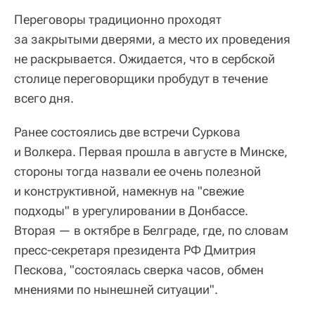
Переговоры традиционно проходят
за закрытыми дверями, а место их проведения
не раскрывается. Ожидается, что в сербской
столице переговорщики пробудут в течение
всего дня.
Ранее состоялись две встречи Суркова
и Волкера. Первая прошла в августе в Минске,
стороны тогда назвали ее очень полезной
и конструктивной, намекнув на "свежие
подходы" в урегулировании в Донбассе.
Вторая — в октябре в Белграде, где, по словам
пресс-секретаря президента РФ Дмитрия
Пескова, "состоялась сверка часов, обмен
мнениями по нынешней ситуации".