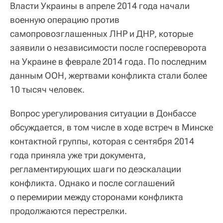
Власти Украины в апреле 2014 года начали
военную операцию против
самопровозглашенных ЛНР и ДНР, которые
заявили о независимости после госпереворота
на Украине в феврале 2014 года. По последним
данным ООН, жертвами конфликта стали более
10 тысяч человек.
Вопрос урегулирования ситуации в Донбассе
обсуждается, в том числе в ходе встреч в Минске
контактной группы, которая с сентября 2014
года приняла уже три документа,
регламентирующих шаги по деэскалации
конфликта. Однако и после соглашений
о перемирии между сторонами конфликта
продолжаются перестрелки.