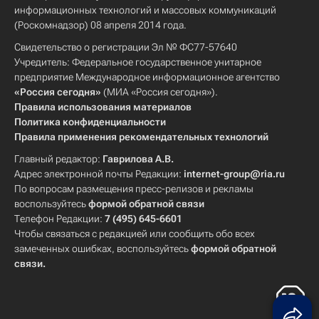
информационных технологий и массовых коммуникаций
(Роскомнадзор) 08 апреля 2014 года.
Свидетельство о регистрации Эл № ФС77-57640
Учредитель: Федеральное государственное унитарное
предприятие Международное информационное агентство
«Россия сегодня»
(МИА «Россия сегодня»).
Правила использования материалов
Политика конфиденциальности
Правила применения рекомендательных технологий
Главный редактор:
Гаврилова А.В.
Адрес электронной почты Редакции:
internet-group@ria.ru
По вопросам размещения пресс-релизов и рекламы
воспользуйтесь
формой обратной связи
Телефон Редакции:
7 (495) 645-6601
Чтобы связаться с редакцией или сообщить обо всех
замеченных ошибках, воспользуйтесь
формой обратной
связи
.