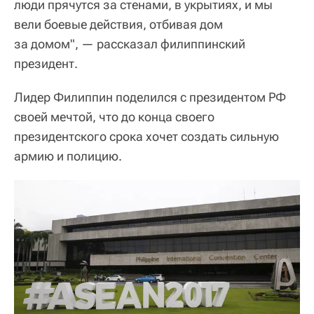
люди прячутся за стенами, в укрытиях, и мы
вели боевые действия, отбивая дом
за домом", — рассказал филиппинский
президент.
Лидер Филиппин поделился с президентом РФ
своей мечтой, что до конца своего
президентского срока хочет создать сильную
армию и полицию.