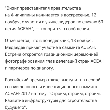
"Визит представителя правительства
на Филиппины начинается в воскресенье, 12
ноября, с участия в ужине лидеров по случаю 50-
летия АСЕАН", — говорится в сообщении.
Отмечается, что в понедельник, 13 ноября,
Медведев примет участие в саммите АСЕАН.
Встреча откроется традиционной церемонией
фотографирования глав делегаций стран АСЕАН
и партнеров по диалогу.
Российский премьер также выступит на первой
сессии делового и инвестиционного саммита
АСЕАН-2017 на тему: "Строим, строим, строим.
Развитие инфраструктуры для строительства
будущего".