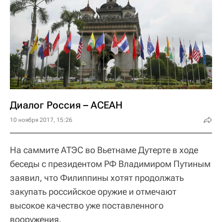
Диалог Россия – АСЕАН
10 ноября 2017, 15:26
На саммите АТЭС во Вьетнаме Дутерте в ходе
беседы с президентом РФ Владимиром Путиным
заявил, что Филиппины хотят продолжать
закупать российское оружие и отмечают
высокое качество уже поставленного
вооружения.