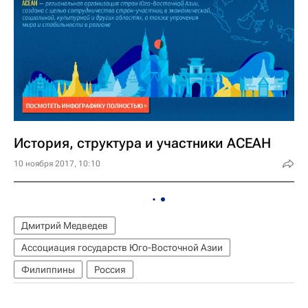
История, структура и участники АСЕАН
10 ноября 2017, 10:10
Дмитрий Медведев
Ассоциация государств Юго-Восточной Азии
Филиппины
Россия