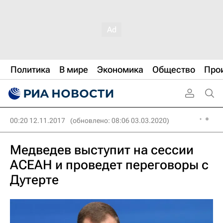
Политика
В мире
Экономика
Общество
Про
00:20 12.11.2017
(обновлено: 08:06 03.03.2020)
Медведев выступит на сессии
АСЕАН и проведет переговоры с
Дутерте