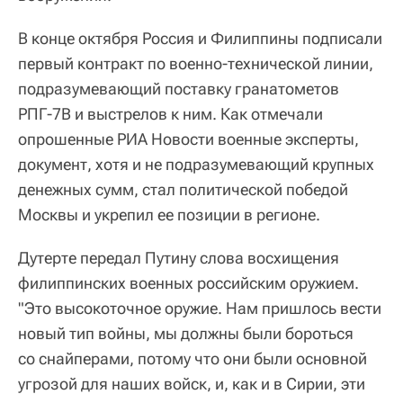
В конце октября Россия и Филиппины подписали
первый контракт по военно-технической линии,
подразумевающий поставку гранатометов
РПГ-7В и выстрелов к ним. Как отмечали
опрошенные РИА Новости военные эксперты,
документ, хотя и не подразумевающий крупных
денежных сумм, стал политической победой
Москвы и укрепил ее позиции в регионе.
Дутерте передал Путину слова восхищения
филиппинских военных российским оружием.
"Это высокоточное оружие. Нам пришлось вести
новый тип войны, мы должны были бороться
со снайперами, потому что они были основной
угрозой для наших войск, и, как и в Сирии, эти