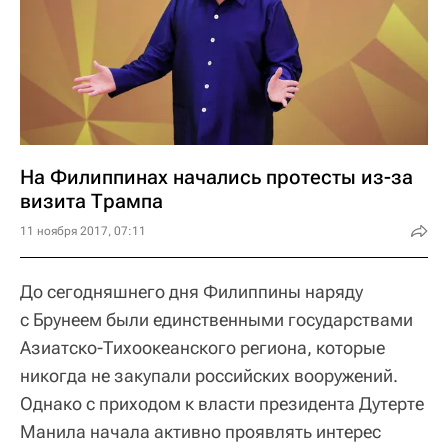
На Филиппинах начались протесты из-за
визита Трампа
11 ноября 2017, 07:11
До сегодняшнего дня Филиппины наряду
с Брунеем были единственными государствами
Азиатско-Тихоокеанского региона, которые
никогда не закупали российских вооружений.
Однако с приходом к власти президента Дутерте
Манила начала активно проявлять интерес