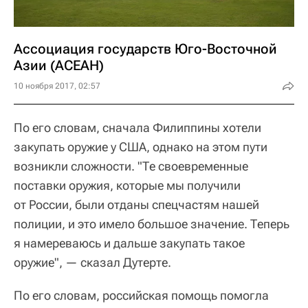
Ассоциация государств Юго-Восточной
Азии (АСЕАН)
10 ноября 2017, 02:57
По его словам, сначала Филиппины хотели
закупать оружие у США, однако на этом пути
возникли сложности. "Те своевременные
поставки оружия, которые мы получили
от России, были отданы спецчастям нашей
полиции, и это имело большое значение. Теперь
я намереваюсь и дальше закупать такое
оружие", — сказал Дутерте.
По его словам, российская помощь помогла