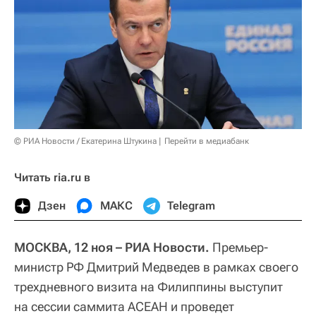
© РИА Новости / Екатерина Штукина
Перейти в медиабанк
Читать ria.ru в
Дзен
МАКС
Telegram
МОСКВА, 12 ноя – РИА Новости.
Премьер-
министр РФ Дмитрий Медведев в рамках своего
трехдневного визита на Филиппины выступит
на сессии саммита АСЕАН и проведет