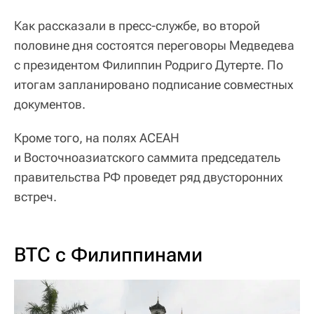
Как рассказали в пресс-службе, во второй
половине дня состоятся переговоры Медведева
с президентом Филиппин Родриго Дутерте. По
итогам запланировано подписание совместных
документов.
Кроме того, на полях АСЕАН
и Восточноазиатского саммита председатель
правительства РФ проведет ряд двусторонних
встреч.
ВТС с Филиппинами