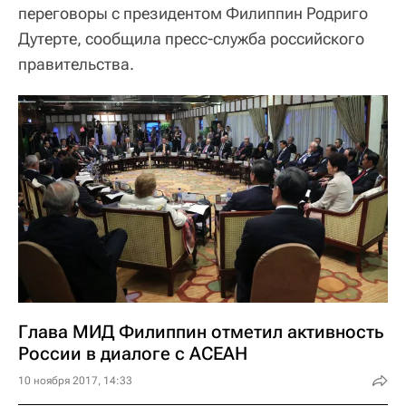
переговоры с президентом Филиппин Родриго
Дутерте, сообщила пресс-служба российского
правительства.
Глава МИД Филиппин отметил активность
России в диалоге с АСЕАН
10 ноября 2017, 14:33