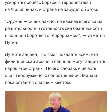
ускорить процесс борьбы с террористами
на Филиппинах, и страна не забудет об этом.
"Оружие — очень важно, но важнее всего ваша
решительность и готовность сил безопасности
и полиции бороться с терроризмом", — отметил
Путин.
Дутерте заявил, что смог показать всем, что
филиппинская армия и полиция могут защитить
народ этой страны. По его словам, еще есть
очаги вооруженного сопротивления, Марави
пока остается опасным местом.